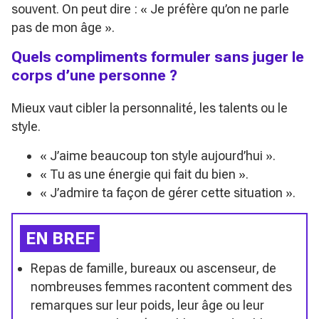
souvent. On peut dire :
« Je préfère qu’on ne parle
pas de mon âge »
.
Quels compliments formuler sans juger le
corps d’une personne ?
Mieux vaut cibler la personnalité, les talents ou le
style.
« J’aime beaucoup ton style aujourd’hui »
.
« Tu as une énergie qui fait du bien »
.
« J’admire ta façon de gérer cette situation »
.
EN BREF
Repas de famille, bureaux ou ascenseur, de
nombreuses femmes racontent comment des
remarques sur leur poids, leur âge ou leur