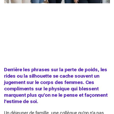
Derrière les phrases sur la perte de poids, les
rides ou la silhouette se cache souvent un
jugement sur le corps des femmes. Ces
compliments sur le physique qui blessent
marquent plus qu’on ne le pense et façonnent
l’estime de soi.
Un déjeuner de famille, une collègue qu’on n’a pas