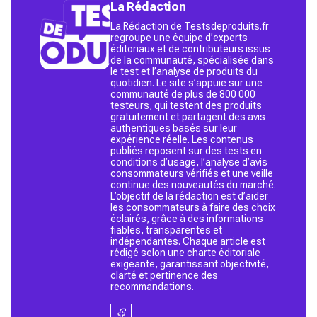
La Rédaction
La Rédaction de Testsdeproduits.fr
regroupe une équipe d’experts
éditoriaux et de contributeurs issus
de la communauté, spécialisée dans
le test et l’analyse de produits du
quotidien. Le site s’appuie sur une
communauté de plus de 800 000
testeurs, qui testent des produits
gratuitement et partagent des avis
authentiques basés sur leur
expérience réelle. Les contenus
publiés reposent sur des tests en
conditions d’usage, l’analyse d’avis
consommateurs vérifiés et une veille
continue des nouveautés du marché.
L’objectif de la rédaction est d’aider
les consommateurs à faire des choix
éclairés, grâce à des informations
fiables, transparentes et
indépendantes. Chaque article est
rédigé selon une charte éditoriale
exigeante, garantissant objectivité,
clarté et pertinence des
recommandations.