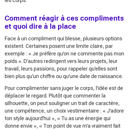
les corps.
Comment réagir à ces compliments
et quoi dire à la place
Face à un compliment qui blesse, plusieurs options
existent. Certaines posent une limite claire, par
exemple :
« Je préfère qu’on ne commente pas mon
poids »
. D’autres redirigent vers leurs projets, leur
travail, leurs passions, pour rappeler qu’elles sont
bien plus qu’un chiffre ou qu’une date de naissance.
Pour complimenter sans juger le corps, l’idée est de
déplacer le regard. Plutôt que commenter la
silhouette, on peut souligner un trait de caractère,
une compétence, un choix vestimentaire :
« J’adore
ton style aujourd’hui »
,
« Tu as une énergie qui
donne envie »
,
« Ton point de vue m’a vraiment fait