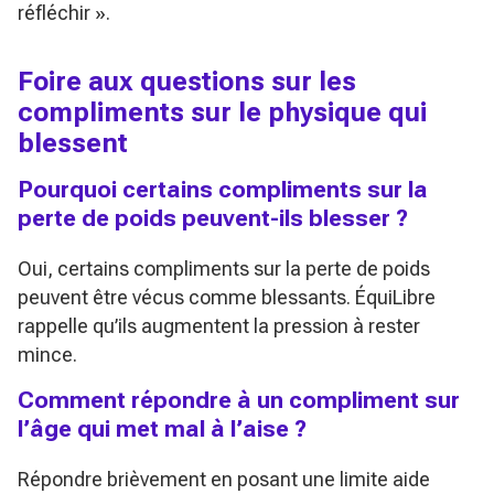
réfléchir »
.
Foire aux questions sur les
compliments sur le physique qui
blessent
Pourquoi certains compliments sur la
perte de poids peuvent-ils blesser ?
Oui, certains compliments sur la perte de poids
peuvent être vécus comme blessants. ÉquiLibre
rappelle qu’ils augmentent la pression à rester
mince.
Comment répondre à un compliment sur
l’âge qui met mal à l’aise ?
Répondre brièvement en posant une limite aide