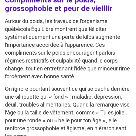
grossophobie et peur de vieillir
Autour du poids, les travaux de l’organisme
québécois ÉquiLibre montrent que féliciter
systématiquement une perte de kilos augmente
l’importance accordée à l’apparence. Ces
compliments sur le poids encouragent parfois
régimes restrictifs et culpabilité quand le corps
change, tout en entretenant l’idée que minceur rime
forcément avec bonne santé.
On ignore pourtant souvent ce qui se cache derrière
une silhouette qui
« fond »
: maladie, dépression,
deuil, troubles alimentaires. Quand la remarque vise
l’âge ou la taille de vêtement, comme
« Tu es jolie…
pour une ronde »
ou
« belle pour ton âge »
, elle
renforce grossophobie et âgisme, en hiérarchisant