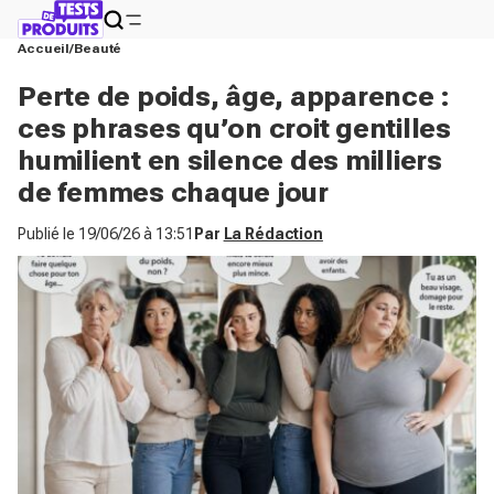
Accueil
Beauté
Perte de poids, âge, apparence :
ces phrases qu’on croit gentilles
humilient en silence des milliers
de femmes chaque jour
Publié le
19/06/26 à 13:51
Par
La Rédaction