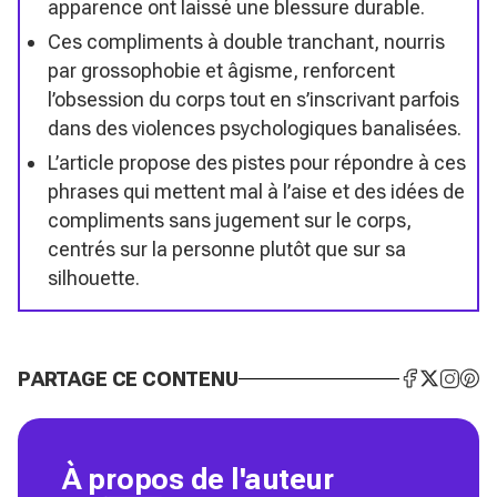
apparence ont laissé une blessure durable.
Ces compliments à double tranchant, nourris
par grossophobie et âgisme, renforcent
l’obsession du corps tout en s’inscrivant parfois
dans des violences psychologiques banalisées.
L’article propose des pistes pour répondre à ces
phrases qui mettent mal à l’aise et des idées de
compliments sans jugement sur le corps,
centrés sur la personne plutôt que sur sa
silhouette.
PARTAGE CE CONTENU
À propos de l'auteur