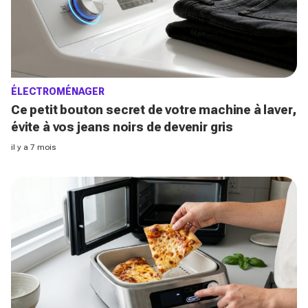
ÉLECTROMÉNAGER
Ce petit bouton secret de votre machine à laver,
évite à vos jeans noirs de devenir gris
il y a 7 mois