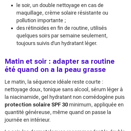
le soir, un double nettoyage en cas de
maquillage, crème solaire résistante ou
pollution importante ;
des rétinoïdes en fin de routine, utilisés
quelques soirs par semaine seulement,
toujours suivis d’un hydratant léger.
Matin et soir : adapter sa routine
été quand on a la peau grasse
Le matin, la séquence idéale reste courte :
nettoyage doux, tonique sans alcool, sérum léger à
la niacinamide, gel hydratant non comédogène puis
protection solaire SPF 30
minimum, appliquée en
quantité généreuse, même quand on passe la
journée en intérieur.