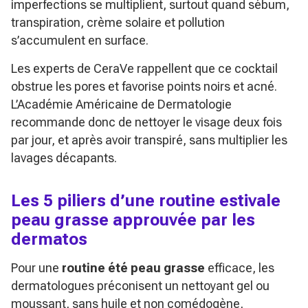
imperfections se multiplient, surtout quand sébum,
transpiration, crème solaire et pollution
s’accumulent en surface.
Les experts de CeraVe rappellent que ce cocktail
obstrue les pores et favorise points noirs et acné.
L’Académie Américaine de Dermatologie
recommande donc de nettoyer le visage deux fois
par jour, et après avoir transpiré, sans multiplier les
lavages décapants.
Les 5 piliers d’une routine estivale
peau grasse approuvée par les
dermatos
Pour une
routine été peau grasse
efficace, les
dermatologues préconisent un nettoyant gel ou
moussant, sans huile et non comédogène,