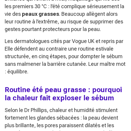
les premiers 30 °C : l’été complique sérieusement la
vie des
peaux grasses
. Beaucoup allègent alors
leur routine à l’extrême, au risque de supprimer des
gestes pourtant protecteurs pour la peau.
Les dermatologues cités par
Vogue UK
et repris par
Elle
défendent au contraire une routine estivale
structurée, en cinq étapes, pour dompter le sébum
sans malmener la barrière cutanée. Leur maître mot
: équilibre.
Routine été peau grasse : pourquoi
la chaleur fait exploser le sébum
Selon le Dr Phillips, chaleur et humidité stimulent
fortement les glandes sébacées : la peau devient
plus brillante, les pores paraissent dilatés et les