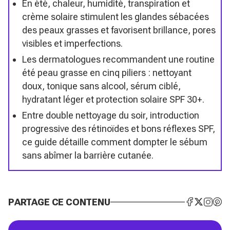
En été, chaleur, humidité, transpiration et
crème solaire stimulent les glandes sébacées
des peaux grasses et favorisent brillance, pores
visibles et imperfections.
Les dermatologues recommandent une routine
été peau grasse en cinq piliers : nettoyant
doux, tonique sans alcool, sérum ciblé,
hydratant léger et protection solaire SPF 30+.
Entre double nettoyage du soir, introduction
progressive des rétinoïdes et bons réflexes SPF,
ce guide détaille comment dompter le sébum
sans abîmer la barrière cutanée.
PARTAGE CE CONTENU