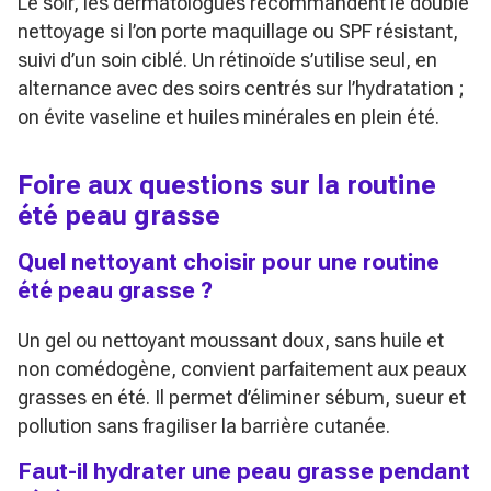
Le soir, les dermatologues recommandent le double
nettoyage si l’on porte maquillage ou SPF résistant,
suivi d’un soin ciblé. Un rétinoïde s’utilise seul, en
alternance avec des soirs centrés sur l’hydratation ;
on évite vaseline et huiles minérales en plein été.
Foire aux questions sur la routine
été peau grasse
Quel nettoyant choisir pour une routine
été peau grasse ?
Un gel ou nettoyant moussant doux, sans huile et
non comédogène, convient parfaitement aux peaux
grasses en été. Il permet d’éliminer sébum, sueur et
pollution sans fragiliser la barrière cutanée.
Faut-il hydrater une peau grasse pendant