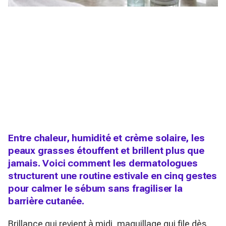
Entre chaleur, humidité et crème solaire, les
peaux grasses étouffent et brillent plus que
jamais. Voici comment les dermatologues
structurent une routine estivale en cinq gestes
pour calmer le sébum sans fragiliser la
barrière cutanée.
Brillance qui revient à midi, maquillage qui file dès