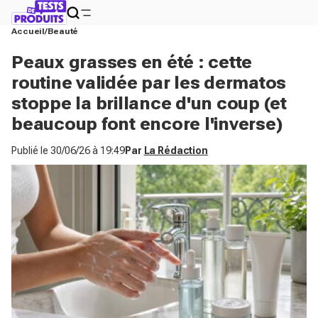
Accueil
Beauté
Peaux grasses en été : cette
routine validée par les dermatos
stoppe la brillance d'un coup (et
beaucoup font encore l'inverse)
Publié le
30/06/26 à 19:49
Par
La Rédaction