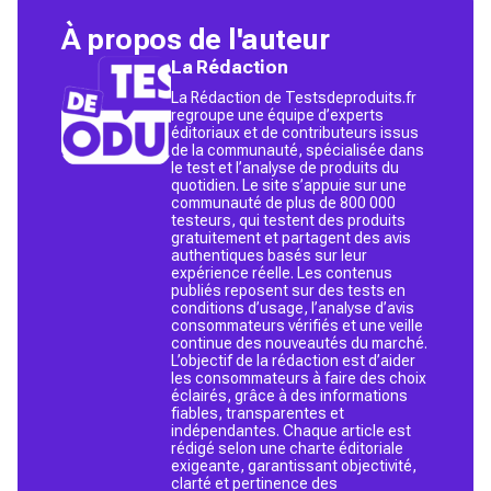
À propos de l'auteur
La Rédaction
La Rédaction de Testsdeproduits.fr
regroupe une équipe d’experts
éditoriaux et de contributeurs issus
de la communauté, spécialisée dans
le test et l’analyse de produits du
quotidien. Le site s’appuie sur une
communauté de plus de 800 000
testeurs, qui testent des produits
gratuitement et partagent des avis
authentiques basés sur leur
expérience réelle. Les contenus
publiés reposent sur des tests en
conditions d’usage, l’analyse d’avis
consommateurs vérifiés et une veille
continue des nouveautés du marché.
L’objectif de la rédaction est d’aider
les consommateurs à faire des choix
éclairés, grâce à des informations
fiables, transparentes et
indépendantes. Chaque article est
rédigé selon une charte éditoriale
exigeante, garantissant objectivité,
clarté et pertinence des