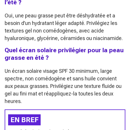
l’été ?
Oui, une peau grasse peut être déshydratée et a
besoin d’un hydratant léger adapté. Privilégiez les
textures gel non comédogènes, avec acide
hyaluronique, glycérine, céramides ou niacinamide.
Quel écran solaire privilégier pour la peau
grasse en été ?
Un écran solaire visage SPF 30 minimum, large
spectre, non comédogène et sans huile convient
aux peaux grasses. Privilégiez une texture fluide ou
gel au fini mat et réappliquez-la toutes les deux
heures.
EN BREF