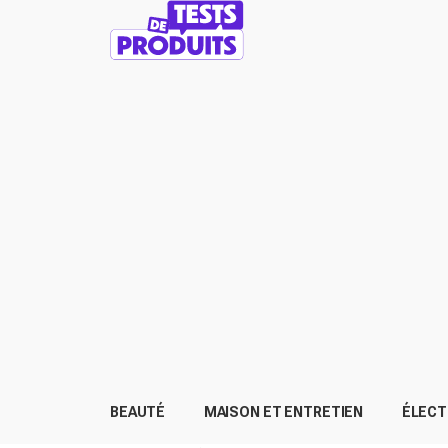
BEAUTÉ
MAISON ET ENTRETIEN
ÉLEC