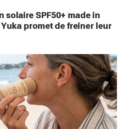
in solaire SPF50+ made in
 Yuka promet de freiner leur