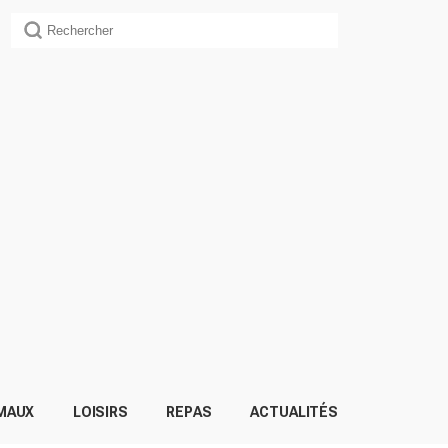
MAUX
LOISIRS
REPAS
ACTUALITÉS