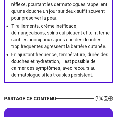
réflexe, pourtant les dermatologues rappellent
qu’une douche un jour sur deux suffit souvent
pour préserver la peau.
Tiraillements, crème inefficace,
démangeaisons, soins qui piquent et teint terne
sont les principaux signes que des douches
trop fréquentes agressent la barrière cutanée.
En ajustant fréquence, température, durée des
douches et hydratation, il est possible de
calmer ces symptômes, avec recours au
dermatologue si les troubles persistent.
PARTAGE CE CONTENU