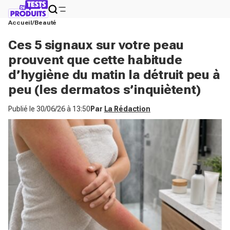
Accueil
Beauté
Ces 5 signaux sur votre peau
prouvent que cette habitude
d’hygiène du matin la détruit peu à
peu (les dermatos s’inquiètent)
Publié le
30/06/26 à 13:50
Par
La Rédaction