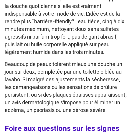
la douche quotidienne si elle est vraiment
indispensable à votre mode de vie. L’idée est de la
rendre plus “barrière-friendly” : eau tiède, cinq à dix
minutes maximum, nettoyant doux sans sulfates
agressifs ni parfum trop fort, pas de gant abrasif,
puis lait ou huile corporelle appliqué sur peau
légèrement humide dans les trois minutes.
Beaucoup de peaux tolèrent mieux une douche un
jour sur deux, complétée par une toilette ciblée au
lavabo. Si malgré ces ajustements la sécheresse,
les démangeaisons ou les sensations de brûlure
persistent, ou si des plaques épaisses apparaissent,
un avis dermatologique s’impose pour éliminer un
eczéma, un psoriasis ou une xérose sévère.
Foire aux questions sur les signes