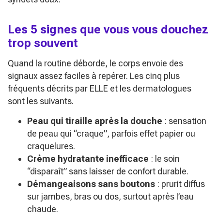
Les 5 signes que vous vous douchez
trop souvent
Quand la routine déborde, le corps envoie des
signaux assez faciles à repérer. Les cinq plus
fréquents décrits par
ELLE
et les dermatologues
sont les suivants.
Peau qui tiraille après la douche
: sensation
de peau qui “craque”, parfois effet papier ou
craquelures.
Crème hydratante inefficace
: le soin
“disparaît” sans laisser de confort durable.
Démangeaisons sans boutons
: prurit diffus
sur jambes, bras ou dos, surtout après l’eau
chaude.