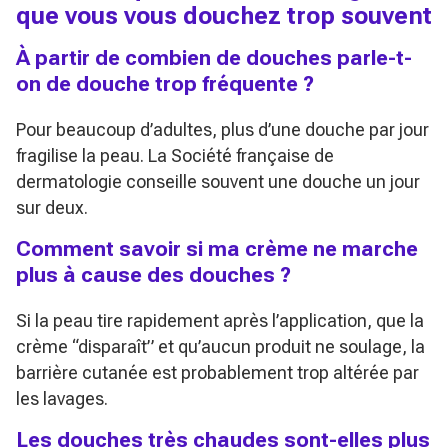
que vous vous douchez trop souvent
À partir de combien de douches parle-t-
on de douche trop fréquente ?
Pour beaucoup d’adultes, plus d’une douche par jour
fragilise la peau. La Société française de
dermatologie conseille souvent une douche un jour
sur deux.
Comment savoir si ma crème ne marche
plus à cause des douches ?
Si la peau tire rapidement après l’application, que la
crème “disparaît” et qu’aucun produit ne soulage, la
barrière cutanée est probablement trop altérée par
les lavages.
Les douches très chaudes sont-elles plus