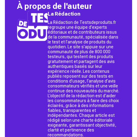
À propos de l'auteur
La Rédaction
La Rédaction de Testsdeproduits.fr
regroupe une équipe d’experts
éditoriaux et de contributeurs issus
de la communauté, spécialisée dans
le test et l’analyse de produits du
quotidien. Le site s’appuie sur une
communauté de plus de 800 000
testeurs, qui testent des produits
gratuitement et partagent des avis
authentiques basés sur leur
expérience réelle. Les contenus
publiés reposent sur des tests en
conditions d’usage, l’analyse d’avis
consommateurs vérifiés et une veille
continue des nouveautés du marché.
L’objectif de la rédaction est d’aider
les consommateurs à faire des choix
éclairés, grâce à des informations
fiables, transparentes et
indépendantes. Chaque article est
rédigé selon une charte éditoriale
exigeante, garantissant objectivité,
clarté et pertinence des
recommandations.