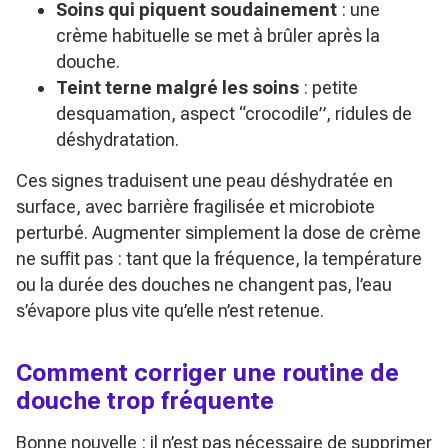
Soins qui piquent soudainement
: une
crème habituelle se met à brûler après la
douche.
Teint terne malgré les soins
: petite
desquamation, aspect “crocodile”, ridules de
déshydratation.
Ces signes traduisent une peau déshydratée en
surface, avec barrière fragilisée et microbiote
perturbé. Augmenter simplement la dose de crème
ne suffit pas : tant que la fréquence, la température
ou la durée des douches ne changent pas, l’eau
s’évapore plus vite qu’elle n’est retenue.
Comment corriger une routine de
douche trop fréquente
Bonne nouvelle : il n’est pas nécessaire de supprimer