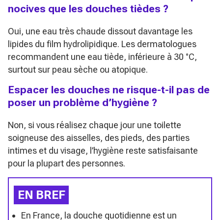
nocives que les douches tièdes ?
Oui, une eau très chaude dissout davantage les
lipides du film hydrolipidique. Les dermatologues
recommandent une eau tiède, inférieure à 30 °C,
surtout sur peau sèche ou atopique.
Espacer les douches ne risque-t-il pas de
poser un problème d’hygiène ?
Non, si vous réalisez chaque jour une toilette
soigneuse des aisselles, des pieds, des parties
intimes et du visage, l’hygiène reste satisfaisante
pour la plupart des personnes.
EN BREF
En France, la douche quotidienne est un