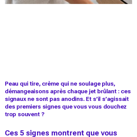
Peau qui tire, crème qui ne soulage plus,
démangeaisons après chaque jet brûlant : ces
signaux ne sont pas anodins. Et s’il s’agissait
des premiers signes que vous vous douchez
trop souvent ?
Ces 5 signes montrent que vous