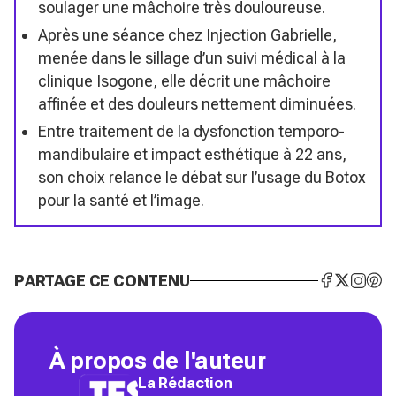
soulager une mâchoire très douloureuse.
Après une séance chez Injection Gabrielle,
menée dans le sillage d’un suivi médical à la
clinique Isogone, elle décrit une mâchoire
affinée et des douleurs nettement diminuées.
Entre traitement de la dysfonction temporo-
mandibulaire et impact esthétique à 22 ans,
son choix relance le débat sur l’usage du Botox
pour la santé et l’image.
PARTAGE CE CONTENU
À propos de l'auteur
La Rédaction