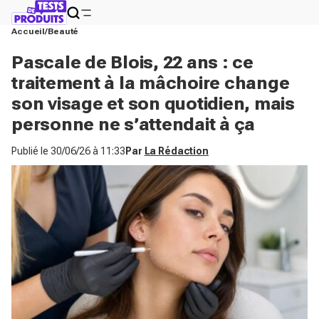
Accueil
Beauté
Pascale de Blois, 22 ans : ce
traitement à la mâchoire change
son visage et son quotidien, mais
personne ne s’attendait à ça
Publié le
30/06/26 à 11:33
Par
La Rédaction