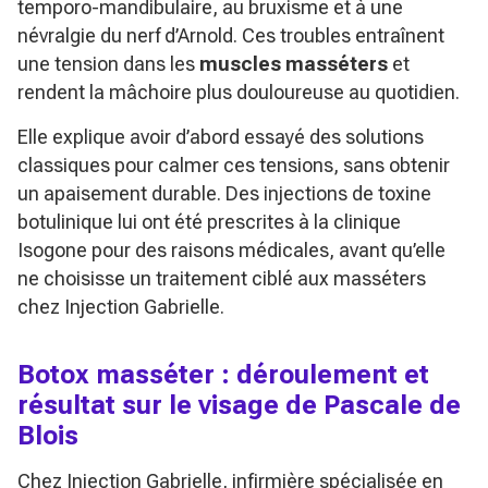
temporo-mandibulaire, au bruxisme et à une
névralgie du nerf d’Arnold. Ces troubles entraînent
une tension dans les
muscles masséters
et
rendent la mâchoire plus douloureuse au quotidien.
Elle explique avoir d’abord essayé des solutions
classiques pour calmer ces tensions, sans obtenir
un apaisement durable. Des injections de toxine
botulinique lui ont été prescrites à la clinique
Isogone pour des raisons médicales, avant qu’elle
ne choisisse un traitement ciblé aux masséters
chez Injection Gabrielle.
Botox masséter : déroulement et
résultat sur le visage de Pascale de
Blois
Chez Injection Gabrielle, infirmière spécialisée en