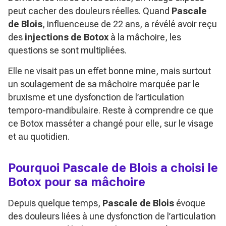
peut cacher des douleurs réelles. Quand
Pascale
de Blois
, influenceuse de 22 ans, a révélé avoir reçu
des
injections de Botox
à la mâchoire, les
questions se sont multipliées.
Elle ne visait pas un effet bonne mine, mais surtout
un soulagement de sa mâchoire marquée par le
bruxisme et une dysfonction de l’articulation
temporo-mandibulaire. Reste à comprendre ce que
ce Botox masséter a changé pour elle, sur le visage
et au quotidien.
Pourquoi Pascale de Blois a choisi le
Botox pour sa mâchoire
Depuis quelque temps,
Pascale de Blois
évoque
des douleurs liées à une dysfonction de l’articulation