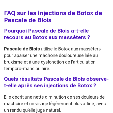
FAQ sur les injections de Botox de
Pascale de Blois
Pourquoi Pascale de Blois a-t-elle
recours au Botox aux masséters ?
Pascale de Blois
utilise le Botox aux masséters
pour apaiser une mâchoire douloureuse liée au
bruxisme et à une dysfonction de l’articulation
temporo-mandibulaire.
Quels résultats Pascale de Blois observe-
t-elle après ses injections de Botox ?
Elle décrit une nette diminution de ses douleurs de
mâchoire et un visage légèrement plus affiné, avec
un rendu qu’elle juge naturel.