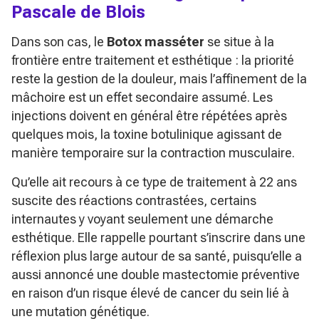
Pascale de Blois
Dans son cas, le
Botox masséter
se situe à la
frontière entre traitement et esthétique : la priorité
reste la gestion de la douleur, mais l’affinement de la
mâchoire est un effet secondaire assumé. Les
injections doivent en général être répétées après
quelques mois, la toxine botulinique agissant de
manière temporaire sur la contraction musculaire.
Qu’elle ait recours à ce type de traitement à 22 ans
suscite des réactions contrastées, certains
internautes y voyant seulement une démarche
esthétique. Elle rappelle pourtant s’inscrire dans une
réflexion plus large autour de sa santé, puisqu’elle a
aussi annoncé une double mastectomie préventive
en raison d’un risque élevé de cancer du sein lié à
une mutation génétique.