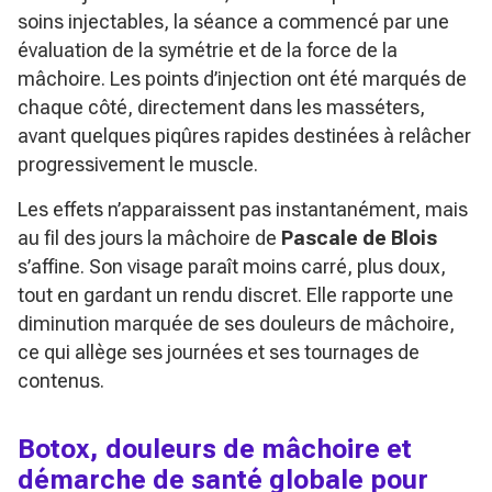
soins injectables, la séance a commencé par une
évaluation de la symétrie et de la force de la
mâchoire. Les points d’injection ont été marqués de
chaque côté, directement dans les masséters,
avant quelques piqûres rapides destinées à relâcher
progressivement le muscle.
Les effets n’apparaissent pas instantanément, mais
au fil des jours la mâchoire de
Pascale de Blois
s’affine. Son visage paraît moins carré, plus doux,
tout en gardant un rendu discret. Elle rapporte une
diminution marquée de ses douleurs de mâchoire,
ce qui allège ses journées et ses tournages de
contenus.
Botox, douleurs de mâchoire et
démarche de santé globale pour