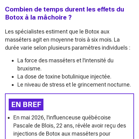
Combien de temps durent les effets du
Botox à la mâchoire ?
Les spécialistes estiment que le Botox aux
masséters agit en moyenne trois à six mois. La
durée varie selon plusieurs paramètres individuels :
La force des masséters et l’intensité du
bruxisme.
La dose de toxine botulinique injectée.
Le niveau de stress et le grincement nocturne.
EN BREF
En mai 2026, l’influenceuse québécoise
Pascale de Blois, 22 ans, révèle avoir reçu des
injections de Botox aux masséters pour