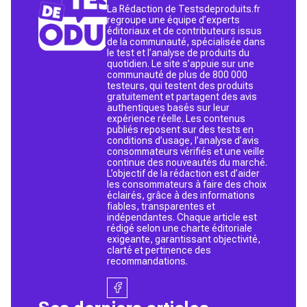
La Rédaction de Testsdeproduits.fr
regroupe une équipe d’experts
éditoriaux et de contributeurs issus
de la communauté, spécialisée dans
le test et l’analyse de produits du
quotidien. Le site s’appuie sur une
communauté de plus de 800 000
testeurs, qui testent des produits
gratuitement et partagent des avis
authentiques basés sur leur
expérience réelle. Les contenus
publiés reposent sur des tests en
conditions d’usage, l’analyse d’avis
consommateurs vérifiés et une veille
continue des nouveautés du marché.
L’objectif de la rédaction est d’aider
les consommateurs à faire des choix
éclairés, grâce à des informations
fiables, transparentes et
indépendantes. Chaque article est
rédigé selon une charte éditoriale
exigeante, garantissant objectivité,
clarté et pertinence des
recommandations.