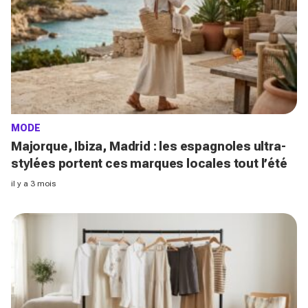
MODE
Majorque, Ibiza, Madrid : les espagnoles ultra-
stylées portent ces marques locales tout l’été
il y a 3 mois