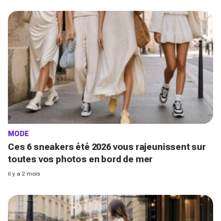
MODE
Ces 6 sneakers été 2026 vous rajeunissent sur
toutes vos photos en bord de mer
il y a 2 mois