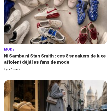
MODE
Ni Samba ni Stan Smith : ces 8 sneakers de luxe
affolent déjà les fans de mode
il y a 2 mois