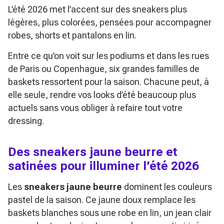
L’été 2026 met l’accent sur des sneakers plus
légères, plus colorées, pensées pour accompagner
robes, shorts et pantalons en lin.
Entre ce qu’on voit sur les podiums et dans les rues
de Paris ou Copenhague, six grandes familles de
baskets ressortent pour la saison. Chacune peut, à
elle seule, rendre vos looks d’été beaucoup plus
actuels sans vous obliger à refaire tout votre
dressing.
Des sneakers jaune beurre et
satinées pour illuminer l’été 2026
Les
sneakers jaune beurre
dominent les couleurs
pastel de la saison. Ce jaune doux remplace les
baskets blanches sous une robe en lin, un jean clair