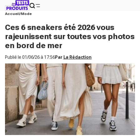
Accueil
Mode
Ces 6 sneakers été 2026 vous
rajeunissent sur toutes vos photos
en bord de mer
Publié le
01/06/26 à 17:56
Par
La Rédaction