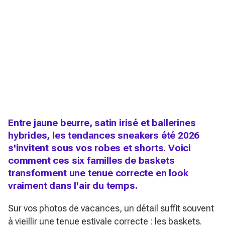
Entre jaune beurre, satin irisé et ballerines
hybrides, les tendances sneakers été 2026
s'invitent sous vos robes et shorts. Voici
comment ces six familles de baskets
transforment une tenue correcte en look
vraiment dans l'air du temps.
Sur vos photos de vacances, un détail suffit souvent
à vieillir une tenue estivale correcte : les baskets.