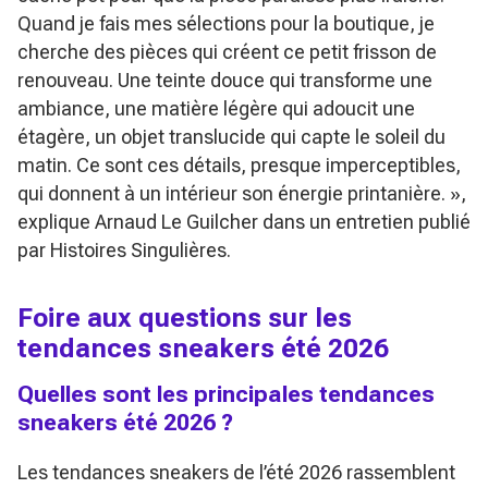
Quand je fais mes sélections pour la boutique, je
cherche des pièces qui créent ce petit frisson de
renouveau. Une teinte douce qui transforme une
ambiance, une matière légère qui adoucit une
étagère, un objet translucide qui capte le soleil du
matin. Ce sont ces détails, presque imperceptibles,
qui donnent à un intérieur son énergie printanière. »
,
explique Arnaud Le Guilcher dans un entretien publié
par Histoires Singulières.
Foire aux questions sur les
tendances sneakers été 2026
Quelles sont les principales tendances
sneakers été 2026 ?
Les tendances sneakers de l’été 2026 rassemblent