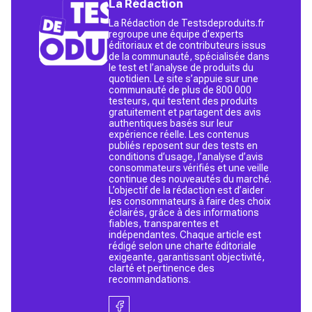
La Rédaction
La Rédaction de Testsdeproduits.fr
regroupe une équipe d’experts
éditoriaux et de contributeurs issus
de la communauté, spécialisée dans
le test et l’analyse de produits du
quotidien. Le site s’appuie sur une
communauté de plus de 800 000
testeurs, qui testent des produits
gratuitement et partagent des avis
authentiques basés sur leur
expérience réelle. Les contenus
publiés reposent sur des tests en
conditions d’usage, l’analyse d’avis
consommateurs vérifiés et une veille
continue des nouveautés du marché.
L’objectif de la rédaction est d’aider
les consommateurs à faire des choix
éclairés, grâce à des informations
fiables, transparentes et
indépendantes. Chaque article est
rédigé selon une charte éditoriale
exigeante, garantissant objectivité,
clarté et pertinence des
recommandations.