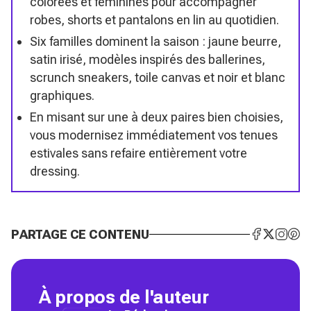
colorées et féminines pour accompagner
robes, shorts et pantalons en lin au quotidien.
Six familles dominent la saison : jaune beurre,
satin irisé, modèles inspirés des ballerines,
scrunch sneakers, toile canvas et noir et blanc
graphiques.
En misant sur une à deux paires bien choisies,
vous modernisez immédiatement vos tenues
estivales sans refaire entièrement votre
dressing.
PARTAGE CE CONTENU
À propos de l'auteur