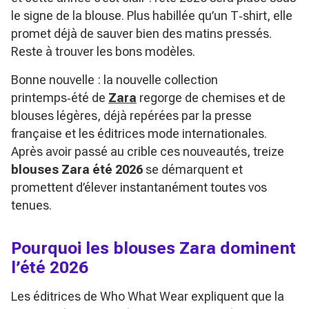
le signe de la blouse. Plus habillée qu’un T‑shirt, elle
promet déjà de sauver bien des matins pressés.
Reste à trouver les bons modèles.
Bonne nouvelle : la nouvelle collection
printemps‑été de
Zara
regorge de chemises et de
blouses légères, déjà repérées par la presse
française et les éditrices mode internationales.
Après avoir passé au crible ces nouveautés, treize
blouses Zara été 2026
se démarquent et
promettent d’élever instantanément toutes vos
tenues.
Pourquoi les blouses Zara dominent
l’été 2026
Les éditrices de Who What Wear expliquent que la