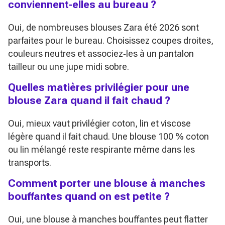
conviennent‑elles au bureau ?
Oui, de nombreuses blouses Zara été 2026 sont
parfaites pour le bureau. Choisissez coupes droites,
couleurs neutres et associez‑les à un pantalon
tailleur ou une jupe midi sobre.
Quelles matières privilégier pour une
blouse Zara quand il fait chaud ?
Oui, mieux vaut privilégier coton, lin et viscose
légère quand il fait chaud. Une blouse 100 % coton
ou lin mélangé reste respirante même dans les
transports.
Comment porter une blouse à manches
bouffantes quand on est petite ?
Oui, une blouse à manches bouffantes peut flatter