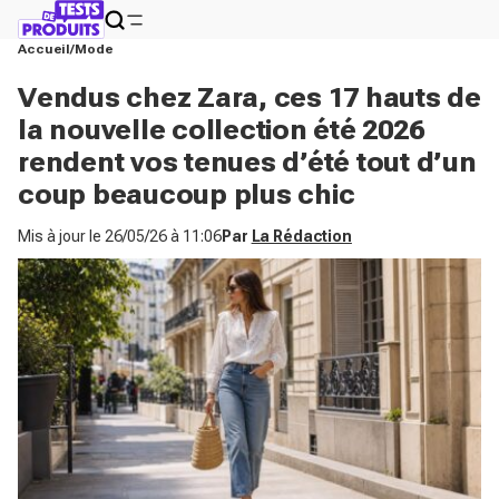
Accueil
Mode
Vendus chez Zara, ces 17 hauts de
la nouvelle collection été 2026
rendent vos tenues d’été tout d’un
coup beaucoup plus chic
Mis à jour le
26/05/26 à 11:06
Par
La Rédaction