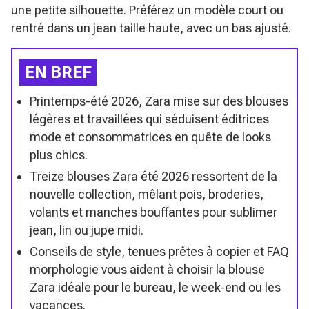
une petite silhouette. Préférez un modèle court ou
rentré dans un jean taille haute, avec un bas ajusté.
EN BREF
Printemps-été 2026, Zara mise sur des blouses
légères et travaillées qui séduisent éditrices
mode et consommatrices en quête de looks
plus chics.
Treize blouses Zara été 2026 ressortent de la
nouvelle collection, mêlant pois, broderies,
volants et manches bouffantes pour sublimer
jean, lin ou jupe midi.
Conseils de style, tenues prêtes à copier et FAQ
morphologie vous aident à choisir la blouse
Zara idéale pour le bureau, le week-end ou les
vacances.