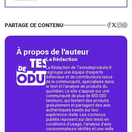
PARTAGE CE CONTENU
À propos de l'auteur
La Rédaction
La Rédaction de Testsdeproduits.fr
regroupe une équipe d’experts
éditoriaux et de contributeurs issus
de la communauté, spécialisée dans
le test et l’analyse de produits du
quotidien. Le site s’appuie sur une
communauté de plus de 800 000
testeurs, qui testent des produits
gratuitement et partagent des avis
authentiques basés sur leur
expérience réelle. Les contenus
publiés reposent sur des tests en
conditions d’usage, l’analyse d’avis
consommateurs vérifiés et une veille