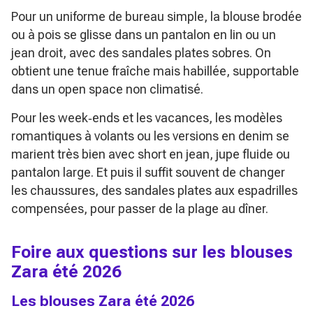
Pour un uniforme de bureau simple, la blouse brodée
ou à pois se glisse dans un pantalon en lin ou un
jean droit, avec des sandales plates sobres. On
obtient une tenue fraîche mais habillée, supportable
dans un open space non climatisé.
Pour les week‑ends et les vacances, les modèles
romantiques à volants ou les versions en denim se
marient très bien avec short en jean, jupe fluide ou
pantalon large. Et puis il suffit souvent de changer
les chaussures, des sandales plates aux espadrilles
compensées, pour passer de la plage au dîner.
Foire aux questions sur les blouses
Zara été 2026
Les blouses Zara été 2026