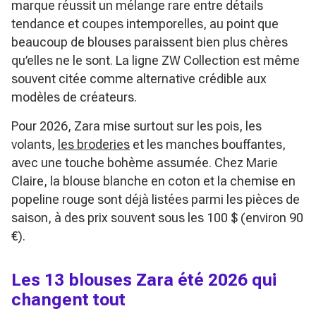
marque réussit un mélange rare entre détails
tendance et coupes intemporelles, au point que
beaucoup de blouses paraissent bien plus chères
qu’elles ne le sont. La ligne ZW Collection est même
souvent citée comme alternative crédible aux
modèles de créateurs.
Pour 2026, Zara mise surtout sur les pois, les
volants,
les broderies
et les manches bouffantes,
avec une touche bohème assumée. Chez
Marie
Claire
, la blouse blanche en coton et la chemise en
popeline rouge sont déjà listées parmi les pièces de
saison, à des prix souvent sous les 100 $ (environ 90
€).
Les 13 blouses Zara été 2026 qui
changent tout