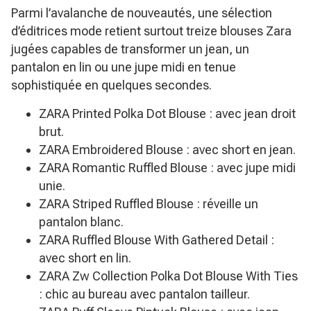
Parmi l’avalanche de nouveautés, une sélection
d’éditrices mode retient surtout treize blouses Zara
jugées capables de transformer un jean, un
pantalon en lin ou une jupe midi en tenue
sophistiquée en quelques secondes.
ZARA Printed Polka Dot Blouse : avec jean droit
brut.
ZARA Embroidered Blouse : avec short en jean.
ZARA Romantic Ruffled Blouse : avec jupe midi
unie.
ZARA Striped Ruffled Blouse : réveille un
pantalon blanc.
ZARA Ruffled Blouse With Gathered Detail :
avec short en lin.
ZARA Zw Collection Polka Dot Blouse With Ties
: chic au bureau avec pantalon tailleur.