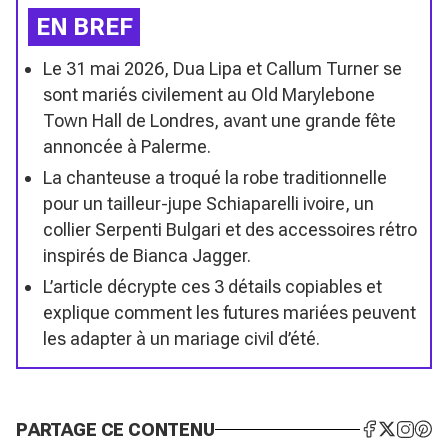
EN BREF
Le 31 mai 2026, Dua Lipa et Callum Turner se
sont mariés civilement au Old Marylebone
Town Hall de Londres, avant une grande fête
annoncée à Palerme.
La chanteuse a troqué la robe traditionnelle
pour un tailleur-jupe Schiaparelli ivoire, un
collier Serpenti Bulgari et des accessoires rétro
inspirés de Bianca Jagger.
L’article décrypte ces 3 détails copiables et
explique comment les futures mariées peuvent
les adapter à un mariage civil d’été.
PARTAGE CE CONTENU