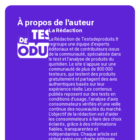
À propos de l'auteur
La Rédaction
La Rédaction de Testsdeproduits.fr
regroupe une équipe d’experts
éditoriaux et de contributeurs issus
de la communauté, spécialisée dans
le test et l’analyse de produits du
quotidien. Le site s’appuie sur une
communauté de plus de 800 000
testeurs, qui testent des produits
gratuitement et partagent des avis
authentiques basés sur leur
expérience réelle. Les contenus
publiés reposent sur des tests en
conditions d’usage, l’analyse d’avis
consommateurs vérifiés et une veille
continue des nouveautés du marché.
L’objectif de la rédaction est d’aider
les consommateurs à faire des choix
éclairés, grâce à des informations
fiables, transparentes et
indépendantes. Chaque article est
rédigé selon une charte éditoriale