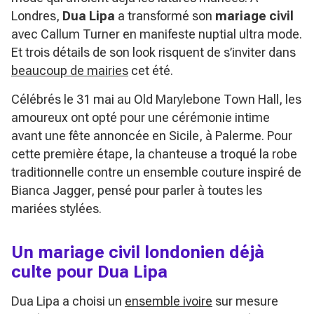
Londres,
Dua Lipa
a transformé son
mariage civil
avec Callum Turner en manifeste nuptial ultra mode.
Et trois détails de son look risquent de s’inviter dans
beaucoup de mairies
cet été.
Célébrés le 31 mai au Old Marylebone Town Hall, les
amoureux ont opté pour une cérémonie intime
avant une fête annoncée en Sicile, à Palerme. Pour
cette première étape, la chanteuse a troqué la robe
traditionnelle contre un ensemble couture inspiré de
Bianca Jagger, pensé pour parler à toutes les
mariées stylées.
Un mariage civil londonien déjà
culte pour Dua Lipa
Dua Lipa a choisi un
ensemble ivoire
sur mesure