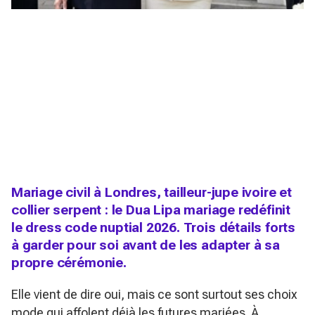
Mariage civil à Londres, tailleur-jupe ivoire et
collier serpent : le Dua Lipa mariage redéfinit
le dress code nuptial 2026. Trois détails forts
à garder pour soi avant de les adapter à sa
propre cérémonie.
Elle vient de dire oui, mais ce sont surtout ses choix
mode qui affolent déjà les futures mariées. À