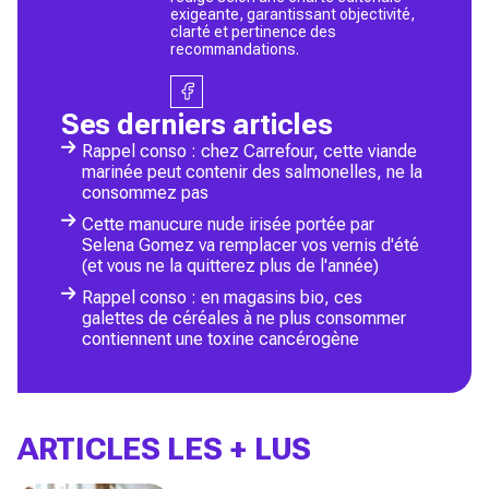
exigeante, garantissant objectivité,
clarté et pertinence des
recommandations.
Ses derniers articles
Rappel conso : chez Carrefour, cette viande
marinée peut contenir des salmonelles, ne la
consommez pas
Cette manucure nude irisée portée par
Selena Gomez va remplacer vos vernis d'été
(et vous ne la quitterez plus de l'année)
Rappel conso : en magasins bio, ces
galettes de céréales à ne plus consommer
contiennent une toxine cancérogène
ARTICLES LES + LUS