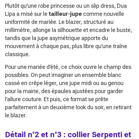
Plutôt qu’une robe princesse ou un slip dress, Dua
Lipa a misé sur le
tailleur-jupe
comme nouvelle
uniformité de mariée. Le blazer, structuré au
millimètre, allonge la silhouette et encadre le buste,
tandis que la jupe asymétrique apporte du
mouvement à chaque pas, plus libre qu’une traîne
classique.
Pour une mariée d’été, ce choix ouvre le champ des
possibles. On peut imaginer un ensemble blanc
cassé en crêpe léger, une jupe midi ou au genou
pour la mairie, des épaules ajustées pour garder
l’allure couture. Et puis, ce format se prête
parfaitement à un deuxième look du soir, en retirant
le blazer.
Détail n°2 et n°3 : collier Serpenti et