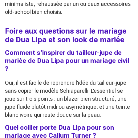
minimaliste, rehaussée par un ou deux accessoires
old-school bien choisis.
Foire aux questions sur le mariage
de Dua Lipa et son look de mariée
Comment s’inspirer du tailleur-jupe de
mariée de Dua Lipa pour un mariage civil
?
Oui, il est facile de reprendre l’idée du tailleur-jupe
sans copier le modèle Schiaparelli. L’essentiel se
joue sur trois points : un blazer bien structuré, une
jupe fluide plutôt midi ou asymétrique, et une teinte
blanc ivoire qui reste douce sur la peau.
Quel collier porte Dua Lipa pour son
mariage avec Callum Turner ?