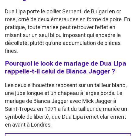
Dua Lipa porte le collier Serpenti de Bulgari en or
rose, orné de deux émeraudes en forme de poire. En
pratique, toute mariée peut retrouver l’effet en
misant sur un seul bijou imposant qui encadre le
décolleté, plutôt qu’une accumulation de pièces
fines.
Pourquoi le look de mariage de Dua Lipa
rappelle-t-il celui de Bianca Jagger ?
Les deux silhouettes reposent sur un tailleur blanc,
une jupe longue et un chapeau à larges bords. Le
mariage de Bianca Jagger avec Mick Jagger à
Saint-Tropez en 1971 a fait du tailleur de mariée un
symbole de liberté, que Dua Lipa remet clairement
en avant à Londres.