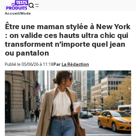
Accueil
Mode
Être une maman stylée à New York
: on valide ces hauts ultra chic qui
transforment n’importe quel jean
ou pantalon
Publié le
05/06/26 à 11:18
Par
La Rédaction