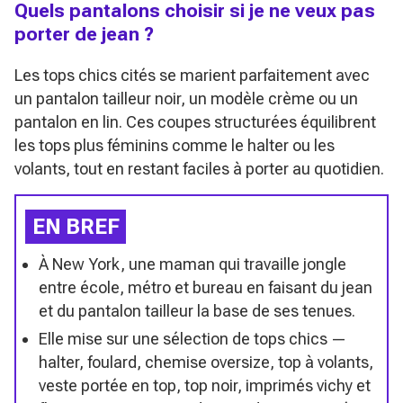
Quels pantalons choisir si je ne veux pas
porter de jean ?
Les tops chics cités se marient parfaitement avec
un pantalon tailleur noir, un modèle crème ou un
pantalon en lin. Ces coupes structurées équilibrent
les tops plus féminins comme le halter ou les
volants, tout en restant faciles à porter au quotidien.
EN BREF
À New York, une maman qui travaille jongle
entre école, métro et bureau en faisant du jean
et du pantalon tailleur la base de ses tenues.
Elle mise sur une sélection de tops chics —
halter, foulard, chemise oversize, top à volants,
veste portée en top, top noir, imprimés vichy et