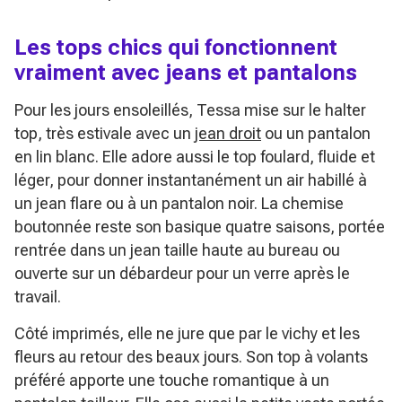
Les tops chics qui fonctionnent
vraiment avec jeans et pantalons
Pour les jours ensoleillés, Tessa mise sur le halter
top, très estivale avec un
jean droit
ou un pantalon
en lin blanc. Elle adore aussi le top foulard, fluide et
léger, pour donner instantanément un air habillé à
un jean flare ou à un pantalon noir. La chemise
boutonnée reste son basique quatre saisons, portée
rentrée dans un jean taille haute au bureau ou
ouverte sur un débardeur pour un verre après le
travail.
Côté imprimés, elle ne jure que par le vichy et les
fleurs au retour des beaux jours. Son top à volants
préféré apporte une touche romantique à un