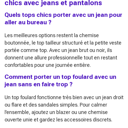
chics avec jeans et pantalons
Quels tops chics porter avec un jean pour
aller au bureau ?
Les meilleures options restent la chemise
boutonnée, le top tailleur structuré et la petite veste
portée comme top. Avec un jean brut ou noir, ils
donnent une allure professionnelle tout en restant
confortables pour une journée entière.
Comment porter un top foulard avec un
jean sans en faire trop ?
Un top foulard fonctionne très bien avec un jean droit
ou flare et des sandales simples. Pour calmer
l’ensemble, ajoutez un blazer ou une chemise
ouverte unie et gardez les accessoires discrets.