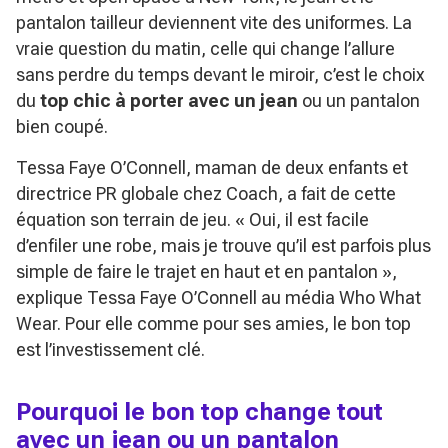
pantalon tailleur deviennent vite des uniformes. La
vraie question du matin, celle qui change l’allure
sans perdre du temps devant le miroir, c’est le choix
du
top chic à porter avec un jean
ou un pantalon
bien coupé.
Tessa Faye O’Connell, maman de deux enfants et
directrice PR globale chez Coach, a fait de cette
équation son terrain de jeu.
« Oui, il est facile
d’enfiler une robe, mais je trouve qu’il est parfois plus
simple de faire le trajet en haut et en pantalon »
,
explique Tessa Faye O’Connell au média Who What
Wear. Pour elle comme pour ses amies, le bon top
est l’investissement clé.
Pourquoi le bon top change tout
avec un jean ou un pantalon