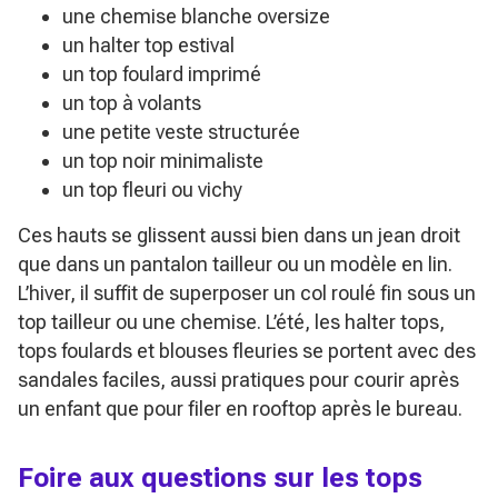
une chemise blanche oversize
un halter top estival
un top foulard imprimé
un top à volants
une petite veste structurée
un top noir minimaliste
un top fleuri ou vichy
Ces hauts se glissent aussi bien dans un jean droit
que dans un pantalon tailleur ou un modèle en lin.
L’hiver, il suffit de superposer un col roulé fin sous un
top tailleur ou une chemise. L’été, les halter tops,
tops foulards et blouses fleuries se portent avec des
sandales faciles, aussi pratiques pour courir après
un enfant que pour filer en rooftop après le bureau.
Foire aux questions sur les tops