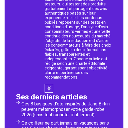
testeurs, qui testent des produits
gratuitement et partagent des avis
authentiques basés sur leur
expérience réelle. Les contenus
publiés reposent sur des tests en
conditions d’usage, l’analyse d’avis
consommateurs vérifiés et une veille
continue des nouveautés du marché.
L’objectif de la rédaction est d’aider
les consommateurs à faire des choix
éclairés, grâce à des informations
fiables, transparentes et
indépendantes. Chaque article est
rédigé selon une charte éditoriale
exigeante, garantissant objectivité,
clarté et pertinence des
recommandations.
Ses derniers articles
Ces 8 basiques d’été inspirés de Jane Birkin
peuvent métamorphoser votre garde-robe
2026 (sans tout racheter inutilement)
Ce coiffeur ne part jamais en vacances sans