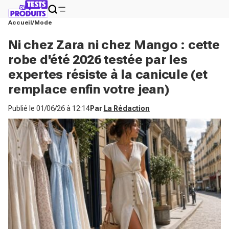
Accueil
Mode
Ni chez Zara ni chez Mango : cette
robe d'été 2026 testée par les
expertes résiste à la canicule (et
remplace enfin votre jean)
Publié le
01/06/26 à 12:14
Par
La Rédaction