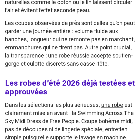
naturelles comme le coton ou le lin laissent circuler
l’air et évitent l’effet seconde peau.
Les coupes observées de près sont celles qu’on peut
garder une journée entière : volume fluide aux
hanches, longueur qui ne remonte pas en marchant,
emmanchures qui ne tirent pas. Autre point crucial,
la transparence : une robe réussie accepte soutien-
gorge et culotte discrets sans casse-tête.
Les robes d’été 2026 déjà testées et
approuvées
Dans les sélections les plus sérieuses,
une robe
est
clairement mise en avant : la
Swimming Across The
Sky Midi Dress
de Free People. Coupe bohème midi,
pas de découpes ni de lingerie spéciale, entretien
simple puisqu’elle supporte le lavage en machine.