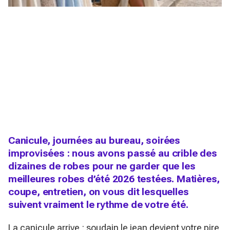
Canicule, journées au bureau, soirées
improvisées : nous avons passé au crible des
dizaines de robes pour ne garder que les
meilleures robes d’été 2026 testées. Matières,
coupe, entretien, on vous dit lesquelles
suivent vraiment le rythme de votre été.
La canicule arrive : soudain le jean devient votre pire