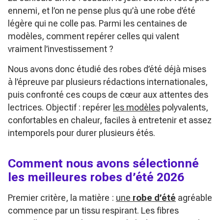
ennemi, et l’on ne pense plus qu’à une robe d’été
légère qui ne colle pas. Parmi les centaines de
modèles, comment repérer celles qui valent
vraiment l’investissement ?
Nous avons donc étudié des robes d’été déjà mises
à l’épreuve par plusieurs rédactions internationales,
puis confronté ces coups de cœur aux attentes des
lectrices. Objectif : repérer
les modèles
polyvalents,
confortables en chaleur, faciles à entretenir et assez
intemporels pour durer plusieurs étés.
Comment nous avons sélectionné
les meilleures robes d’été 2026
Premier critère, la matière :
une
robe d’été
agréable
commence par un tissu respirant. Les fibres