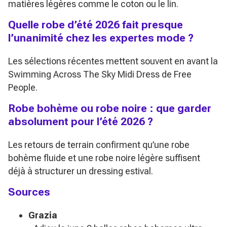
matières légères comme le coton ou le lin.
Quelle robe d’été 2026 fait presque
l’unanimité chez les expertes mode ?
Les sélections récentes mettent souvent en avant la
Swimming Across The Sky Midi Dress de Free
People.
Robe bohème ou robe noire : que garder
absolument pour l’été 2026 ?
Les retours de terrain confirment qu’une robe
bohème fluide et une robe noire légère suffisent
déjà à structurer un dressing estival.
Sources
Grazia