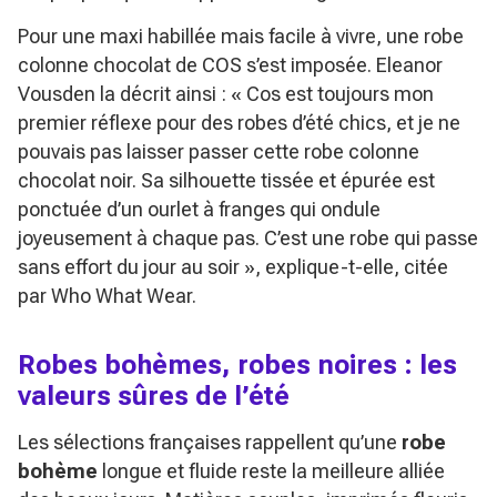
Pour une maxi habillée mais facile à vivre, une robe
colonne chocolat de COS s’est imposée. Eleanor
Vousden la décrit ainsi :
« Cos est toujours mon
premier réflexe pour des robes d’été chics, et je ne
pouvais pas laisser passer cette robe colonne
chocolat noir. Sa silhouette tissée et épurée est
ponctuée d’un ourlet à franges qui ondule
joyeusement à chaque pas. C’est une robe qui passe
sans effort du jour au soir »
, explique-t-elle, citée
par Who What Wear.
Robes bohèmes, robes noires : les
valeurs sûres de l’été
Les sélections françaises rappellent qu’une
robe
bohème
longue et fluide reste la meilleure alliée