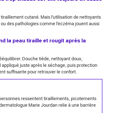
tiraillement cutané. Mais l’utilisation de nettoyants
 ou des pathologies comme l’eczéma jouent aussi
 la peau tiraille et rougit après la
ééquilibrer. Douche tiède, nettoyant doux,
appliqué juste après le séchage, puis protection
nt suffisante pour retrouver le confort.
ersonnes ressentent tiraillements, picotements
dermatologue Marie Jourdan relie à une barrière