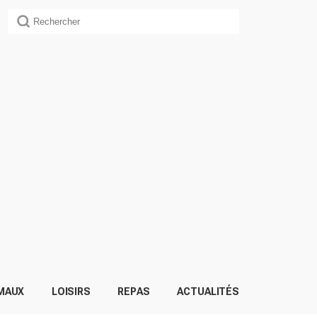
MAUX
LOISIRS
REPAS
ACTUALITÉS