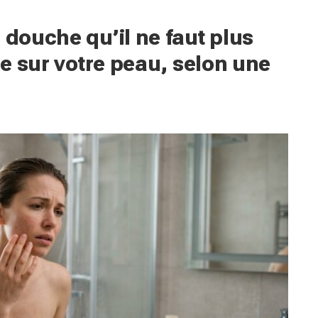
 douche qu’il ne faut plus
èle sur votre peau, selon une