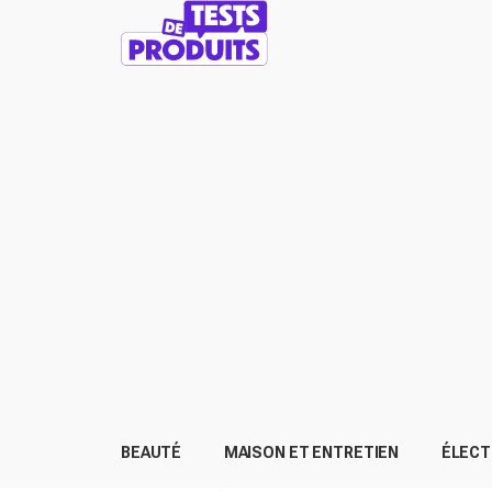
BEAUTÉ
MAISON ET ENTRETIEN
ÉLEC