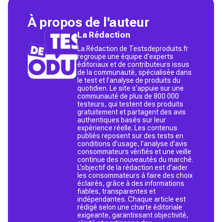
À propos de l'auteur
La Rédaction
La Rédaction de Testsdeproduits.fr
regroupe une équipe d’experts
éditoriaux et de contributeurs issus
de la communauté, spécialisée dans
le test et l’analyse de produits du
quotidien. Le site s’appuie sur une
communauté de plus de 800 000
testeurs, qui testent des produits
gratuitement et partagent des avis
authentiques basés sur leur
expérience réelle. Les contenus
publiés reposent sur des tests en
conditions d’usage, l’analyse d’avis
consommateurs vérifiés et une veille
continue des nouveautés du marché.
L’objectif de la rédaction est d’aider
les consommateurs à faire des choix
éclairés, grâce à des informations
fiables, transparentes et
indépendantes. Chaque article est
rédigé selon une charte éditoriale
exigeante, garantissant objectivité,