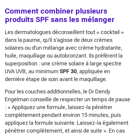
Comment combiner plusieurs
produits SPF sans les mélanger
Les dermatologues déconseillent tout « cocktail »
dans la paume, qu’il s’agisse de deux crèmes
solaires ou d’un mélange avec crème hydratante,
huile, maquillage ou autobronzant. Ils préfèrent la
superposition : une crème solaire à large spectre
UVA UVB, au minimum
SPF 30
, appliquée en
dernière étape de soin avant le maquillage.
Pour les couches additionnelles, le Dr Dendy
Engelman conseille de respecter un temps de pause
:
« Appliquez une formule, laissez-la pénétrer
complètement pendant environ 15 minutes, puis
appliquez la formule suivante. Laissez-la également
pénétrer complètement, et ainsi de suite »
. En cas