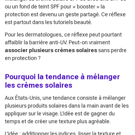
ou un fond de teint SPF pour « booster » la
protection est devenu un geste partagé. Ce réflexe
est partout dans les tutoriels beauté.
Pour les dermatologues, ce réflexe peut pourtant
affaiblir la barrière anti-UV. Peut-on vraiment
associer plusieurs crèmes solaires
sans perdre
en protection ?
Pourquoi la tendance à mélanger
les crèmes solaires
Aux États-Unis, une tendance consiste à mélanger
plusieurs produits solaires dans la main avant de les
appliquer sur le visage. L’idée est de gagner du
temps et de créer une texture plus agréable.
L’idée : additionner les indices, lisser la texture et