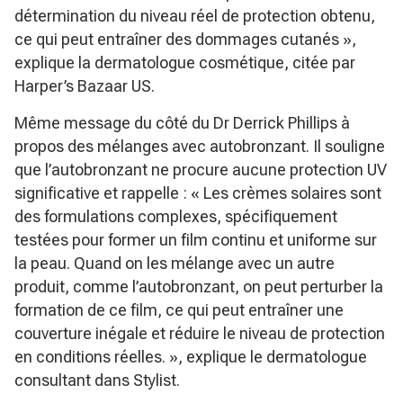
détermination du niveau réel de protection obtenu,
ce qui peut entraîner des dommages cutanés »
,
explique la dermatologue cosmétique, citée par
Harper’s Bazaar US.
Même message du côté du Dr Derrick Phillips à
propos des mélanges avec autobronzant. Il souligne
que l’autobronzant ne procure aucune protection UV
significative et rappelle :
« Les crèmes solaires sont
des formulations complexes, spécifiquement
testées pour former un film continu et uniforme sur
la peau. Quand on les mélange avec un autre
produit, comme l’autobronzant, on peut perturber la
formation de ce film, ce qui peut entraîner une
couverture inégale et réduire le niveau de protection
en conditions réelles. »
, explique le dermatologue
consultant dans Stylist.