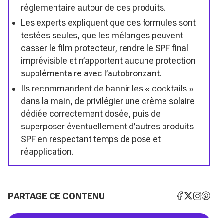
réglementaire autour de ces produits.
Les experts expliquent que ces formules sont
testées seules, que les mélanges peuvent
casser le film protecteur, rendre le SPF final
imprévisible et n’apportent aucune protection
supplémentaire avec l’autobronzant.
Ils recommandent de bannir les « cocktails »
dans la main, de privilégier une crème solaire
dédiée correctement dosée, puis de
superposer éventuellement d’autres produits
SPF en respectant temps de pose et
réapplication.
PARTAGE CE CONTENU