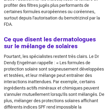
profiter des filtres jugés plus performants de
certaines formules européennes ou coréennes,
surtout depuis l’autorisation du bemotrizinol par la
FDA.
Ce que disent les dermatologues
sur le mélange de solaires
Pourtant, les spécialistes restent très clairs. Le Dr
Dendy Engelman rappelle :
« Les formules de
protection solaire sont soigneusement développées
et testées, et leur mélange peut entraîner des
interactions inattendues. Par exemple, certains
ingrédients actifs minéraux et chimiques peuvent
s’annuler mutuellement lorsqu’ils sont mélangés. De
plus, mélanger des protections solaires affichant
différents indices SPF rend impossible la