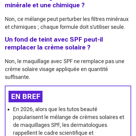
minérale et une chimique ?
Non, ce mélange peut perturber les filtres minéraux
et chimiques ; chaque formule doit s’utiliser seule.
Un fond de teint avec SPF peut-il
remplacer la crème solaire ?
Non, le maquillage avec SPF ne remplace pas une
crème solaire visage appliquée en quantité
suffisante.
EN BREF
En 2026, alors que les tutos beauté
popularisent le mélange de crèmes solaires et
de maquillages SPF, les dermatologues
rappellent le cadre scientifique et