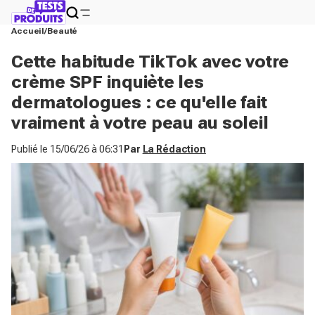
Accueil
Beauté
Cette habitude TikTok avec votre
crème SPF inquiète les
dermatologues : ce qu'elle fait
vraiment à votre peau au soleil
Publié le
15/06/26 à 06:31
Par
La Rédaction