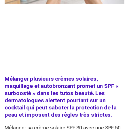
Mélanger plusieurs crèmes solaires,
maquillage et autobronzant promet un SPF «
surboosté » dans les tutos beauté. Les
dermatologues alertent pourtant sur un
cocktail qui peut saboter la protection de la
peau et imposent des règles très strictes.
Mélanger sa crème solaire SPF 30 avec une SPF 50