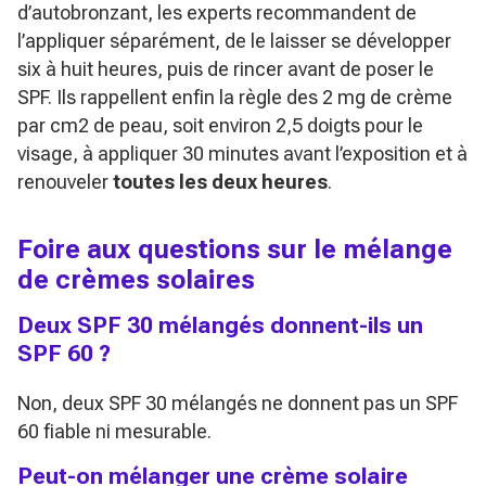
d’autobronzant, les experts recommandent de
l’appliquer séparément, de le laisser se développer
six à huit heures, puis de rincer avant de poser le
SPF. Ils rappellent enfin la règle des 2 mg de crème
par cm2 de peau, soit environ 2,5 doigts pour le
visage, à appliquer 30 minutes avant l’exposition et à
renouveler
toutes les deux heures
.
Foire aux questions sur le mélange
de crèmes solaires
Deux SPF 30 mélangés donnent-ils un
SPF 60 ?
Non, deux SPF 30 mélangés ne donnent pas un SPF
60 fiable ni mesurable.
Peut-on mélanger une crème solaire