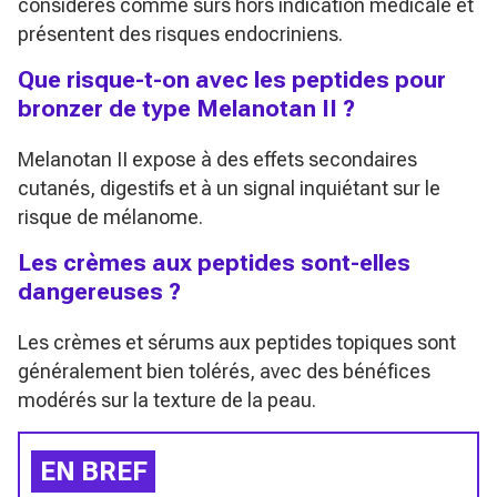
considérés comme sûrs hors indication médicale et
présentent des risques endocriniens.
Que risque-t-on avec les peptides pour
bronzer de type Melanotan II ?
Melanotan II expose à des effets secondaires
cutanés, digestifs et à un signal inquiétant sur le
risque de mélanome.
Les crèmes aux peptides sont-elles
dangereuses ?
Les crèmes et sérums aux peptides topiques sont
généralement bien tolérés, avec des bénéfices
modérés sur la texture de la peau.
EN BREF