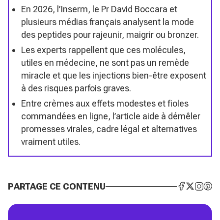
En 2026, l’Inserm, le Pr David Boccara et
plusieurs médias français analysent la mode
des peptides pour rajeunir, maigrir ou bronzer.
Les experts rappellent que ces molécules,
utiles en médecine, ne sont pas un remède
miracle et que les injections bien-être exposent
à des risques parfois graves.
Entre crèmes aux effets modestes et fioles
commandées en ligne, l’article aide à démêler
promesses virales, cadre légal et alternatives
vraiment utiles.
PARTAGE CE CONTENU