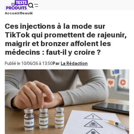
Accueil
Beauté
Ces injections à la mode sur
TikTok qui promettent de rajeunir,
maigrir et bronzer affolent les
médecins : faut-il y croire ?
Publié le
10/06/26 à 13:50
Par
La Rédaction