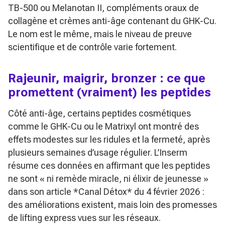
TB-500 ou Melanotan II, compléments oraux de
collagène et crèmes anti-âge contenant du GHK-Cu.
Le nom est le même, mais le niveau de preuve
scientifique et de contrôle varie fortement.
Rajeunir, maigrir, bronzer : ce que
promettent (vraiment) les peptides
Côté anti-âge, certains peptides cosmétiques
comme le GHK-Cu ou le Matrixyl ont montré des
effets modestes sur les ridules et la fermeté, après
plusieurs semaines d’usage régulier. L’Inserm
résume ces données en affirmant que les peptides
ne sont
« ni remède miracle, ni élixir de jeunesse »
dans son article *Canal Détox* du 4 février 2026 :
des améliorations existent, mais loin des promesses
de lifting express vues sur les réseaux.