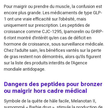
Pour maigrir ou prendre du muscle, la confusion est
encore plus grande. Les médicaments de type GLP-
1 ont une vraie efficacité sur l’obésité, mais
uniquement sur prescription. Les peptides de
croissance comme CJC-1295, Ipamorelin ou GHRP-
6 n’ont montré d’intérêt qu’en cas de déficit en
hormone de croissance, sous surveillance médicale.
Chez l’adulte sain, les bénéfices vantés sur la perte
de gras restent non démontrés, alors qu’ils figurent
sur la liste des produits interdits de l’Agence
mondiale antidopage.
Dangers des peptides pour bronzer
ou maigrir hors cadre médical
Symbole de la quête de hâle facile, Melanotan II,
surnommé « Barbie drug », stimule la production de