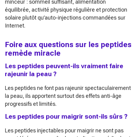
minceur : sommeil suffisant, alimentation
équilibrée, activité physique régulière et protection
solaire plutôt qu’auto-injections commandées sur
Internet.
Foire aux questions sur les peptides
remède miracle
Les peptides peuvent-ils vraiment faire
rajeunir la peau ?
Les peptides ne font pas rajeunir spectaculairement
la peau, ils apportent surtout des effets anti-âge
progressifs et limités.
Les peptides pour maigrir sont-ils sûrs ?
Les peptides injectables pour maigrir ne sont pas