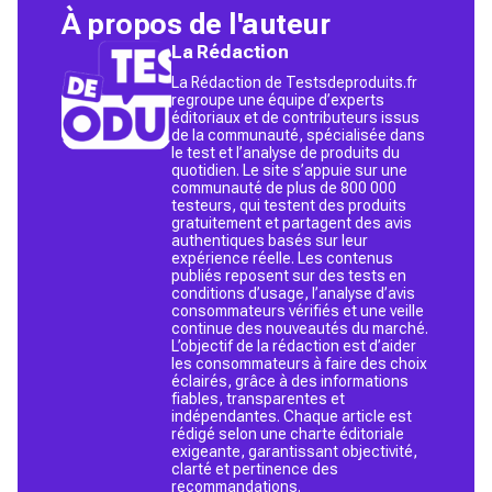
À propos de l'auteur
La Rédaction
La Rédaction de Testsdeproduits.fr
regroupe une équipe d’experts
éditoriaux et de contributeurs issus
de la communauté, spécialisée dans
le test et l’analyse de produits du
quotidien. Le site s’appuie sur une
communauté de plus de 800 000
testeurs, qui testent des produits
gratuitement et partagent des avis
authentiques basés sur leur
expérience réelle. Les contenus
publiés reposent sur des tests en
conditions d’usage, l’analyse d’avis
consommateurs vérifiés et une veille
continue des nouveautés du marché.
L’objectif de la rédaction est d’aider
les consommateurs à faire des choix
éclairés, grâce à des informations
fiables, transparentes et
indépendantes. Chaque article est
rédigé selon une charte éditoriale
exigeante, garantissant objectivité,
clarté et pertinence des
recommandations.