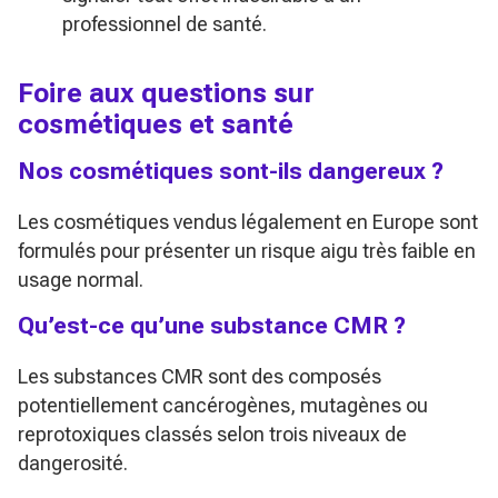
professionnel de santé.
Foire aux questions sur
cosmétiques et santé
Nos cosmétiques sont-ils dangereux ?
Les cosmétiques vendus légalement en Europe sont
formulés pour présenter un risque aigu très faible en
usage normal.
Qu’est-ce qu’une substance CMR ?
Les substances CMR sont des composés
potentiellement cancérogènes, mutagènes ou
reprotoxiques classés selon trois niveaux de
dangerosité.