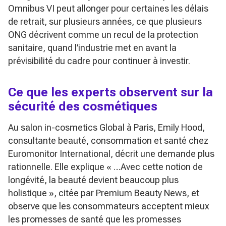
Omnibus VI peut allonger pour certaines les délais
de retrait, sur plusieurs années, ce que plusieurs
ONG décrivent comme un recul de la protection
sanitaire, quand l’industrie met en avant la
prévisibilité du cadre pour continuer à investir.
Ce que les experts observent sur la
sécurité des cosmétiques
Au salon in-cosmetics Global à Paris, Emily Hood,
consultante beauté, consommation et santé chez
Euromonitor International, décrit une demande plus
rationnelle. Elle explique
« …Avec cette notion de
longévité, la beauté devient beaucoup plus
holistique »
, citée par Premium Beauty News, et
observe que les consommateurs acceptent mieux
les promesses de santé que les promesses