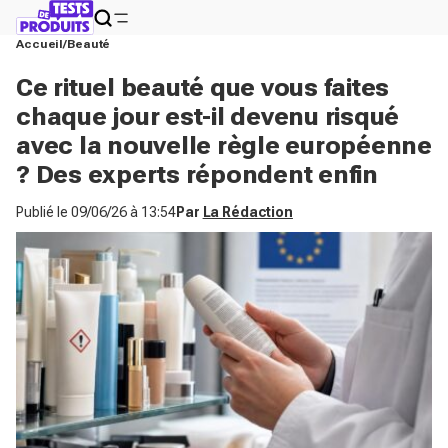
Accueil
Beauté
Ce rituel beauté que vous faites
chaque jour est-il devenu risqué
avec la nouvelle règle européenne
? Des experts répondent enfin
Publié le
09/06/26 à 13:54
Par
La Rédaction