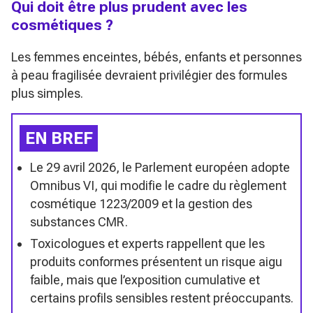
Qui doit être plus prudent avec les
cosmétiques ?
Les femmes enceintes, bébés, enfants et personnes
à peau fragilisée devraient privilégier des formules
plus simples.
EN BREF
Le 29 avril 2026, le Parlement européen adopte
Omnibus VI, qui modifie le cadre du règlement
cosmétique 1223/2009 et la gestion des
substances CMR.
Toxicologues et experts rappellent que les
produits conformes présentent un risque aigu
faible, mais que l’exposition cumulative et
certains profils sensibles restent préoccupants.