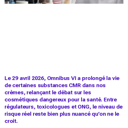
Le 29 avril 2026, Omnibus VI a prolongé la vie
de certaines substances CMR dans nos
crèmes, relançant le débat sur les
cosmétiques dangereux pour la santé. Entre
régulateurs, toxicologues et ONG, le niveau de
risque réel reste bien plus nuancé qu’on ne le
croit.