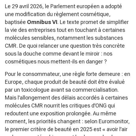
Le 29 avril 2026, le Parlement européen a adopté
une modification du règlement cosmétique,
baptisée
Omnibus VI
. Le texte promet de simplifier
la vie des entreprises tout en touchant à certaines
molécules sensibles, notamment les substances
CMR. De quoi relancer une question très concrète
sous la douche comme devant le miroir : nos
cosmétiques nous mettent-ils en danger ?
Pour le consommateur, une règle forte demeure : en
Europe, chaque produit de beauté doit être évalué
par un toxicologue avant sa commercialisation.
Mais l’allongement des délais accordés à certaines
molécules CMR nourrit les critiques d’ONG qui
redoutent une exposition prolongée. Au même
moment, les priorités changent : selon Euromonitor,
le premier critère de beauté en 2025 est
« avoir l’air