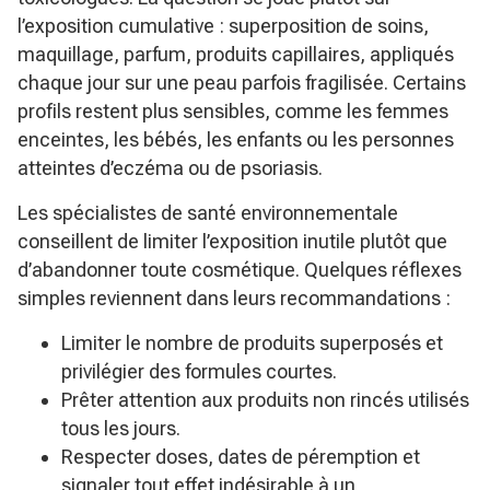
l’exposition cumulative : superposition de soins,
maquillage, parfum, produits capillaires, appliqués
chaque jour sur une peau parfois fragilisée. Certains
profils restent plus sensibles, comme les femmes
enceintes, les bébés, les enfants ou les personnes
atteintes d’eczéma ou de psoriasis.
Les spécialistes de santé environnementale
conseillent de limiter l’exposition inutile plutôt que
d’abandonner toute cosmétique. Quelques réflexes
simples reviennent dans leurs recommandations :
Limiter le nombre de produits superposés et
privilégier des formules courtes.
Prêter attention aux produits non rincés utilisés
tous les jours.
Respecter doses, dates de péremption et
signaler tout effet indésirable à un