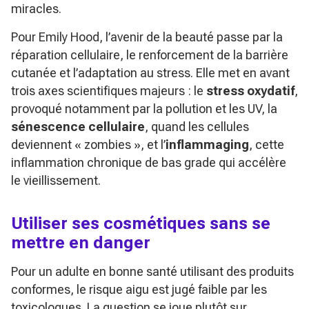
miracles.
Pour Emily Hood, l’avenir de la beauté passe par la
réparation cellulaire, le renforcement de la barrière
cutanée et l’adaptation au stress. Elle met en avant
trois axes scientifiques majeurs : le
stress oxydatif
,
provoqué notamment par la pollution et les UV, la
sénescence cellulaire
, quand les cellules
deviennent « zombies », et l’
inflammaging
, cette
inflammation chronique de bas grade qui accélère
le vieillissement.
Utiliser ses cosmétiques sans se
mettre en danger
Pour un adulte en bonne santé utilisant des produits
conformes, le risque aigu est jugé faible par les
toxicologues. La question se joue plutôt sur