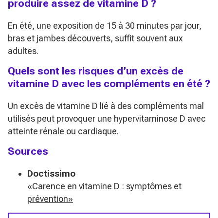
produire assez de vitamine D ?
En été, une exposition de 15 à 30 minutes par jour,
bras et jambes découverts, suffit souvent aux
adultes.
Quels sont les risques d’un excès de
vitamine D avec les compléments en été ?
Un excès de vitamine D lié à des compléments mal
utilisés peut provoquer une hypervitaminose D avec
atteinte rénale ou cardiaque.
Sources
Doctissimo
«Carence en vitamine D : symptômes et
prévention»