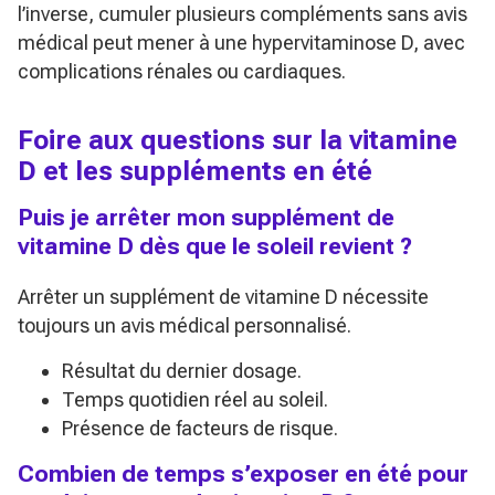
l’inverse, cumuler plusieurs compléments sans avis
médical peut mener à une hypervitaminose D, avec
complications rénales ou cardiaques.
Foire aux questions sur la vitamine
D et les suppléments en été
Puis je arrêter mon supplément de
vitamine D dès que le soleil revient ?
Arrêter un supplément de vitamine D nécessite
toujours un avis médical personnalisé.
Résultat du dernier dosage.
Temps quotidien réel au soleil.
Présence de facteurs de risque.
Combien de temps s’exposer en été pour