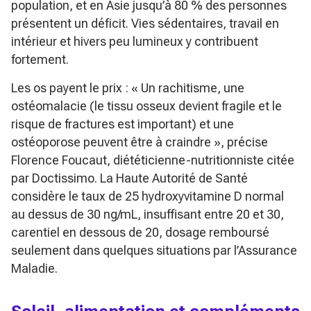
population, et en Asie jusqu’à 80 % des personnes
présentent un déficit. Vies sédentaires, travail en
intérieur et hivers peu lumineux y contribuent
fortement.
Les os payent le prix :
« Un rachitisme, une
ostéomalacie (le tissu osseux devient fragile et le
risque de fractures est important) et une
ostéoporose peuvent être à craindre »
, précise
Florence Foucaut, diététicienne-nutritionniste citée
par Doctissimo. La Haute Autorité de Santé
considère le taux de 25 hydroxyvitamine D normal
au dessus de 30 ng/mL, insuffisant entre 20 et 30,
carentiel en dessous de 20, dosage remboursé
seulement dans quelques situations par l’Assurance
Maladie.