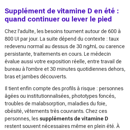
Supplément de vitamine D en été :
quand continuer ou lever le pied
Chez l’adulte, les besoins tournent autour de 600 à
800 UI par jour. La suite dépend du contexte : taux
redevenu normal au dessus de 30 ng/mL ou carence
persistante, traitements en cours. Le médecin
évalue aussi votre exposition réelle, entre travail de
bureau à l’ombre et 30 minutes quotidiennes dehors,
bras et jambes découverts.
Il tient enfin compte des profils à risque : personnes
âgées ou institutionnalisées, phototypes foncés,
troubles de malabsorption, maladies du foie,
obésité, vêtements très couvrants. Chez ces
personnes, les
suppléments de vitamine D
restent souvent nécessaires même en plein été. À