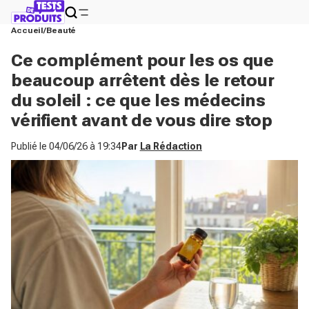
Accueil
Beauté
Ce complément pour les os que
beaucoup arrêtent dès le retour
du soleil : ce que les médecins
vérifient avant de vous dire stop
Publié le
04/06/26 à 19:34
Par
La Rédaction