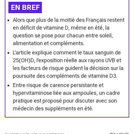
EN BREF
Alors que plus de la moitié des Français restent
en déficit de vitamine D, même en été, la
question se pose pour chacun entre soleil,
alimentation et compléments.
L’article explique comment le taux sanguin de
25(OH)D, l’exposition réelle aux rayons UVB et
les facteurs de risque guident la décision sur la
poursuite des compléments de vitamine D3.
Entre risque de carence persistante et
hypervitaminose liée aux ampoules, un cadre
pratique est proposé pour discuter avec son
médecin des suppléments en été.