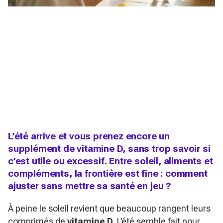
L’été arrive et vous prenez encore un
supplément de vitamine D, sans trop savoir si
c’est utile ou excessif. Entre soleil, aliments et
compléments, la frontière est fine : comment
ajuster sans mettre sa santé en jeu ?
À peine le soleil revient que beaucoup rangent leurs
comprimés de
vitamine D
. L’été semble fait pour