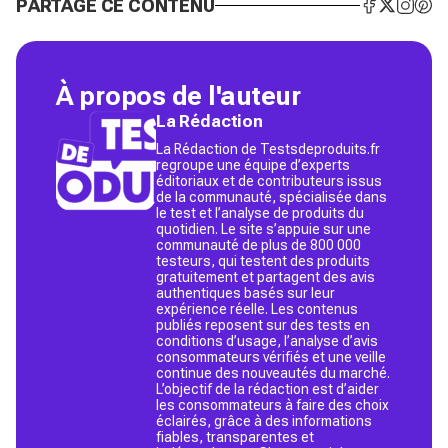
PARTAGE CE CONTENU
À propos de l'auteur
La Rédaction
La Rédaction de Testsdeproduits.fr
regroupe une équipe d’experts
éditoriaux et de contributeurs issus
de la communauté, spécialisée dans
le test et l’analyse de produits du
quotidien. Le site s’appuie sur une
communauté de plus de 800 000
testeurs, qui testent des produits
gratuitement et partagent des avis
authentiques basés sur leur
expérience réelle. Les contenus
publiés reposent sur des tests en
conditions d’usage, l’analyse d’avis
consommateurs vérifiés et une veille
continue des nouveautés du marché.
L’objectif de la rédaction est d’aider
les consommateurs à faire des choix
éclairés, grâce à des informations
fiables, transparentes et