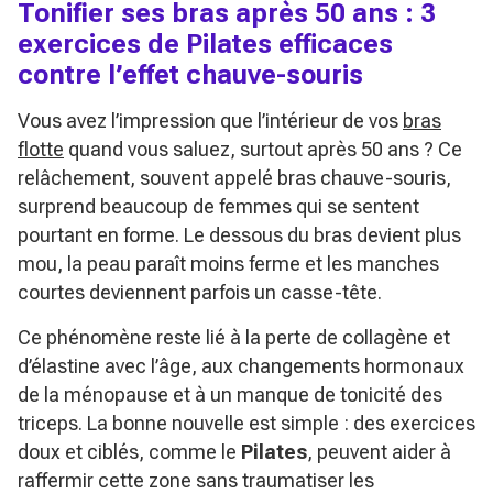
Tonifier ses bras après 50 ans : 3
exercices de Pilates efficaces
contre l’effet chauve-souris
Vous avez l’impression que l’intérieur de vos
bras
flotte
quand vous saluez, surtout après 50 ans ? Ce
relâchement, souvent appelé
bras chauve-souris
,
surprend beaucoup de femmes qui se sentent
pourtant en forme. Le dessous du bras devient plus
mou, la peau paraît moins ferme et les manches
courtes deviennent parfois un casse-tête.
Ce phénomène reste lié à la perte de collagène et
d’élastine avec l’âge, aux changements hormonaux
de la ménopause et à un manque de tonicité des
triceps. La bonne nouvelle est simple : des exercices
doux et ciblés, comme le
Pilates
, peuvent aider à
raffermir cette zone sans traumatiser les