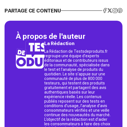
PARTAGE CE CONTENU
À propos de l'auteur
La Rédaction
La Rédaction de Testsdeproduits.fr
regroupe une équipe d’experts
éditoriaux et de contributeurs issus
de la communauté, spécialisée dans
le test et l’analyse de produits du
quotidien. Le site s’appuie sur une
communauté de plus de 800 000
testeurs, qui testent des produits
gratuitement et partagent des avis
authentiques basés sur leur
expérience réelle. Les contenus
publiés reposent sur des tests en
conditions d’usage, l’analyse d’avis
consommateurs vérifiés et une veille
continue des nouveautés du marché.
L’objectif de la rédaction est d’aider
les consommateurs à faire des choix