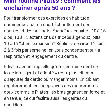
Mini-routine Pilates : comment les
enchaîner après 50 ans ?
Pour transformer ces exercices en habitude,
commencez par un court échauffement des
épaules et des poignets. Enchaînez ensuite : 10 à 15
dips, 10 à 15 extensions de triceps à genoux, puis
10 à 15 “chest expansion”. Réalisez ce circuit 2 fois,
2 à 3 fois par semaine, en vous concentrant sur la
respiration et l’engagement du centre.
Edwina Jenner rappelle qu’un « entraînement de
force intelligent et adapté » reste plus efficace
qu’ajouter du cardio ou manger moins. En ciblant
régulièrement les triceps avec des mouvements
doux comme le Pilates, les bras gagnent en force et
en tenue, ce qui facilite aussi les gestes du
quotidien.