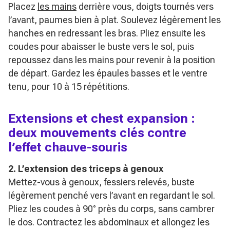
Placez
les mains
derrière vous, doigts tournés vers
l’avant, paumes bien à plat. Soulevez légèrement les
hanches en redressant les bras. Pliez ensuite les
coudes pour abaisser le buste vers le sol, puis
repoussez dans les mains pour revenir à la position
de départ. Gardez les épaules basses et le ventre
tenu, pour 10 à 15 répétitions.
Extensions et chest expansion :
deux mouvements clés contre
l’effet chauve-souris
2. L’extension des triceps à genoux
Mettez-vous à genoux, fessiers relevés, buste
légèrement penché vers l’avant en regardant le sol.
Pliez les coudes à 90° près du corps, sans cambrer
le dos. Contractez les abdominaux et allongez les