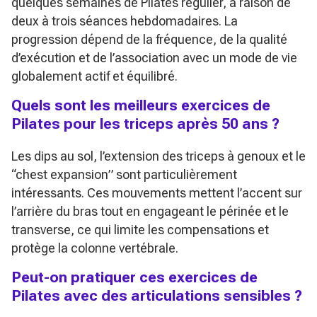
quelques semaines de Pilates régulier, à raison de
deux à trois séances hebdomadaires. La
progression dépend de la fréquence, de la qualité
d’exécution et de l’association avec un mode de vie
globalement actif et équilibré.
Quels sont les meilleurs exercices de
Pilates pour les triceps après 50 ans ?
Les dips au sol, l’extension des triceps à genoux et le
“chest expansion” sont particulièrement
intéressants. Ces mouvements mettent l’accent sur
l’arrière du bras tout en engageant le périnée et le
transverse, ce qui limite les compensations et
protège la colonne vertébrale.
Peut-on pratiquer ces exercices de
Pilates avec des articulations sensibles ?