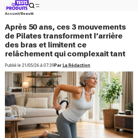
Accueil
Beauté
Après 50 ans, ces 3 mouvements
de Pilates transforment l’arrière
des bras et limitent ce
relâchement qui complexait tant
Publié le
21/05/26 à 07:39
Par
La Rédaction