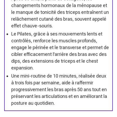
changements hormonaux de la ménopause et
le manque de tonicité des triceps entraînent un
relâchement cutané des bras, souvent appelé
effet chauve-souris.
Le Pilates, grâce à ses mouvements lents et
contrôlés, renforce les muscles profonds,
engage le périnée et le transverse et permet de
cibler efficacement l’arrière des bras avec des
dips, des extensions de triceps et le chest
expansion.
Une mini-routine de 10 minutes, réalisée deux
à trois fois par semaine, aide à raffermir
progressivement les bras après 50 ans tout en
préservant les articulations et en améliorant la
posture au quotidien.