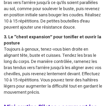
bras vers l’arrière jusqu’à ce qu’ils soient parallèles
au sol, comme pour soulever le buste, puis revenez
en position initiale sans bouger les coudes. Réalisez
10 à 15 répétitions. De petites bouteilles d’eau
peuvent ajouter une résistance douce.
3. Le “chest expansion” pour tonifier et ouvrir la
posture
Toujours à genoux, tenez-vous bien droite en
alignant tête, buste et cuisses. Tendez les bras le
long du corps. De manière contrôlée, ramenez les
bras tendus vers l’arrière jusqu’à les aligner avec vos
chevilles, puis revenez lentement devant. Effectuez
10 à 15 répétitions. Vous pouvez tenir des haltères
légers pour augmenter la difficulté tout en gardant le
mouvement précis.