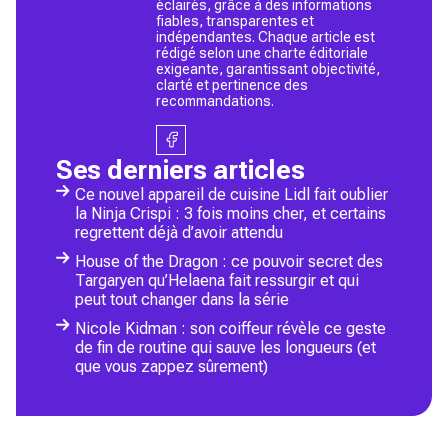
éclairés, grâce à des informations
fiables, transparentes et
indépendantes. Chaque article est
rédigé selon une charte éditoriale
exigeante, garantissant objectivité,
clarté et pertinence des
recommandations.
Ses derniers articles
Ce nouvel appareil de cuisine Lidl fait oublier
la Ninja Crispi : 3 fois moins cher, et certains
regrettent déjà d’avoir attendu
House of the Dragon : ce pouvoir secret des
Targaryen qu’Helaena fait ressurgir et qui
peut tout changer dans la série
Nicole Kidman : son coiffeur révèle ce geste
de fin de routine qui sauve les longueurs (et
que vous zappez sûrement)