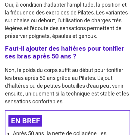
Oui, à condition d’adapter l’amplitude, la position et
la fréquence des exercices de Pilates. Les variantes
sur chaise ou debout, l’utilisation de charges très
légères et l’écoute des sensations permettent de
préserver poignets, épaules et genoux.
Faut-il ajouter des haltères pour tonifier
ses bras après 50 ans ?
Non, le poids du corps suffit au début pour tonifier
les bras après 50 ans grâce au Pilates. L’ajout
d’haltères ou de petites bouteilles d’eau peut venir
ensuite, uniquement si la technique est stable et les
sensations confortables.
EN BREF
Après 50 ans, la perte de collagène, les