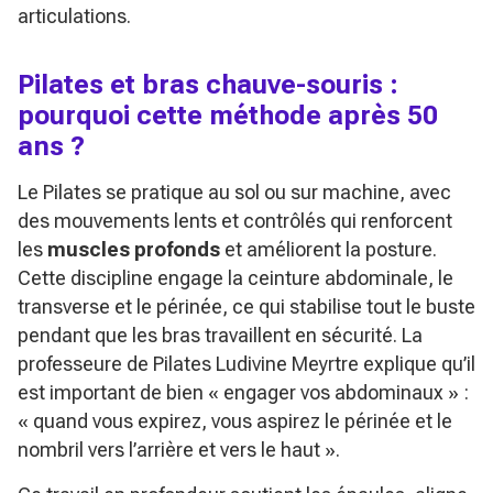
articulations.
Pilates et bras chauve-souris :
pourquoi cette méthode après 50
ans ?
Le Pilates se pratique au sol ou sur machine, avec
des mouvements lents et contrôlés qui renforcent
les
muscles profonds
et améliorent la posture.
Cette discipline engage la ceinture abdominale, le
transverse et le périnée, ce qui stabilise tout le buste
pendant que les bras travaillent en sécurité. La
professeure de Pilates Ludivine Meyrtre explique qu’il
est important de bien « engager vos abdominaux » :
« quand vous expirez, vous aspirez le périnée et le
nombril vers l’arrière et vers le haut ».