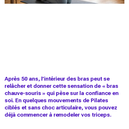
Après 50 ans, l’intérieur des bras peut se
relâcher et donner cette sensation de « bras
chauve-souris » qui pèse sur la confiance en
soi. En quelques mouvements de Pilates
ciblés et sans choc articulaire, vous pouvez
déjà commencer à remodeler vos triceps.