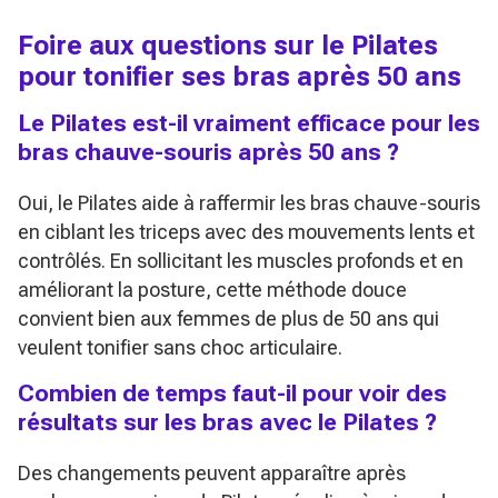
Foire aux questions sur le Pilates
pour tonifier ses bras après 50 ans
Le Pilates est-il vraiment efficace pour les
bras chauve-souris après 50 ans ?
Oui, le Pilates aide à raffermir les bras chauve-souris
en ciblant les triceps avec des mouvements lents et
contrôlés. En sollicitant les muscles profonds et en
améliorant la posture, cette méthode douce
convient bien aux femmes de plus de 50 ans qui
veulent tonifier sans choc articulaire.
Combien de temps faut-il pour voir des
résultats sur les bras avec le Pilates ?
Des changements peuvent apparaître après