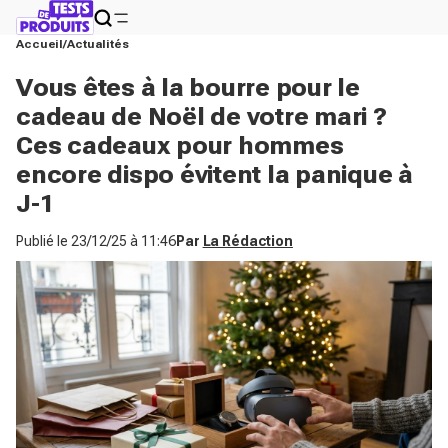
Accueil
Actualités
Vous êtes à la bourre pour le
cadeau de Noël de votre mari ?
Ces cadeaux pour hommes
encore dispo évitent la panique à
J-1
Publié le
23/12/25 à 11:46
Par
La Rédaction