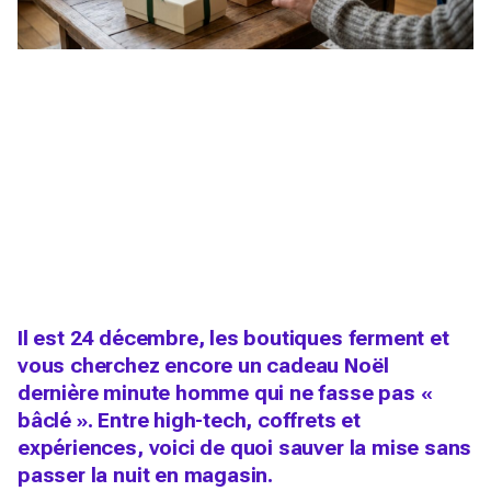
Il est 24 décembre, les boutiques ferment et
vous cherchez encore un cadeau Noël
dernière minute homme qui ne fasse pas «
bâclé ». Entre high-tech, coffrets et
expériences, voici de quoi sauver la mise sans
passer la nuit en magasin.