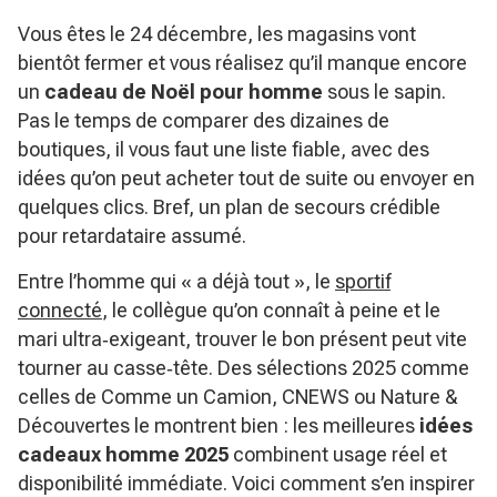
Vous êtes le 24 décembre, les magasins vont
bientôt fermer et vous réalisez qu’il manque encore
un
cadeau de Noël pour homme
sous le sapin.
Pas le temps de comparer des dizaines de
boutiques, il vous faut une liste fiable, avec des
idées qu’on peut acheter tout de suite ou envoyer en
quelques clics. Bref, un plan de secours crédible
pour retardataire assumé.
Entre l’homme qui « a déjà tout », le
sportif
connecté
, le collègue qu’on connaît à peine et le
mari ultra‑exigeant, trouver le bon présent peut vite
tourner au casse‑tête. Des sélections 2025 comme
celles de Comme un Camion, CNEWS ou Nature &
Découvertes le montrent bien : les meilleures
idées
cadeaux homme 2025
combinent usage réel et
disponibilité immédiate. Voici comment s’en inspirer