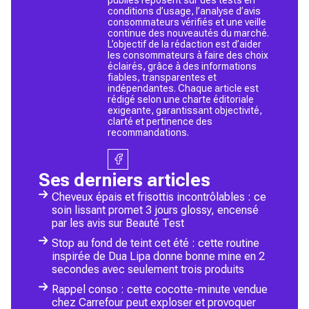
conditions d’usage, l’analyse d’avis
consommateurs vérifiés et une veille
continue des nouveautés du marché.
L’objectif de la rédaction est d’aider
les consommateurs à faire des choix
éclairés, grâce à des informations
fiables, transparentes et
indépendantes. Chaque article est
rédigé selon une charte éditoriale
exigeante, garantissant objectivité,
clarté et pertinence des
recommandations.
Ses derniers articles
Cheveux épais et frisottis incontrôlables : ce
soin lissant promet 3 jours glossy, encensé
par les avis sur Beauté Test
Stop au fond de teint cet été : cette routine
inspirée de Dua Lipa donne bonne mine en 2
secondes avec seulement trois produits
Rappel conso : cette cocotte-minute vendue
chez Carrefour peut exploser et provoquer