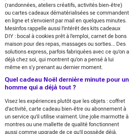
(randonnées, ateliers créatifs, activités bien‑être)
ou cartes cadeaux dématérialisées se commandent
en ligne et s’envoient par mail en quelques minutes.
Mesinfos rappelle aussi l’intérêt des kits cadeaux
DIY : bocal à cookies prêt à l’emploi, carnet de bons
maison pour des repas, massages ou sorties… Des
solutions express, parfois fabriquées avec ce qu’on a
déjà chez soi, qui montrent qu’on a pensé à lui
même en s’y prenant au dernier moment.
Quel cadeau Noël dernière minute pour un
homme qui a déjà tout ?
Visez les expériences plutôt que les objets : coffret
d’activité, carte cadeau bien‑être ou abonnement à
un service qu’il utilise vraiment. Une jolie marmotte à
montres ou une mallette de qualité fonctionnent
aussi comme upgrade de ce qu’il possède déjà.