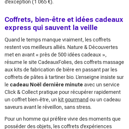
d’exception (1 065 €).
Coffrets, bien-être et idées cadeaux
express qui sauvent la veille
Quand le temps manque vraiment, les coffrets
restent vos meilleurs alliés. Nature & Découvertes
met en avant
« près de 500 idées cadeaux »
,
résume le site CadeauxFolies, des coffrets massage
aux kits de fabrication de bière en passant par les
coffrets de pâtes à tartiner bio. L’enseigne insiste sur
le
cadeau Noël dernière minute
avec un service
Click & Collect pratique pour récupérer rapidement
un coffret bien‑être, un
kit gourmand
ou un cadeau
saveurs avant le réveillon, sans stress.
Pour un homme qui préfère vivre des moments que
posséder des objets, les coffrets d’expériences