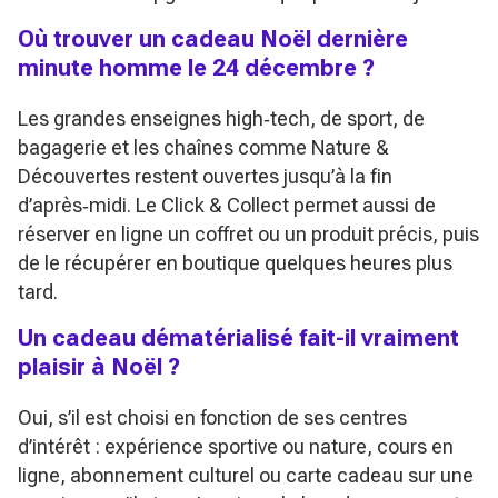
Où trouver un cadeau Noël dernière
minute homme le 24 décembre ?
Les grandes enseignes high‑tech, de sport, de
bagagerie et les chaînes comme Nature &
Découvertes restent ouvertes jusqu’à la fin
d’après‑midi. Le Click & Collect permet aussi de
réserver en ligne un coffret ou un produit précis, puis
de le récupérer en boutique quelques heures plus
tard.
Un cadeau dématérialisé fait-il vraiment
plaisir à Noël ?
Oui, s’il est choisi en fonction de ses centres
d’intérêt : expérience sportive ou nature, cours en
ligne, abonnement culturel ou carte cadeau sur une