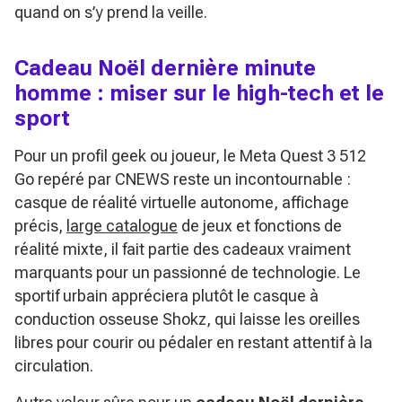
quand on s’y prend la veille.
Cadeau Noël dernière minute
homme : miser sur le high-tech et le
sport
Pour un profil geek ou joueur, le Meta Quest 3 512
Go repéré par CNEWS reste un incontournable :
casque de réalité virtuelle autonome, affichage
précis,
large catalogue
de jeux et fonctions de
réalité mixte, il fait partie des cadeaux vraiment
marquants pour un passionné de technologie. Le
sportif urbain appréciera plutôt le casque à
conduction osseuse Shokz, qui laisse les oreilles
libres pour courir ou pédaler en restant attentif à la
circulation.