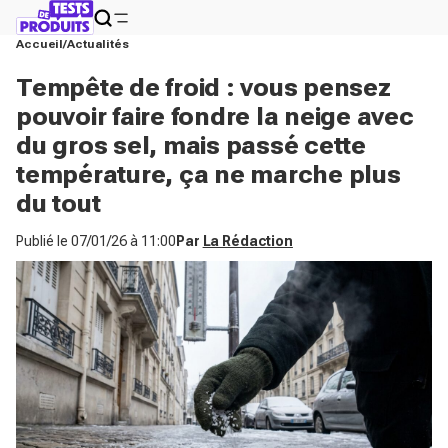
Accueil
Actualités
Tempête de froid : vous pensez
pouvoir faire fondre la neige avec
du gros sel, mais passé cette
température, ça ne marche plus
du tout
Publié le
07/01/26 à 11:00
Par
La Rédaction