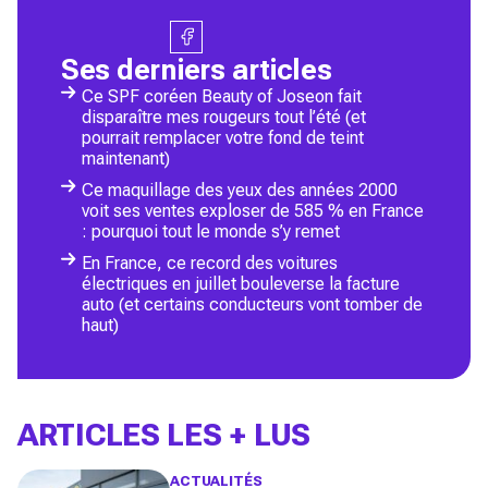
Ses derniers articles
Ce SPF coréen Beauty of Joseon fait
disparaître mes rougeurs tout l’été (et
pourrait remplacer votre fond de teint
maintenant)
Ce maquillage des yeux des années 2000
voit ses ventes exploser de 585 % en France
: pourquoi tout le monde s’y remet
En France, ce record des voitures
électriques en juillet bouleverse la facture
auto (et certains conducteurs vont tomber de
haut)
ARTICLES LES + LUS
ACTUALITÉS