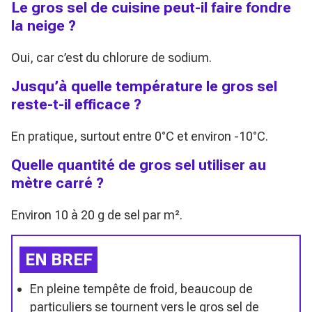
Le gros sel de cuisine peut-il faire fondre
la neige ?
Oui, car c’est du chlorure de sodium.
Jusqu’à quelle température le gros sel
reste-t-il efficace ?
En pratique, surtout entre 0°C et environ -10°C.
Quelle quantité de gros sel utiliser au
mètre carré ?
Environ 10 à 20 g de sel par m².
EN BREF
En pleine tempête de froid, beaucoup de
particuliers se tournent vers le gros sel de