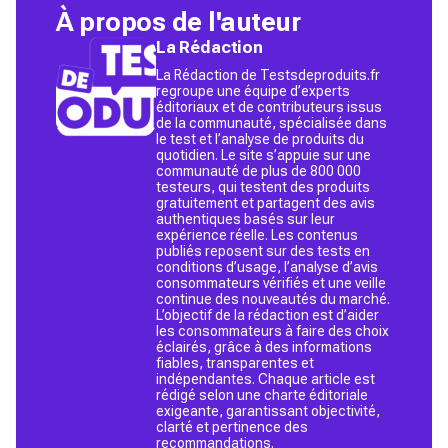
À propos de l'auteur
La Rédaction
La Rédaction de Testsdeproduits.fr
regroupe une équipe d’experts
éditoriaux et de contributeurs issus
de la communauté, spécialisée dans
le test et l’analyse de produits du
quotidien. Le site s’appuie sur une
communauté de plus de 800 000
testeurs, qui testent des produits
gratuitement et partagent des avis
authentiques basés sur leur
expérience réelle. Les contenus
publiés reposent sur des tests en
conditions d’usage, l’analyse d’avis
consommateurs vérifiés et une veille
continue des nouveautés du marché.
L’objectif de la rédaction est d’aider
les consommateurs à faire des choix
éclairés, grâce à des informations
fiables, transparentes et
indépendantes. Chaque article est
rédigé selon une charte éditoriale
exigeante, garantissant objectivité,
clarté et pertinence des
recommandations.