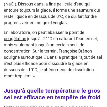
(NaCl). Dissous dans la fine pellicule d’eau qui
entoure toujours la glace, il forme une saumure qui
reste liquide en dessous de 0°C, ce qui fait fondre
progressivement neige et verglas.
En laboratoire, on peut abaisser le point
de
congélation
jusqu’à -21°C en saturant l’eau en sel,
mais seulement jusqu’à un certain seuil de
concentration. Sur le terrain, Françoise Brénon
souligne surtout que
« Dans la pratique l’ajout de sel
n’est plus efficace pour dissoudre la glace en
dessous de -10°C, le phénomène de dissolution
étant trop lent. »
Jusqu’à quelle température le gros
sel est efficace en tempête de froid