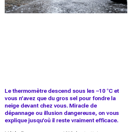
Le thermomètre descend sous les –10 °C et
vous n’avez que du gros sel pour fondre la
neige devant chez vous. Miracle de
dépannage ou illusion dangereuse, on vous
explique jusqu’où il reste vraiment efficace.