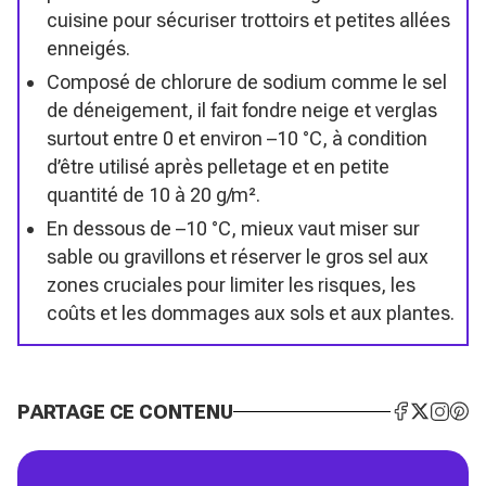
cuisine pour sécuriser trottoirs et petites allées
enneigés.
Composé de chlorure de sodium comme le sel
de déneigement, il fait fondre neige et verglas
surtout entre 0 et environ –10 °C, à condition
d’être utilisé après pelletage et en petite
quantité de 10 à 20 g/m².
En dessous de –10 °C, mieux vaut miser sur
sable ou gravillons et réserver le gros sel aux
zones cruciales pour limiter les risques, les
coûts et les dommages aux sols et aux plantes.
PARTAGE CE CONTENU