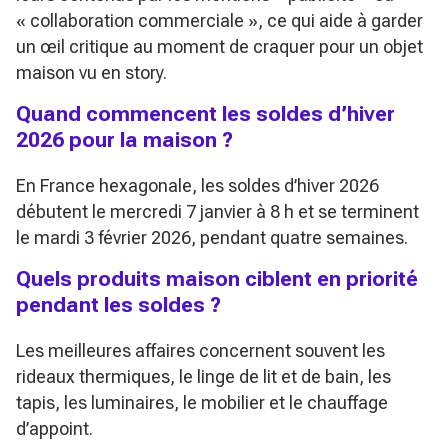
« collaboration commerciale »
, ce qui aide à garder
un œil critique au moment de craquer pour un objet
maison vu en story.
Quand commencent les soldes d’hiver
2026 pour la maison ?
En France hexagonale, les soldes d’hiver 2026
débutent le mercredi 7 janvier à 8 h et se terminent
le mardi 3 février 2026, pendant quatre semaines.
Quels produits maison ciblent en priorité
pendant les soldes ?
Les meilleures affaires concernent souvent les
rideaux thermiques, le linge de lit et de bain, les
tapis, les luminaires, le mobilier et le chauffage
d’appoint.