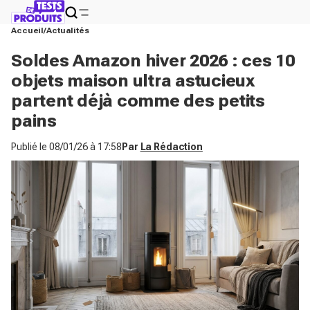
Accueil
Actualités
Soldes Amazon hiver 2026 : ces 10
objets maison ultra astucieux
partent déjà comme des petits
pains
Publié le
08/01/26 à 17:58
Par
La Rédaction