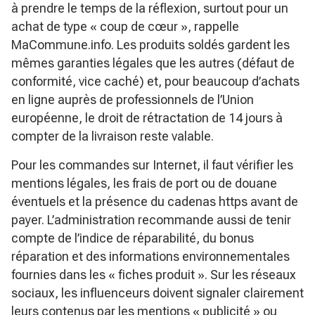
à prendre le temps de la réflexion, surtout pour un
achat de type
« coup de cœur »
, rappelle
MaCommune.info. Les produits soldés gardent les
mêmes garanties légales que les autres (défaut de
conformité, vice caché) et, pour beaucoup d’achats
en ligne auprès de professionnels de l’Union
européenne, le droit de rétractation de 14 jours à
compter de la livraison reste valable.
Pour les commandes sur Internet, il faut vérifier les
mentions légales, les frais de port ou de douane
éventuels et la présence du cadenas https avant de
payer. L’administration recommande aussi de tenir
compte de l’indice de réparabilité, du bonus
réparation et des informations environnementales
fournies dans les
« fiches produit »
. Sur les réseaux
sociaux, les influenceurs doivent signaler clairement
leurs contenus par les mentions
« publicité »
ou