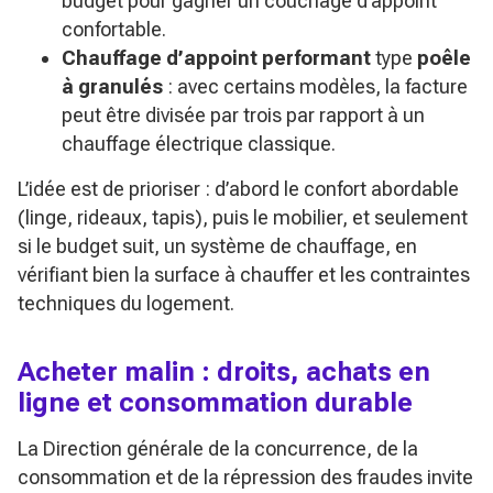
budget pour gagner un couchage d’appoint
confortable.
Chauffage d’appoint performant
type
poêle
à granulés
: avec certains modèles, la facture
peut être divisée par trois par rapport à un
chauffage électrique classique.
L’idée est de prioriser : d’abord le confort abordable
(linge, rideaux, tapis), puis le mobilier, et seulement
si le budget suit, un système de chauffage, en
vérifiant bien la surface à chauffer et les contraintes
techniques du logement.
Acheter malin : droits, achats en
ligne et consommation durable
La Direction générale de la concurrence, de la
consommation et de la répression des fraudes invite