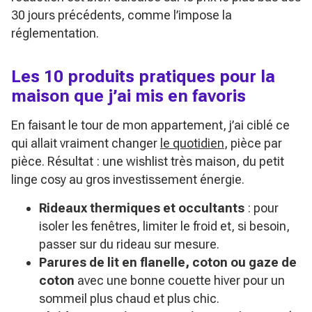
30 jours précédents, comme l’impose la
réglementation.
Les 10 produits pratiques pour la
maison que j’ai mis en favoris
En faisant le tour de mon appartement, j’ai ciblé ce
qui allait vraiment changer
le quotidien
, pièce par
pièce. Résultat : une wishlist très maison, du petit
linge cosy au gros investissement énergie.
Rideaux thermiques et occultants
: pour
isoler les fenêtres, limiter le froid et, si besoin,
passer sur du rideau sur mesure.
Parures de lit en flanelle, coton ou gaze de
coton
avec une bonne couette hiver pour un
sommeil plus chaud et plus chic.