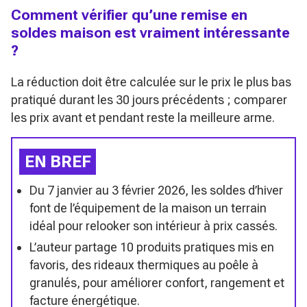
Comment vérifier qu’une remise en
soldes maison est vraiment intéressante
?
La réduction doit être calculée sur le prix le plus bas
pratiqué durant les 30 jours précédents ; comparer
les prix avant et pendant reste la meilleure arme.
EN BREF
Du 7 janvier au 3 février 2026, les soldes d’hiver
font de l’équipement de la maison un terrain
idéal pour relooker son intérieur à prix cassés.
L’auteur partage 10 produits pratiques mis en
favoris, des rideaux thermiques au poêle à
granulés, pour améliorer confort, rangement et
facture énergétique.