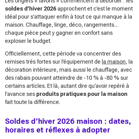
Les onglets « favoris » commencent à déborder : les
soldes d’hiver 2026
approchent et c’est le moment
idéal pour s’attaquer enfin à tout ce qui manque à la
maison. Chauffage, linge, déco, rangements…
chaque pièce peut y gagner en confort sans
exploser le budget.
Officiellement, cette période va concentrer des
remises très fortes sur l’équipement de
la maison
, la
décoration intérieure, mais aussi le chauffage, avec
des rabais pouvant atteindre de -10 % à -80 % sur
certains articles. Et là, autant dire qu’avoir repéré à
l’avance ses
produits pratiques pour la maison
fait toute la différence.
Soldes d’hiver 2026 maison : dates,
horaires et réflexes à adopter