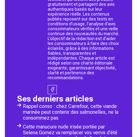
gratuitement et partagent des avis
authentiques basés sur leur
expérience réelle. Les contenus
publiés reposent sur des tests en
conditions d’usage, l’analyse d’avis
consommateurs vérifiés et une veille
continue des nouveautés du marché.
L’objectif de la rédaction est d’aider
les consommateurs à faire des choix
éclairés, grâce à des informations
fiables, transparentes et
indépendantes. Chaque article est
rédigé selon une charte éditoriale
exigeante, garantissant objectivité,
clarté et pertinence des
recommandations.
Ses derniers articles
Rappel conso : chez Carrefour, cette viande
marinée peut contenir des salmonelles, ne la
consommez pas
Cette manucure nude irisée portée par
Selena Gomez va remplacer vos vernis d'été