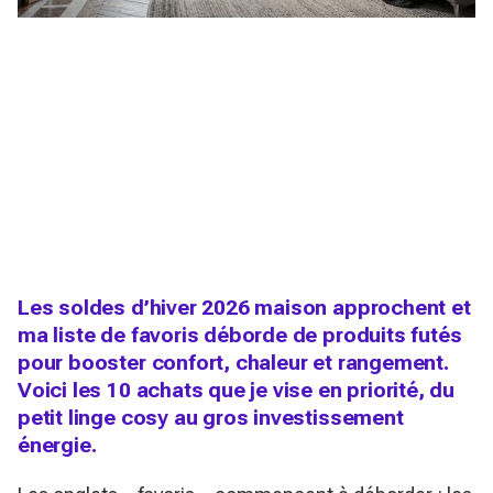
Les soldes d’hiver 2026 maison approchent et
ma liste de favoris déborde de produits futés
pour booster confort, chaleur et rangement.
Voici les 10 achats que je vise en priorité, du
petit linge cosy au gros investissement
énergie.