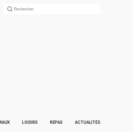
MAUX
LOISIRS
REPAS
ACTUALITÉS