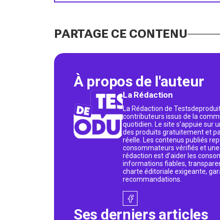
PARTAGE CE CONTENU
À propos de l'auteur
La Rédaction
La Rédaction de Testsdeproduit
contributeurs issus de la commu
quotidien. Le site s’appuie sur
des produits gratuitement et p
réelle. Les contenus publiés rep
consommateurs vérifiés et une v
rédaction est d’aider les conso
informations fiables, transpare
charte éditoriale exigeante, gar
recommandations.
Ses derniers articles