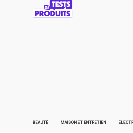
BEAUTÉ
MAISON ET ENTRETIEN
ÉLECT