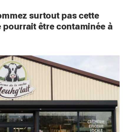
ommez surtout pas cette
e pourrait être contaminée à