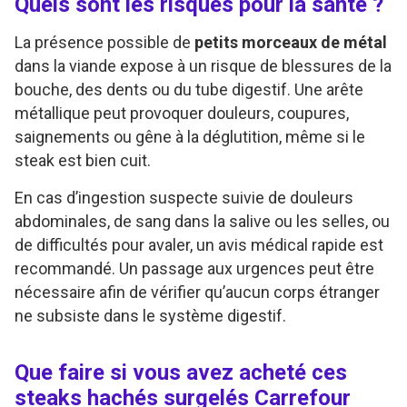
Quels sont les risques pour la santé ?
La présence possible de
petits morceaux de métal
dans la viande expose à un risque de blessures de la
bouche, des dents ou du tube digestif. Une arête
métallique peut provoquer douleurs, coupures,
saignements ou gêne à la déglutition, même si le
steak est bien cuit.
En cas d’ingestion suspecte suivie de douleurs
abdominales, de sang dans la salive ou les selles, ou
de difficultés pour avaler, un avis médical rapide est
recommandé. Un passage aux urgences peut être
nécessaire afin de vérifier qu’aucun corps étranger
ne subsiste dans le système digestif.
Que faire si vous avez acheté ces
steaks hachés surgelés Carrefour