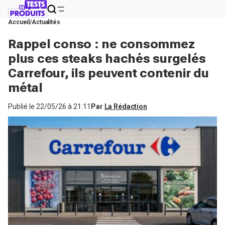
Accueil
Actualités
Rappel conso : ne consommez
plus ces steaks hachés surgelés
Carrefour, ils peuvent contenir du
métal
Publié le
22/05/26 à 21:11
Par
La Rédaction