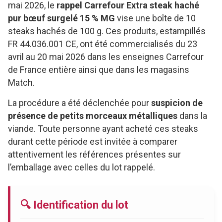
mai 2026, le
rappel Carrefour Extra steak haché
pur bœuf surgelé 15 % MG
vise une boîte de 10
steaks hachés de 100 g. Ces produits, estampillés
FR 44.036.001 CE, ont été commercialisés du 23
avril au 20 mai 2026 dans les enseignes Carrefour
de France entière ainsi que dans les magasins
Match.
La procédure a été déclenchée pour
suspicion de
présence de petits morceaux métalliques
dans la
viande. Toute personne ayant acheté ces steaks
durant cette période est invitée à comparer
attentivement les références présentes sur
l’emballage avec celles du lot rappelé.
🔍 Identification du lot