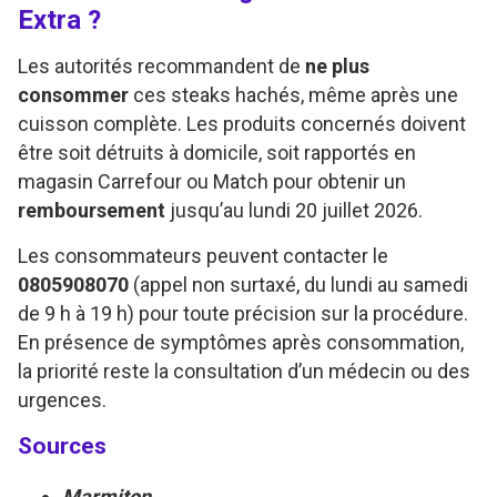
Extra ?
Les autorités recommandent de
ne plus
consommer
ces steaks hachés, même après une
cuisson complète. Les produits concernés doivent
être soit détruits à domicile, soit rapportés en
magasin Carrefour ou Match pour obtenir un
remboursement
jusqu’au lundi 20 juillet 2026.
Les consommateurs peuvent contacter le
0805908070
(appel non surtaxé, du lundi au samedi
de 9 h à 19 h) pour toute précision sur la procédure.
En présence de symptômes après consommation,
la priorité reste la consultation d’un médecin ou des
urgences.
Sources
Marmiton