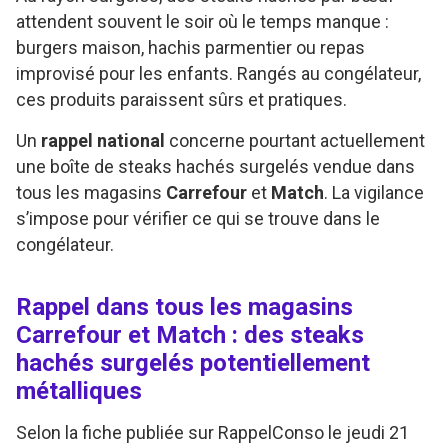
attendent souvent le soir où le temps manque :
burgers maison, hachis parmentier ou repas
improvisé pour les enfants. Rangés au congélateur,
ces produits paraissent sûrs et pratiques.
Un
rappel national
concerne pourtant actuellement
une boîte de steaks hachés surgelés vendue dans
tous les magasins
Carrefour
et
Match
. La vigilance
s’impose pour vérifier ce qui se trouve dans le
congélateur.
Rappel dans tous les magasins
Carrefour et Match : des steaks
hachés surgelés potentiellement
métalliques
Selon la fiche publiée sur RappelConso le jeudi 21