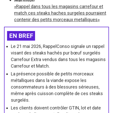
«Rappel dans tous les magasins carrefour et
match ces steaks haches surgeles pourraient
contenir des petits morceaux metalliques»
EN BREF
Le 21 mai 2026, RappelConso signale un rappel
visant des steaks hachés pur bœuf surgelés
Carrefour Extra vendus dans tous les magasins
Carrefour et Match.
La présence possible de petits morceaux
métalliques dans la viande expose les
consommateurs à des blessures sérieuses,
même après cuisson complète de ces steaks
surgelés.
Les clients doivent contrôler GTIN, lot et date