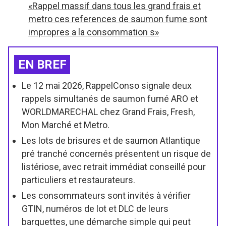
«Rappel massif dans tous les grand frais et
metro ces references de saumon fume sont
impropres a la consommation s»
EN BREF
Le 12 mai 2026, RappelConso signale deux
rappels simultanés de saumon fumé ARO et
WORLDMARECHAL chez Grand Frais, Fresh,
Mon Marché et Metro.
Les lots de brisures et de saumon Atlantique
pré tranché concernés présentent un risque de
listériose, avec retrait immédiat conseillé pour
particuliers et restaurateurs.
Les consommateurs sont invités à vérifier
GTIN, numéros de lot et DLC de leurs
barquettes, une démarche simple qui peut