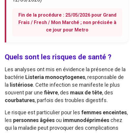
Fin de la procédure : 25/05/2026 pour Grand
Frais / Fresh / Mon Marché ; non précisée à
ce jour pour Metro
Quels sont les risques de santé ?
Les analyses ont mis en évidence la présence de la
bactérie
Listeria monocytogenes
, responsable de
la
listériose
. Cette infection se manifeste le plus
souvent par une
fièvre
, des
maux de tête
, des
courbatures
, parfois des troubles digestifs.
Le risque est particulier pour les
femmes enceintes
,
les
personnes âgées
ou
immunodéprimées
chez
qui la maladie peut provoquer des complications