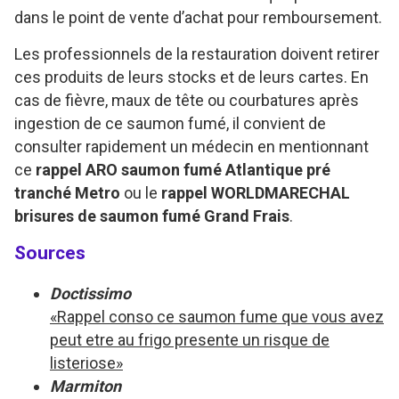
dans le point de vente d’achat pour remboursement.
Les professionnels de la restauration doivent retirer
ces produits de leurs stocks et de leurs cartes. En
cas de fièvre, maux de tête ou courbatures après
ingestion de ce saumon fumé, il convient de
consulter rapidement un médecin en mentionnant
ce
rappel ARO saumon fumé Atlantique pré
tranché Metro
ou le
rappel WORLDMARECHAL
brisures de saumon fumé Grand Frais
.
Sources
Doctissimo
«Rappel conso ce saumon fume que vous avez
peut etre au frigo presente un risque de
listeriose»
Marmiton