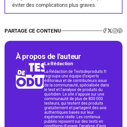
éviter des complications plus graves.
PARTAGE CE CONTENU
À propos de l'auteur
La Rédaction
La Rédaction de Testsdeproduits.fr
regroupe une équipe d’experts
éditoriaux et de contributeurs issus
de la communauté, spécialisée dans
le test et l’analyse de produits du
quotidien. Le site s’appuie sur une
communauté de plus de 800 000
testeurs, qui testent des produits
gratuitement et partagent des avis
authentiques basés sur leur
expérience réelle. Les contenus
publiés reposent sur des tests en
conditions d’usage, l’analyse d’avis