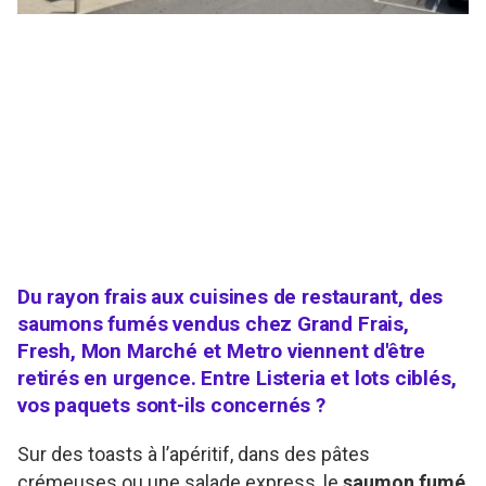
Du rayon frais aux cuisines de restaurant, des
saumons fumés vendus chez Grand Frais,
Fresh, Mon Marché et Metro viennent d'être
retirés en urgence. Entre Listeria et lots ciblés,
vos paquets sont-ils concernés ?
Sur des toasts à l’apéritif, dans des pâtes
crémeuses ou une salade express, le
saumon fumé