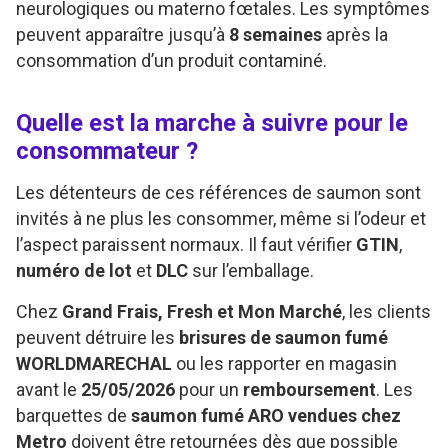
neurologiques ou materno fœtales. Les symptômes
peuvent apparaître jusqu’à
8 semaines
après la
consommation d’un produit contaminé.
Quelle est la marche à suivre pour le
consommateur ?
Les détenteurs de ces références de saumon sont
invités à ne plus les consommer, même si l’odeur et
l’aspect paraissent normaux. Il faut vérifier
GTIN
,
numéro de lot
et
DLC
sur l’emballage.
Chez
Grand Frais, Fresh et Mon Marché
, les clients
peuvent détruire les
brisures de saumon fumé
WORLDMARECHAL
ou les rapporter en magasin
avant le
25/05/2026
pour un
remboursement
. Les
barquettes de
saumon fumé ARO vendues chez
Metro
doivent être retournées dès que possible