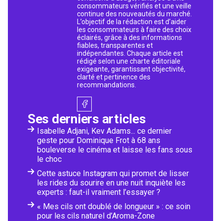
consommateurs vérifiés et une veille
continue des nouveautés du marché.
L’objectif de la rédaction est d’aider
les consommateurs à faire des choix
éclairés, grâce à des informations
fiables, transparentes et
indépendantes. Chaque article est
rédigé selon une charte éditoriale
exigeante, garantissant objectivité,
clarté et pertinence des
recommandations.
Ses derniers articles
Isabelle Adjani, Kev Adams... ce dernier
geste pour Dominique Frot à 68 ans
bouleverse le cinéma et laisse les fans sous
le choc
Cette astuce Instagram qui promet de lisser
les rides du sourire en une nuit inquiète les
experts : faut-il vraiment l’essayer ?
« Mes cils ont doublé de longueur » : ce soin
pour les cils naturel d’Aroma-Zone