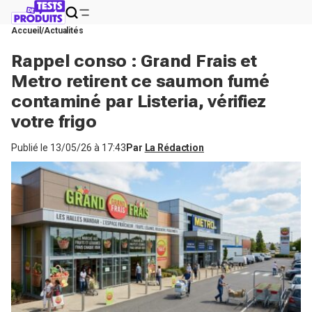
Accueil
Actualités
Rappel conso : Grand Frais et
Metro retirent ce saumon fumé
contaminé par Listeria, vérifiez
votre frigo
Publié le
13/05/26 à 17:43
Par
La Rédaction