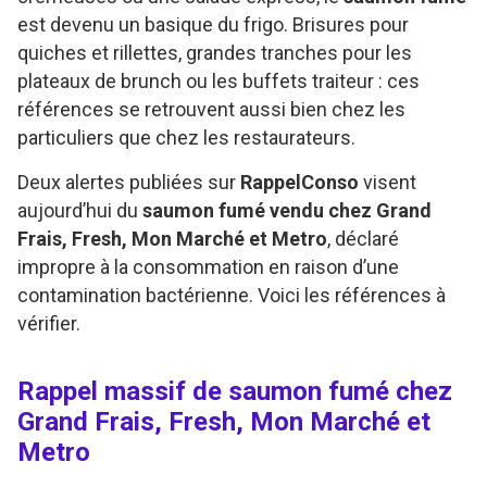
est devenu un basique du frigo. Brisures pour
quiches et rillettes, grandes tranches pour les
plateaux de brunch ou les buffets traiteur : ces
références se retrouvent aussi bien chez les
particuliers que chez les restaurateurs.
Deux alertes publiées sur
RappelConso
visent
aujourd’hui du
saumon fumé vendu chez Grand
Frais, Fresh, Mon Marché et Metro
, déclaré
impropre à la consommation en raison d’une
contamination bactérienne. Voici les références à
vérifier.
Rappel massif de saumon fumé chez
Grand Frais, Fresh, Mon Marché et
Metro