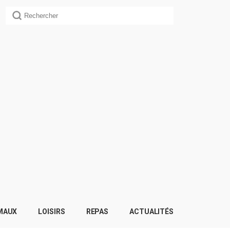
MAUX
LOISIRS
REPAS
ACTUALITÉS