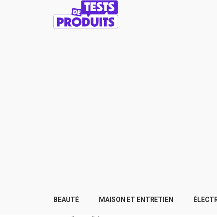
BEAUTÉ
MAISON ET ENTRETIEN
ÉLECT