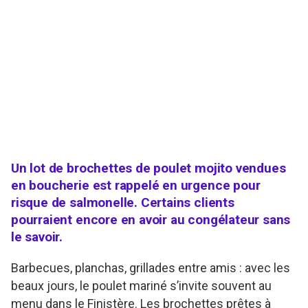
Un lot de brochettes de poulet mojito vendues
en boucherie est rappelé en urgence pour
risque de salmonelle. Certains clients
pourraient encore en avoir au congélateur sans
le savoir.
Barbecues, planchas, grillades entre amis : avec les
beaux jours, le poulet mariné s’invite souvent au
menu dans le Finistère. Les brochettes prêtes à