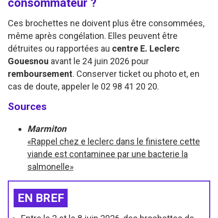
consommateur ?
Ces brochettes ne doivent plus être consommées,
même après congélation. Elles peuvent être
détruites ou rapportées au
centre E. Leclerc
Gouesnou
avant le 24 juin 2026 pour
remboursement
. Conserver ticket ou photo et, en
cas de doute, appeler le 02 98 41 20 20.
Sources
Marmiton
«Rappel chez e leclerc dans le finistere cette
viande est contaminee par une bacterie la
salmonelle»
EN BREF