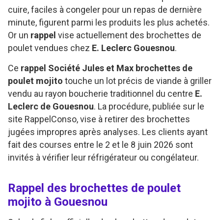
cuire, faciles à congeler pour un repas de dernière
minute, figurent parmi les produits les plus achetés.
Or un
rappel
vise actuellement des brochettes de
poulet vendues chez
E. Leclerc Gouesnou
.
Ce
rappel Société Jules et Max brochettes de
poulet mojito
touche un lot précis de viande à griller
vendu au rayon boucherie traditionnel du centre
E.
Leclerc de Gouesnou
. La procédure, publiée sur le
site RappelConso, vise à retirer des brochettes
jugées impropres après analyses. Les clients ayant
fait des courses entre le 2 et le 8 juin 2026 sont
invités à vérifier leur réfrigérateur ou congélateur.
Rappel des brochettes de poulet
mojito à Gouesnou