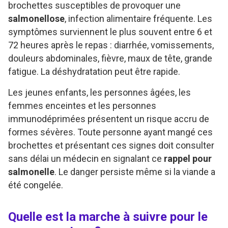
brochettes susceptibles de provoquer une
salmonellose
, infection alimentaire fréquente. Les
symptômes surviennent le plus souvent entre 6 et
72 heures après le repas : diarrhée, vomissements,
douleurs abdominales, fièvre, maux de tête, grande
fatigue. La déshydratation peut être rapide.
Les jeunes enfants, les personnes âgées, les
femmes enceintes et les personnes
immunodéprimées présentent un risque accru de
formes sévères. Toute personne ayant mangé ces
brochettes et présentant ces signes doit consulter
sans délai un médecin en signalant ce
rappel pour
salmonelle
. Le danger persiste même si la viande a
été congelée.
Quelle est la marche à suivre pour le