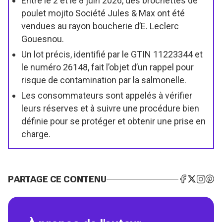
Entre le 2 et le 8 juin 2026, des brochettes de
poulet mojito Société Jules & Max ont été
vendues au rayon boucherie d’E. Leclerc
Gouesnou.
Un lot précis, identifié par le GTIN 11223344 et
le numéro 26148, fait l’objet d’un rappel pour
risque de contamination par la salmonelle.
Les consommateurs sont appelés à vérifier
leurs réserves et à suivre une procédure bien
définie pour se protéger et obtenir une prise en
charge.
PARTAGE CE CONTENU