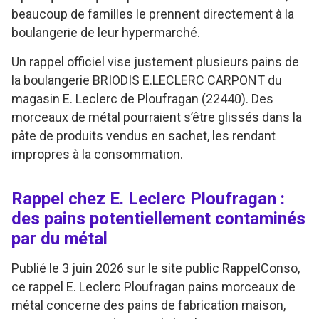
beaucoup de familles le prennent directement à la
boulangerie de leur hypermarché.
Un rappel officiel vise justement plusieurs pains de
la boulangerie BRIODIS E.LECLERC CARPONT du
magasin E. Leclerc de Ploufragan (22440). Des
morceaux de métal pourraient s’être glissés dans la
pâte de produits vendus en sachet, les rendant
impropres à la consommation.
Rappel chez E. Leclerc Ploufragan :
des pains potentiellement contaminés
par du métal
Publié le 3 juin 2026 sur le site public RappelConso,
ce rappel E. Leclerc Ploufragan pains morceaux de
métal concerne des pains de fabrication maison,