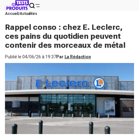
Accueil
Actualités
Rappel conso : chez E. Leclerc,
ces pains du quotidien peuvent
contenir des morceaux de métal
Publié le
04/06/26 à 19:37
Par
La Rédaction