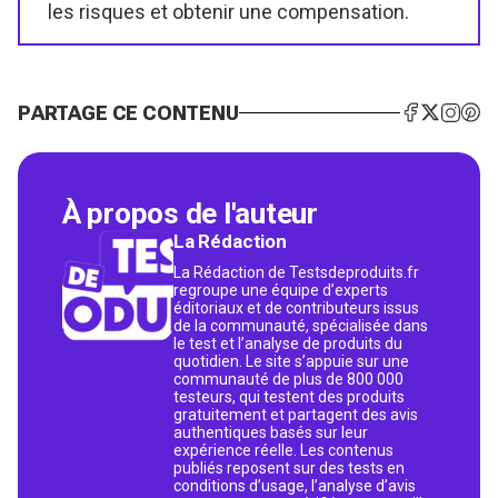
les risques et obtenir une compensation.
PARTAGE CE CONTENU
À propos de l'auteur
La Rédaction
La Rédaction de Testsdeproduits.fr
regroupe une équipe d’experts
éditoriaux et de contributeurs issus
de la communauté, spécialisée dans
le test et l’analyse de produits du
quotidien. Le site s’appuie sur une
communauté de plus de 800 000
testeurs, qui testent des produits
gratuitement et partagent des avis
authentiques basés sur leur
expérience réelle. Les contenus
publiés reposent sur des tests en
conditions d’usage, l’analyse d’avis