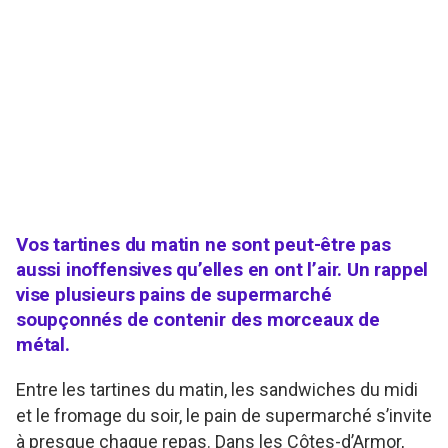
Vos tartines du matin ne sont peut-être pas
aussi inoffensives qu’elles en ont l’air. Un rappel
vise plusieurs pains de supermarché
soupçonnés de contenir des morceaux de
métal.
Entre les tartines du matin, les sandwiches du midi
et le fromage du soir, le pain de supermarché s’invite
à presque chaque repas. Dans les Côtes-d’Armor,