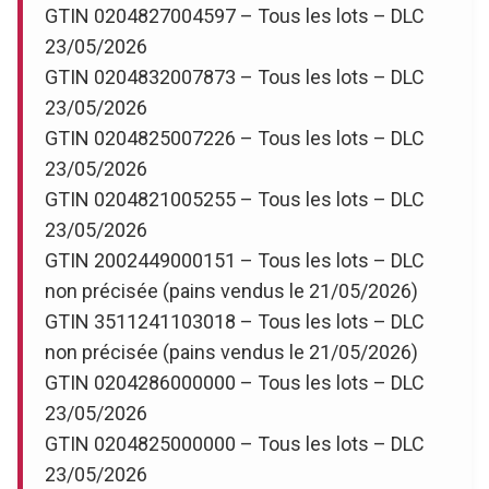
GTIN 0204827004597 – Tous les lots – DLC
23/05/2026
GTIN 0204832007873 – Tous les lots – DLC
23/05/2026
GTIN 0204825007226 – Tous les lots – DLC
23/05/2026
GTIN 0204821005255 – Tous les lots – DLC
23/05/2026
GTIN 2002449000151 – Tous les lots – DLC
non précisée (pains vendus le 21/05/2026)
GTIN 3511241103018 – Tous les lots – DLC
non précisée (pains vendus le 21/05/2026)
GTIN 0204286000000 – Tous les lots – DLC
23/05/2026
GTIN 0204825000000 – Tous les lots – DLC
23/05/2026