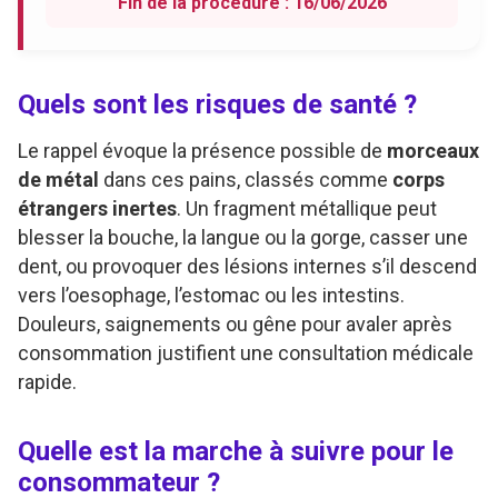
Fin de la procédure : 16/06/2026
Quels sont les risques de santé ?
Le rappel évoque la présence possible de
morceaux
de métal
dans ces pains, classés comme
corps
étrangers inertes
. Un fragment métallique peut
blesser la bouche, la langue ou la gorge, casser une
dent, ou provoquer des lésions internes s’il descend
vers l’oesophage, l’estomac ou les intestins.
Douleurs, saignements ou gêne pour avaler après
consommation justifient une consultation médicale
rapide.
Quelle est la marche à suivre pour le
consommateur ?