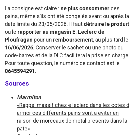
La consigne est claire :
ne plus consommer
ces
pains, même s’ils ont été congelés avant ou après la
date limite du 23/05/2026. Il faut
détruire le produit
ou le
rapporter au magasin E. Leclerc de
Ploufragan
pour un
remboursement
, au plus tard le
16/06/2026
. Conserver le sachet ou une photo du
code-barres et de la DLC facilitera la prise en charge.
Pour toute question, le numéro de contact est le
0645594291
.
Sources
Marmiton
«Rappel massif chez e leclerc dans les cotes d
armor ces differents pains sont a eviter en
raison de morceaux de metal presents dans la
pate»