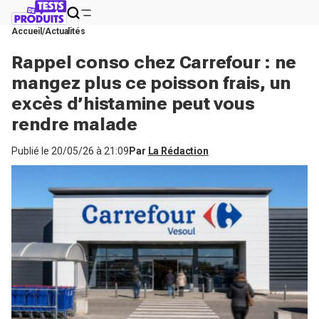
Accueil
Actualités
Rappel conso chez Carrefour : ne
mangez plus ce poisson frais, un
excès d’histamine peut vous
rendre malade
Publié le
20/05/26 à 21:09
Par
La Rédaction