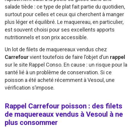
salade tiède : ce type de plat fait partie du quotidien,
surtout pour celles et ceux qui cherchent à manger
plus léger et équilibré. Le maquereau, en particulier,
est souvent choisi pour ses excellents apports
nutritionnels et son prix accessible.
Un lot de filets de maquereaux vendus chez
Carrefour
vient toutefois de faire l’objet d’un
rappel
sur le site Rappel Conso. En cause : un risque pour la
santé lié à un problème de conservation. Si ce
poisson a été acheté récemment à Vesoul, une
vérification s’impose.
Rappel Carrefour poisson : des filets
de maquereaux vendus à Vesoul à ne
plus consommer