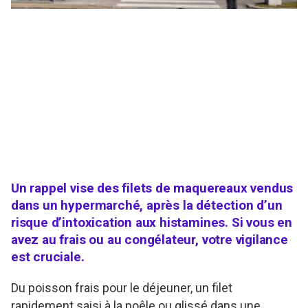
Un rappel vise des filets de maquereaux vendus
dans un hypermarché, après la détection d’un
risque d’intoxication aux histamines. Si vous en
avez au frais ou au congélateur, votre vigilance
est cruciale.
Du poisson frais pour le déjeuner, un filet
rapidement saisi à la poêle ou glissé dans une