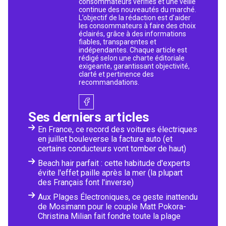
consommateurs vérifiés et une veille
continue des nouveautés du marché.
L’objectif de la rédaction est d’aider
les consommateurs à faire des choix
éclairés, grâce à des informations
fiables, transparentes et
indépendantes. Chaque article est
rédigé selon une charte éditoriale
exigeante, garantissant objectivité,
clarté et pertinence des
recommandations.
Ses derniers articles
En France, ce record des voitures électriques
en juillet bouleverse la facture auto (et
certains conducteurs vont tomber de haut)
Beach hair parfait : cette habitude d'experts
évite l'effet paille après la mer (la plupart
des Français font l'inverse)
Aux Plages Électroniques, ce geste inattendu
de Mosimann pour le couple Matt Pokora-
Christina Milian fait fondre toute la plage