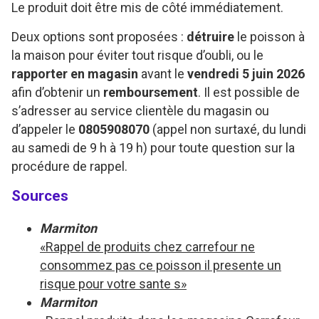
Le produit doit être mis de côté immédiatement.
Deux options sont proposées :
détruire
le poisson à
la maison pour éviter tout risque d’oubli, ou le
rapporter en magasin
avant le
vendredi 5 juin 2026
afin d’obtenir un
remboursement
. Il est possible de
s’adresser au service clientèle du magasin ou
d’appeler le
0805908070
(appel non surtaxé, du lundi
au samedi de 9 h à 19 h) pour toute question sur la
procédure de rappel.
Sources
Marmiton
«Rappel de produits chez carrefour ne
consommez pas ce poisson il presente un
risque pour votre sante s»
Marmiton