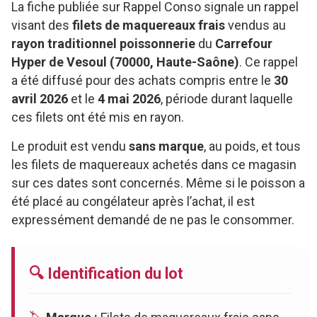
La fiche publiée sur Rappel Conso signale un rappel
visant des
filets de maquereaux frais
vendus au
rayon traditionnel poissonnerie
du
Carrefour
Hyper de Vesoul (70000, Haute-Saône)
. Ce rappel
a été diffusé pour des achats compris entre le
30
avril 2026
et le
4 mai 2026
, période durant laquelle
ces filets ont été mis en rayon.
Le produit est vendu
sans marque
, au poids, et tous
les filets de maquereaux achetés dans ce magasin
sur ces dates sont concernés. Même si le poisson a
été placé au congélateur après l’achat, il est
expressément demandé de ne pas le consommer.
🔍 Identification du lot