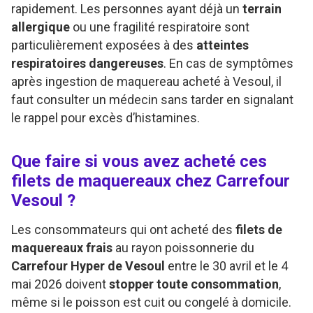
rapidement. Les personnes ayant déjà un
terrain
allergique
ou une fragilité respiratoire sont
particulièrement exposées à des
atteintes
respiratoires dangereuses
. En cas de symptômes
après ingestion de maquereau acheté à Vesoul, il
faut consulter un médecin sans tarder en signalant
le rappel pour excès d’histamines.
Que faire si vous avez acheté ces
filets de maquereaux chez Carrefour
Vesoul ?
Les consommateurs qui ont acheté des
filets de
maquereaux frais
au rayon poissonnerie du
Carrefour Hyper de Vesoul
entre le 30 avril et le 4
mai 2026 doivent
stopper toute consommation
,
même si le poisson est cuit ou congelé à domicile.