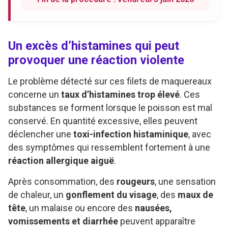
Un excès d’histamines qui peut
provoquer une réaction violente
Le problème détecté sur ces filets de maquereaux
concerne un
taux d’histamines trop élevé
. Ces
substances se forment lorsque le poisson est mal
conservé. En quantité excessive, elles peuvent
déclencher une
toxi-infection histaminique
, avec
des symptômes qui ressemblent fortement à une
réaction allergique aiguë
.
Après consommation, des
rougeurs
, une sensation
de chaleur, un
gonflement du visage
, des
maux de
tête
, un malaise ou encore des
nausées,
vomissements et diarrhée
peuvent apparaître