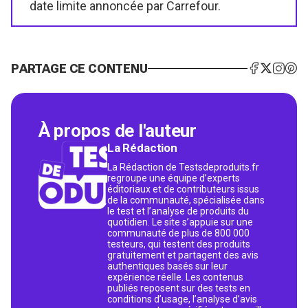
date limite annoncée par Carrefour.
PARTAGE CE CONTENU
À propos de l'auteur
La Rédaction
La Rédaction de Testsdeproduits.fr
regroupe une équipe d’experts
éditoriaux et de contributeurs issus
de la communauté, spécialisée dans
le test et l’analyse de produits du
quotidien. Le site s’appuie sur une
communauté de plus de 800 000
testeurs, qui testent des produits
gratuitement et partagent des avis
authentiques basés sur leur
expérience réelle. Les contenus
publiés reposent sur des tests en
conditions d’usage, l’analyse d’avis