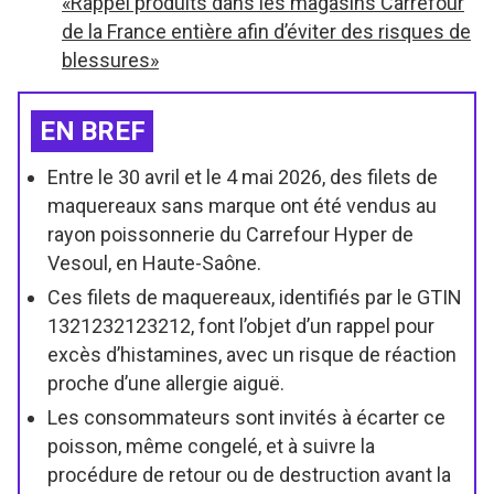
«Rappel produits dans les magasins Carrefour
de la France entière afin d’éviter des risques de
blessures»
EN BREF
Entre le 30 avril et le 4 mai 2026, des filets de
maquereaux sans marque ont été vendus au
rayon poissonnerie du Carrefour Hyper de
Vesoul, en Haute-Saône.
Ces filets de maquereaux, identifiés par le GTIN
1321232123212, font l’objet d’un rappel pour
excès d’histamines, avec un risque de réaction
proche d’une allergie aiguë.
Les consommateurs sont invités à écarter ce
poisson, même congelé, et à suivre la
procédure de retour ou de destruction avant la