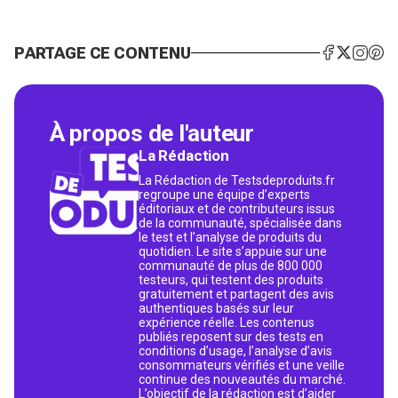
PARTAGE CE CONTENU
À propos de l'auteur
La Rédaction
La Rédaction de Testsdeproduits.fr
regroupe une équipe d’experts
éditoriaux et de contributeurs issus
de la communauté, spécialisée dans
le test et l’analyse de produits du
quotidien. Le site s’appuie sur une
communauté de plus de 800 000
testeurs, qui testent des produits
gratuitement et partagent des avis
authentiques basés sur leur
expérience réelle. Les contenus
publiés reposent sur des tests en
conditions d’usage, l’analyse d’avis
consommateurs vérifiés et une veille
continue des nouveautés du marché.
L’objectif de la rédaction est d’aider