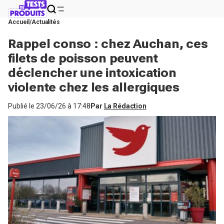
Accueil
Actualités
Rappel conso : chez Auchan, ces
filets de poisson peuvent
déclencher une intoxication
violente chez les allergiques
Publié le
23/06/26 à 17:48
Par
La Rédaction