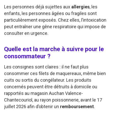
Les personnes déjà sujettes aux
allergies
, les
enfants, les personnes âgées ou fragiles sont
particulièrement exposés. Chez elles, l’intoxication
peut entraîner une gêne respiratoire qui impose de
consulter en urgence.
Quelle est la marche à suivre pour le
consommateur ?
Les consignes sont claires : il ne faut plus
consommer ces filets de maquereaux, même bien
cuits ou sortis du congélateur. Les produits
concernés peuvent être détruits à domicile ou
rapportés au magasin Auchan Valence-
Chantecouriol, au rayon poissonnerie, avant le 17
juillet 2026 afin d’obtenir un
remboursement
.