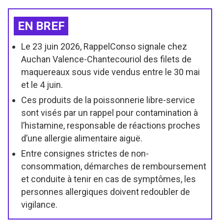
EN BREF
Le 23 juin 2026, RappelConso signale chez
Auchan Valence-Chantecouriol des filets de
maquereaux sous vide vendus entre le 30 mai
et le 4 juin.
Ces produits de la poissonnerie libre-service
sont visés par un rappel pour contamination à
l’histamine, responsable de réactions proches
d’une allergie alimentaire aiguë.
Entre consignes strictes de non-
consommation, démarches de remboursement
et conduite à tenir en cas de symptômes, les
personnes allergiques doivent redoubler de
vigilance.