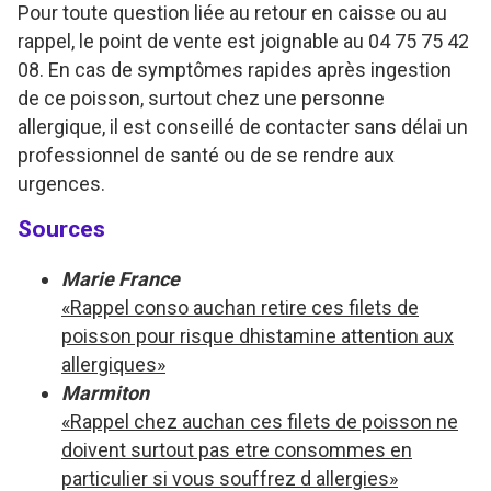
Pour toute question liée au retour en caisse ou au
rappel, le point de vente est joignable au 04 75 75 42
08. En cas de symptômes rapides après ingestion
de ce poisson, surtout chez une personne
allergique, il est conseillé de contacter sans délai un
professionnel de santé ou de se rendre aux
urgences.
Sources
Marie France
«Rappel conso auchan retire ces filets de
poisson pour risque dhistamine attention aux
allergiques»
Marmiton
«Rappel chez auchan ces filets de poisson ne
doivent surtout pas etre consommes en
particulier si vous souffrez d allergies»