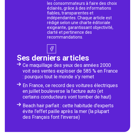
les consommateurs à faire des choix
éclairés, grâce à des informations
fiables, transparentes et
indépendantes. Chaque article est
rédigé selon une charte éditoriale
exigeante, garantissant objectivité,
clarté et pertinence des
recommandations.
Ses derniers articles
Ce maquillage des yeux des années 2000
voit ses ventes exploser de 585 % en France
: pourquoi tout le monde s’y remet
En France, ce record des voitures électriques
en juillet bouleverse la facture auto (et
certains conducteurs vont tomber de haut)
Beach hair parfait : cette habitude d'experts
évite l'effet paille après la mer (la plupart
des Français font l'inverse)