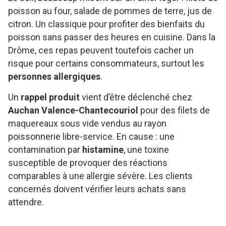
poisson au four, salade de pommes de terre, jus de
citron. Un classique pour profiter des bienfaits du
poisson sans passer des heures en cuisine. Dans la
Drôme, ces repas peuvent toutefois cacher un
risque pour certains consommateurs, surtout les
personnes allergiques
.
Un
rappel produit
vient d’être déclenché chez
Auchan Valence-Chantecouriol
pour des filets de
maquereaux sous vide vendus au rayon
poissonnerie libre-service. En cause : une
contamination par
histamine
, une toxine
susceptible de provoquer des réactions
comparables à une allergie sévère. Les clients
concernés doivent vérifier leurs achats sans
attendre.