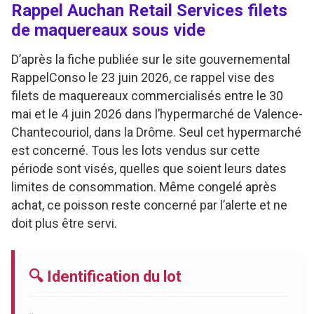
Rappel Auchan Retail Services filets
de maquereaux sous vide
D’après la fiche publiée sur le site gouvernemental
RappelConso le 23 juin 2026, ce rappel vise des
filets de maquereaux commercialisés entre le 30
mai et le 4 juin 2026 dans l’hypermarché de Valence-
Chantecouriol, dans la Drôme. Seul cet hypermarché
est concerné. Tous les lots vendus sur cette
période sont visés, quelles que soient leurs dates
limites de consommation. Même congelé après
achat, ce poisson reste concerné par l’alerte et ne
doit plus être servi.
🔍 Identification du lot