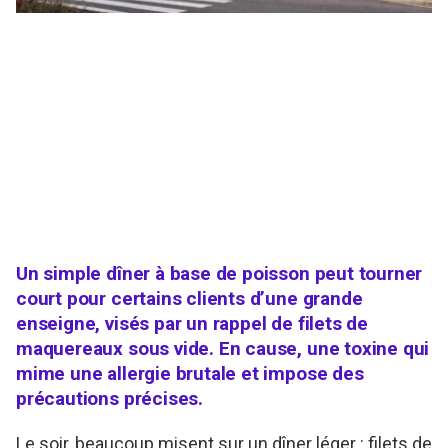
Un simple dîner à base de poisson peut tourner
court pour certains clients d’une grande
enseigne, visés par un rappel de filets de
maquereaux sous vide. En cause, une toxine qui
mime une allergie brutale et impose des
précautions précises.
Le soir, beaucoup misent sur un dîner léger : filets de