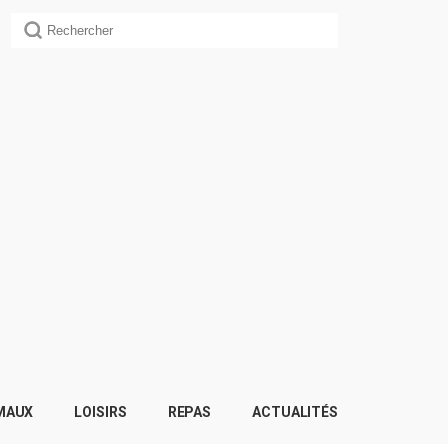
MAUX
LOISIRS
REPAS
ACTUALITÉS