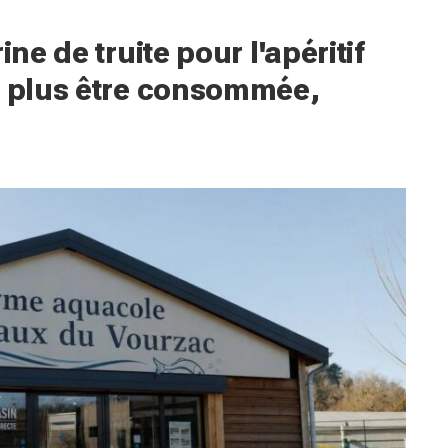
ne de truite pour l'apéritif
t plus être consommée,