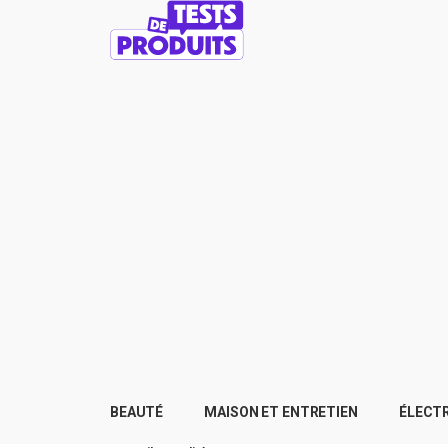
BEAUTÉ
MAISON ET ENTRETIEN
ÉLECT