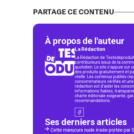
PARTAGE CE CONTENU
À propos de l'auteur
La Rédaction
La Rédaction de Testsdeproduit
contributeurs issus de la commu
quotidien. Le site s’appuie sur
des produits gratuitement et p
réelle. Les contenus publiés rep
consommateurs vérifiés et une v
rédaction est d’aider les conso
informations fiables, transpare
charte éditoriale exigeante, gar
recommandations.
Ses derniers articles
Cette manucure nude irisée portée par 