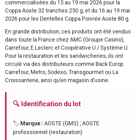
commercialisées du 15 au 19 mai 2026 pour la
Coppa Aoste 32 tranches 250 g, et du 16 au 19 mai
2026 pour les Dentelles Coppa Poivrée Aoste 80 g.
En grande distribution, ces produits ont été vendus
dans toute la France chez AMC (Groupe Casino),
Carrefour, E.Leclerc et Coopérative U / Système U.
Pour la restauration et les sandwicheries, ils ont
circulé via des distributeurs comme Back Europ
Carrefour, Metro, Sodexo, Transgourmet ou La
Croissanterie, ainsi qu’en magasin d’usine.
🔍 Identification du lot
🏷️
Marque :
AOSTE (GMS) ; AOSTE
professionnel (restauration)