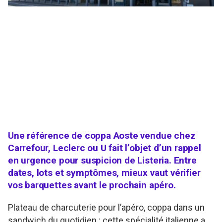
Une référence de coppa Aoste vendue chez
Carrefour, Leclerc ou U fait l’objet d’un rappel
en urgence pour suspicion de Listeria. Entre
dates, lots et symptômes, mieux vaut vérifier
vos barquettes avant le prochain apéro.
Plateau de charcuterie pour l’apéro, coppa dans un
sandwich du quotidien : cette spécialité italienne a