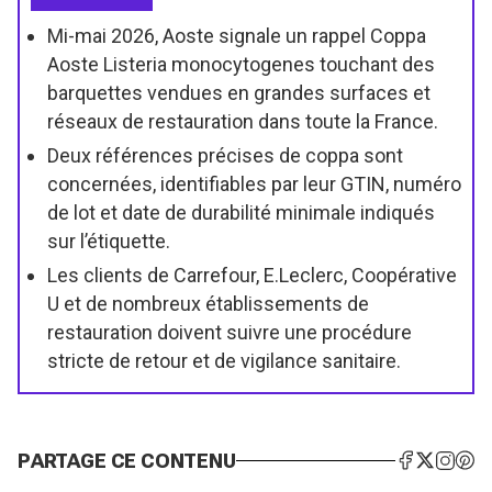
Mi-mai 2026, Aoste signale un rappel Coppa
Aoste Listeria monocytogenes touchant des
barquettes vendues en grandes surfaces et
réseaux de restauration dans toute la France.
Deux références précises de coppa sont
concernées, identifiables par leur GTIN, numéro
de lot et date de durabilité minimale indiqués
sur l’étiquette.
Les clients de Carrefour, E.Leclerc, Coopérative
U et de nombreux établissements de
restauration doivent suivre une procédure
stricte de retour et de vigilance sanitaire.
PARTAGE CE CONTENU