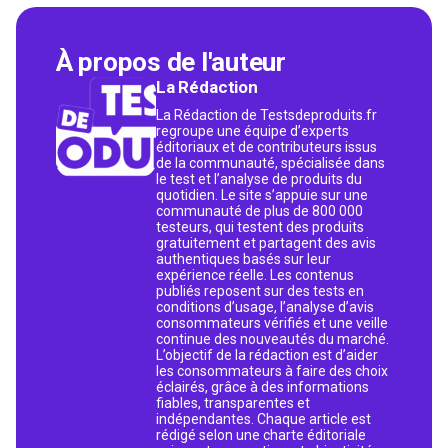
À propos de l'auteur
La Rédaction
La Rédaction de Testsdeproduits.fr
regroupe une équipe d’experts
éditoriaux et de contributeurs issus
de la communauté, spécialisée dans
le test et l’analyse de produits du
quotidien. Le site s’appuie sur une
communauté de plus de 800 000
testeurs, qui testent des produits
gratuitement et partagent des avis
authentiques basés sur leur
expérience réelle. Les contenus
publiés reposent sur des tests en
conditions d’usage, l’analyse d’avis
consommateurs vérifiés et une veille
continue des nouveautés du marché.
L’objectif de la rédaction est d’aider
les consommateurs à faire des choix
éclairés, grâce à des informations
fiables, transparentes et
indépendantes. Chaque article est
rédigé selon une charte éditoriale