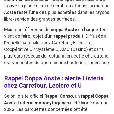
trouvé sa place dans de nombreux frigos. La marque
Aoste reste l’une des plus achetées dans les rayons
libre‑service des grandes surfaces.
Mais une référence de
coppa Aoste
en barquettes
vient de faire l’objet d’un
rappel produit
. Diffusée à
l’échelle nationale chez Carrefour, E.Leclerc,
Coopérative U / Système U, AMC (Casino) et dans
plusieurs réseaux de restauration, cette charcuterie
est suspectée de contenir une bactérie dangereuse.
Rappel Coppa Aoste : alerte Listeria
chez Carrefour, Leclerc et U
Selon le site officiel
Rappel Conso
, un
rappel Coppa
Aoste Listeria monocytogenes
a été lancé mi‑mai
2026. Les barquettes concernées ont été