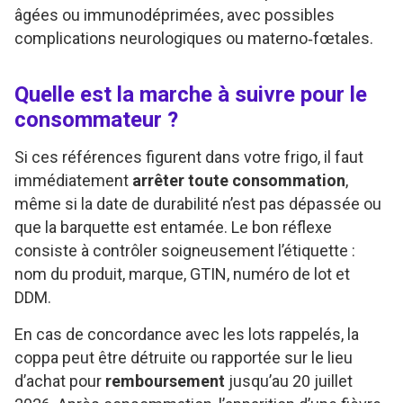
âgées ou immunodéprimées, avec possibles
complications neurologiques ou materno‑fœtales.
Quelle est la marche à suivre pour le
consommateur ?
Si ces références figurent dans votre frigo, il faut
immédiatement
arrêter toute consommation
,
même si la date de durabilité n’est pas dépassée ou
que la barquette est entamée. Le bon réflexe
consiste à contrôler soigneusement l’étiquette :
nom du produit, marque, GTIN, numéro de lot et
DDM.
En cas de concordance avec les lots rappelés, la
coppa peut être détruite ou rapportée sur le lieu
d’achat pour
remboursement
jusqu’au 20 juillet