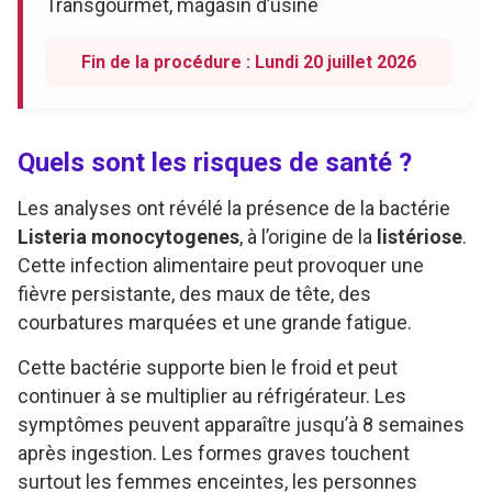
Transgourmet, magasin d’usine
Fin de la procédure : Lundi 20 juillet 2026
Quels sont les risques de santé ?
Les analyses ont révélé la présence de la bactérie
Listeria monocytogenes
, à l’origine de la
listériose
.
Cette infection alimentaire peut provoquer une
fièvre persistante, des maux de tête, des
courbatures marquées et une grande fatigue.
Cette bactérie supporte bien le froid et peut
continuer à se multiplier au réfrigérateur. Les
symptômes peuvent apparaître jusqu’à 8 semaines
après ingestion. Les formes graves touchent
surtout les femmes enceintes, les personnes