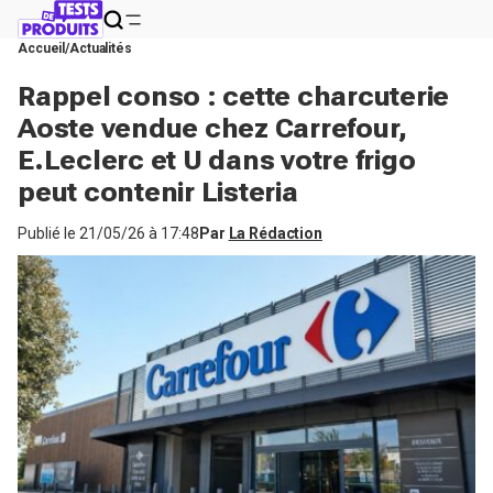
Accueil
Actualités
Rappel conso : cette charcuterie
Aoste vendue chez Carrefour,
E.Leclerc et U dans votre frigo
peut contenir Listeria
Publié le
21/05/26 à 17:48
Par
La Rédaction