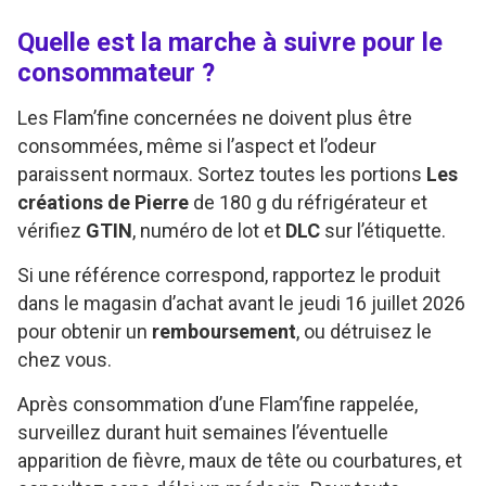
Quelle est la marche à suivre pour le
consommateur ?
Les Flam’fine concernées ne doivent plus être
consommées, même si l’aspect et l’odeur
paraissent normaux. Sortez toutes les portions
Les
créations de Pierre
de 180 g du réfrigérateur et
vérifiez
GTIN
, numéro de lot et
DLC
sur l’étiquette.
Si une référence correspond, rapportez le produit
dans le magasin d’achat avant le jeudi 16 juillet 2026
pour obtenir un
remboursement
, ou détruisez le
chez vous.
Après consommation d’une Flam’fine rappelée,
surveillez durant huit semaines l’éventuelle
apparition de fièvre, maux de tête ou courbatures, et