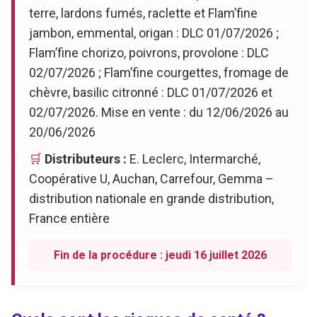
terre, lardons fumés, raclette et Flam’fine
jambon, emmental, origan : DLC 01/07/2026 ;
Flam’fine chorizo, poivrons, provolone : DLC
02/07/2026 ; Flam’fine courgettes, fromage de
chèvre, basilic citronné : DLC 01/07/2026 et
02/07/2026. Mise en vente : du 12/06/2026 au
20/06/2026
🛒
Distributeurs :
E. Leclerc, Intermarché,
Coopérative U, Auchan, Carrefour, Gemma –
distribution nationale en grande distribution,
France entière
Fin de la procédure : jeudi 16 juillet 2026