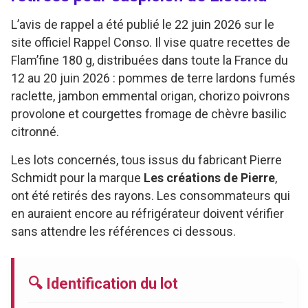
L’avis de rappel a été publié le 22 juin 2026 sur le
site officiel Rappel Conso. Il vise quatre recettes de
Flam’fine 180 g, distribuées dans toute la France du
12 au 20 juin 2026 : pommes de terre lardons fumés
raclette, jambon emmental origan, chorizo poivrons
provolone et courgettes fromage de chèvre basilic
citronné.
Les lots concernés, tous issus du fabricant Pierre
Schmidt pour la marque
Les créations de Pierre
,
ont été retirés des rayons. Les consommateurs qui
en auraient encore au réfrigérateur doivent vérifier
sans attendre les références ci dessous.
🔍 Identification du lot