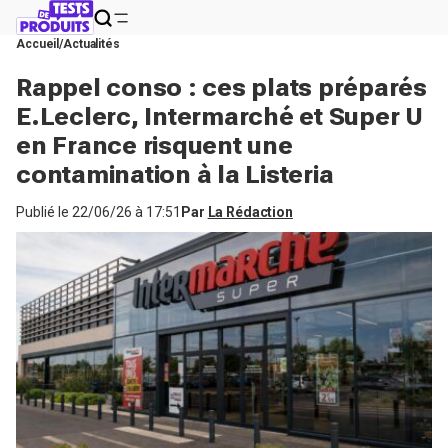
Accueil
Actualités
Rappel conso : ces plats préparés
E.Leclerc, Intermarché et Super U
en France risquent une
contamination à la Listeria
Publié le
22/06/26 à 17:51
Par
La Rédaction