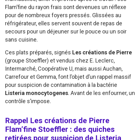
Flam’fine du rayon frais sont devenues un réflexe
pour de nombreux foyers pressés. Glissées au
réfrigérateur, elles servent souvent de repas de
secours pour un déjeuner sur le pouce ou un soir
sans cuisine.
Ces plats préparés, signés
Les créations de Pierre
(groupe Stoeffler) et vendus chez E. Leclerc,
Intermarché, Coopérative U, mais aussi Auchan,
Carrefour et Gemma, font l’objet d’un rappel massif
pour suspicion de contamination à la bactérie
Listeria monocytogenes
. Avant de les enfourner, un
contrôle s’impose.
Rappel Les créations de Pierre
Flam’fine Stoeffler : des quiches
retirées pour suspicion de Listeria