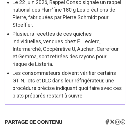
Le 22 juin 2026, Rappel Conso signale un rappel
national des Flam’fine 180 g Les créations de
Pierre, fabriquées par Pierre Schmidt pour
Stoeffler.
Plusieurs recettes de ces quiches
individuelles, vendues chez E. Leclerc,
Intermarché, Coopérative U, Auchan, Carrefour
et Gemma, sont retirées des rayons pour
risque de Listeria.
Les consommateurs doivent vérifier certains
GTIN, lots et DLC dans leur réfrigérateur, une
procédure précise indiquant quoi faire avec ces
plats préparés restant à suivre.
PARTAGE CE CONTENU