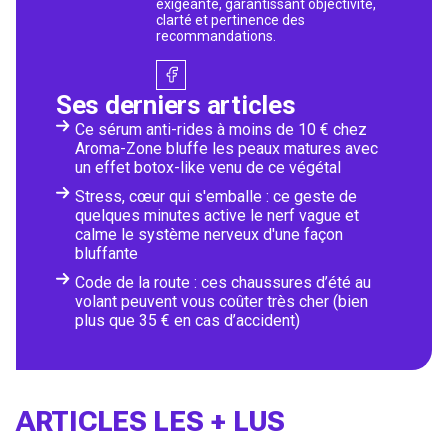
exigeante, garantissant objectivité,
clarté et pertinence des
recommandations.
Ses derniers articles
Ce sérum anti-rides à moins de 10 € chez
Aroma-Zone bluffe les peaux matures avec
un effet botox-like venu de ce végétal
Stress, cœur qui s'emballe : ce geste de
quelques minutes active le nerf vague et
calme le système nerveux d'une façon
bluffante
Code de la route : ces chaussures d’été au
volant peuvent vous coûter très cher (bien
plus que 35 € en cas d’accident)
ARTICLES LES + LUS