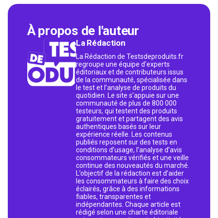
À propos de l'auteur
La Rédaction
La Rédaction de Testsdeproduits.fr
regroupe une équipe d’experts
éditoriaux et de contributeurs issus
de la communauté, spécialisée dans
le test et l’analyse de produits du
quotidien. Le site s’appuie sur une
communauté de plus de 800 000
testeurs, qui testent des produits
gratuitement et partagent des avis
authentiques basés sur leur
expérience réelle. Les contenus
publiés reposent sur des tests en
conditions d’usage, l’analyse d’avis
consommateurs vérifiés et une veille
continue des nouveautés du marché.
L’objectif de la rédaction est d’aider
les consommateurs à faire des choix
éclairés, grâce à des informations
fiables, transparentes et
indépendantes. Chaque article est
rédigé selon une charte éditoriale