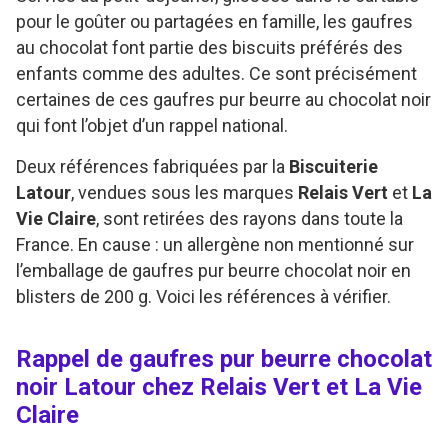
pour le goûter ou partagées en famille, les gaufres
au chocolat font partie des biscuits préférés des
enfants comme des adultes. Ce sont précisément
certaines de ces gaufres pur beurre au chocolat noir
qui font l’objet d’un rappel national.
Deux références fabriquées par la
Biscuiterie
Latour
, vendues sous les marques
Relais Vert
et
La
Vie Claire
, sont retirées des rayons dans toute la
France. En cause : un allergène non mentionné sur
l’emballage de gaufres pur beurre chocolat noir en
blisters de 200 g. Voici les références à vérifier.
Rappel de gaufres pur beurre chocolat
noir Latour chez Relais Vert et La Vie
Claire