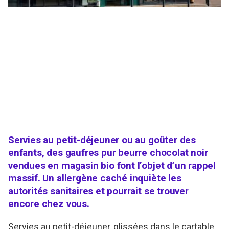
Servies au petit-déjeuner ou au goûter des
enfants, des gaufres pur beurre chocolat noir
vendues en magasin bio font l’objet d’un rappel
massif. Un allergène caché inquiète les
autorités sanitaires et pourrait se trouver
encore chez vous.
Servies au petit-déjeuner, glissées dans le cartable