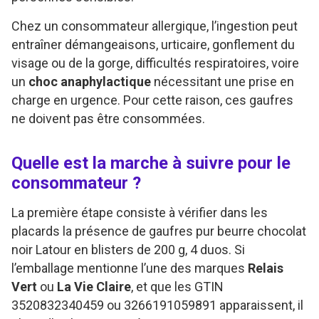
Chez un consommateur allergique, l’ingestion peut
entraîner démangeaisons, urticaire, gonflement du
visage ou de la gorge, difficultés respiratoires, voire
un
choc anaphylactique
nécessitant une prise en
charge en urgence. Pour cette raison, ces gaufres
ne doivent pas être consommées.
Quelle est la marche à suivre pour le
consommateur ?
La première étape consiste à vérifier dans les
placards la présence de gaufres pur beurre chocolat
noir Latour en blisters de 200 g, 4 duos. Si
l’emballage mentionne l’une des marques
Relais
Vert
ou
La Vie Claire
, et que les GTIN
3520832340459 ou 3266191059891 apparaissent, il