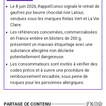
Le 8 juin 2026, RappelConso signale le retrait de
gaufres pur beurre chocolat noir Latour,
vendues sous les marques Relais Vert et La Vie
Claire.
Les références concernées, commercialisées
en France entière en blisters de 200 g,
présentent un mauvais étiquetage avec une
substance allergène non déclarée
potentiellement dangereuse.
Les consommateurs sont invités à vérifier des
codes précis et à suivre une procédure de
remboursement encadrée, sous peine de
risques pour les personnes allergiques.
PARTAGE CE CONTENU