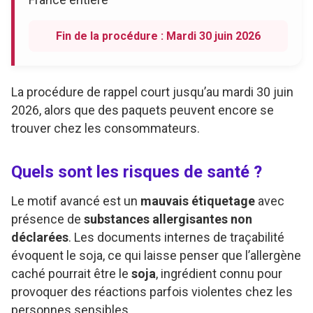
Fin de la procédure : Mardi 30 juin 2026
La procédure de rappel court jusqu’au mardi 30 juin
2026, alors que des paquets peuvent encore se
trouver chez les consommateurs.
Quels sont les risques de santé ?
Le motif avancé est un
mauvais étiquetage
avec
présence de
substances allergisantes non
déclarées
. Les documents internes de traçabilité
évoquent le soja, ce qui laisse penser que l’allergène
caché pourrait être le
soja
, ingrédient connu pour
provoquer des réactions parfois violentes chez les
personnes sensibles.