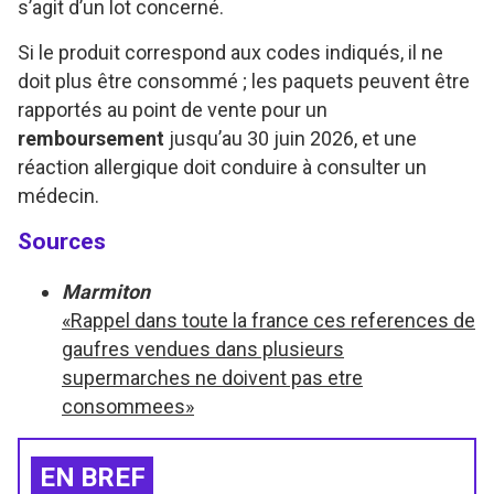
s’agit d’un lot concerné.
Si le produit correspond aux codes indiqués, il ne
doit plus être consommé ; les paquets peuvent être
rapportés au point de vente pour un
remboursement
jusqu’au 30 juin 2026, et une
réaction allergique doit conduire à consulter un
médecin.
Sources
Marmiton
«Rappel dans toute la france ces references de
gaufres vendues dans plusieurs
supermarches ne doivent pas etre
consommees»
EN BREF