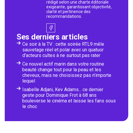
rédigé selon une charte éditoriale
exigeante, garantissant objectivité,
clarté et pertinence des
recommandations.
Ses derniers articles
Ce soir à la TV : cette soirée RTL9 mêle
sauvetage réel et polar avec un quatuor
d'acteurs cultes à ne surtout pas rater
Ce nouvel actif marin dans votre routine
beauté change tout pour la peau et les
cheveux, mais ne choisissez pas n’importe
lequel
Isabelle Adjani, Kev Adams... ce dernier
geste pour Dominique Frot à 68 ans
bouleverse le cinéma et laisse les fans sous
le choc