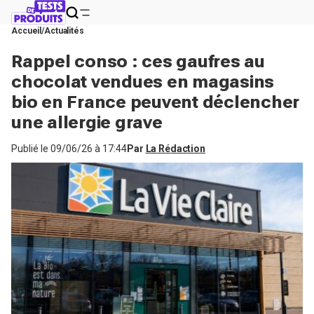
Accueil
Actualités
Rappel conso : ces gaufres au
chocolat vendues en magasins
bio en France peuvent déclencher
une allergie grave
Publié le
09/06/26 à 17:44
Par
La Rédaction