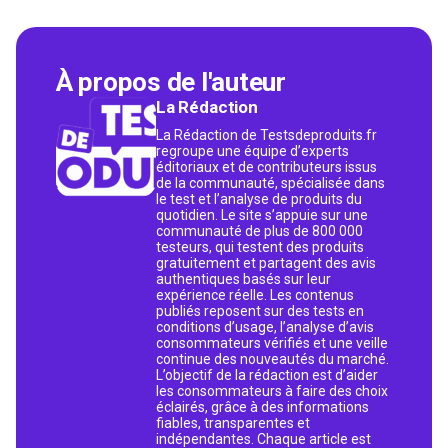
À propos de l'auteur
La Rédaction
La Rédaction de Testsdeproduits.fr
regroupe une équipe d’experts
éditoriaux et de contributeurs issus
de la communauté, spécialisée dans
le test et l’analyse de produits du
quotidien. Le site s’appuie sur une
communauté de plus de 800 000
testeurs, qui testent des produits
gratuitement et partagent des avis
authentiques basés sur leur
expérience réelle. Les contenus
publiés reposent sur des tests en
conditions d’usage, l’analyse d’avis
consommateurs vérifiés et une veille
continue des nouveautés du marché.
L’objectif de la rédaction est d’aider
les consommateurs à faire des choix
éclairés, grâce à des informations
fiables, transparentes et
indépendantes. Chaque article est