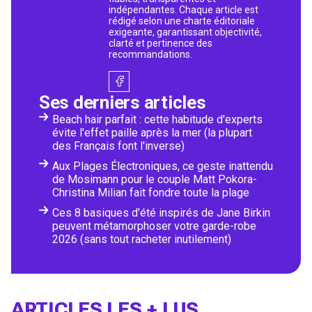
indépendantes. Chaque article est
rédigé selon une charte éditoriale
exigeante, garantissant objectivité,
clarté et pertinence des
recommandations.
Ses derniers articles
Beach hair parfait : cette habitude d'experts
évite l'effet paille après la mer (la plupart
des Français font l'inverse)
Aux Plages Électroniques, ce geste inattendu
de Mosimann pour le couple Matt Pokora-
Christina Milian fait fondre toute la plage
Ces 8 basiques d’été inspirés de Jane Birkin
peuvent métamorphoser votre garde-robe
2026 (sans tout racheter inutilement)
ARTICLES LES + LUS