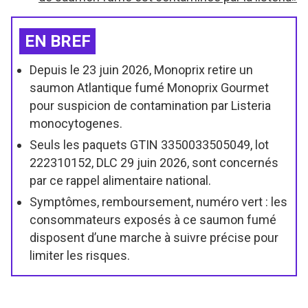
EN BREF
Depuis le 23 juin 2026, Monoprix retire un
saumon Atlantique fumé Monoprix Gourmet
pour suspicion de contamination par Listeria
monocytogenes.
Seuls les paquets GTIN 3350033505049, lot
222310152, DLC 29 juin 2026, sont concernés
par ce rappel alimentaire national.
Symptômes, remboursement, numéro vert : les
consommateurs exposés à ce saumon fumé
disposent d’une marche à suivre précise pour
limiter les risques.