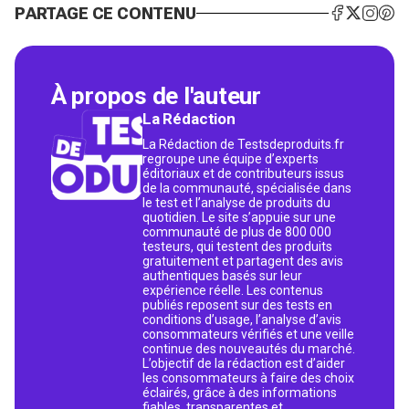
PARTAGE CE CONTENU
À propos de l'auteur
La Rédaction
La Rédaction de Testsdeproduits.fr
regroupe une équipe d’experts
éditoriaux et de contributeurs issus
de la communauté, spécialisée dans
le test et l’analyse de produits du
quotidien. Le site s’appuie sur une
communauté de plus de 800 000
testeurs, qui testent des produits
gratuitement et partagent des avis
authentiques basés sur leur
expérience réelle. Les contenus
publiés reposent sur des tests en
conditions d’usage, l’analyse d’avis
consommateurs vérifiés et une veille
continue des nouveautés du marché.
L’objectif de la rédaction est d’aider
les consommateurs à faire des choix
éclairés, grâce à des informations
fiables, transparentes et