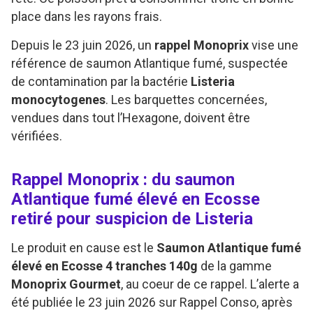
place dans les rayons frais.
Depuis le 23 juin 2026, un
rappel Monoprix
vise une
référence de saumon Atlantique fumé, suspectée
de contamination par la bactérie
Listeria
monocytogenes
. Les barquettes concernées,
vendues dans tout l’Hexagone, doivent être
vérifiées.
Rappel Monoprix : du saumon
Atlantique fumé élevé en Ecosse
retiré pour suspicion de Listeria
Le produit en cause est le
Saumon Atlantique fumé
élevé en Ecosse 4 tranches 140g
de la gamme
Monoprix Gourmet
, au coeur de ce rappel. L’alerte a
été publiée le 23 juin 2026 sur Rappel Conso, après