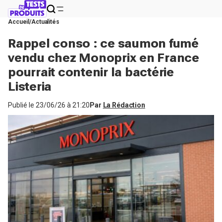
Accueil
Actualités
Rappel conso : ce saumon fumé
vendu chez Monoprix en France
pourrait contenir la bactérie
Listeria
Publié le
23/06/26 à 21:20
Par
La Rédaction