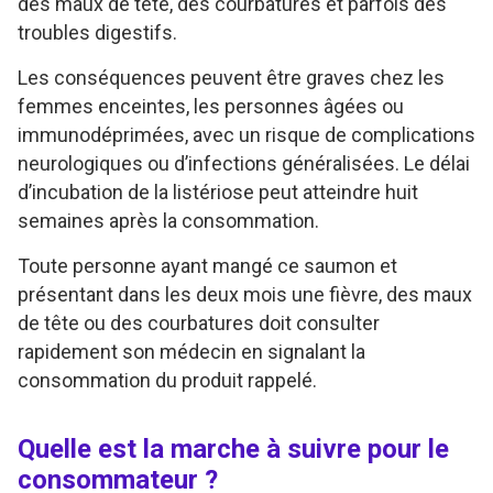
des maux de tête, des courbatures et parfois des
troubles digestifs.
Les conséquences peuvent être graves chez les
femmes enceintes, les personnes âgées ou
immunodéprimées, avec un risque de complications
neurologiques ou d’infections généralisées. Le délai
d’incubation de la listériose peut atteindre huit
semaines après la consommation.
Toute personne ayant mangé ce saumon et
présentant dans les deux mois une fièvre, des maux
de tête ou des courbatures doit consulter
rapidement son médecin en signalant la
consommation du produit rappelé.
Quelle est la marche à suivre pour le
consommateur ?