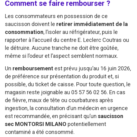
Comment se faire rembourser ?
Les consommateurs en possession de ce
saucisson doivent le
retirer immédiatement de la
consommation
, l’isoler au réfrigérateur, puis le
rapporter à l’accueil du centre E. Leclerc Coutras ou
le détruire. Aucune tranche ne doit être goûtée,
même si l’odeur et l’aspect semblent normaux.
Un
remboursement
est prévu jusqu’au 16 juin 2026,
de préférence sur présentation du produit et, si
possible, du ticket de caisse. Pour toute question, le
magasin reste joignable au 05 57 56 02 56. En cas
de fièvre, maux de tête ou courbatures après
ingestion, la consultation d’un médecin en urgence
est recommandée, en précisant qu’un
saucisson
sec MONTORSI MILANO
potentiellement
contaminé a été consommé.