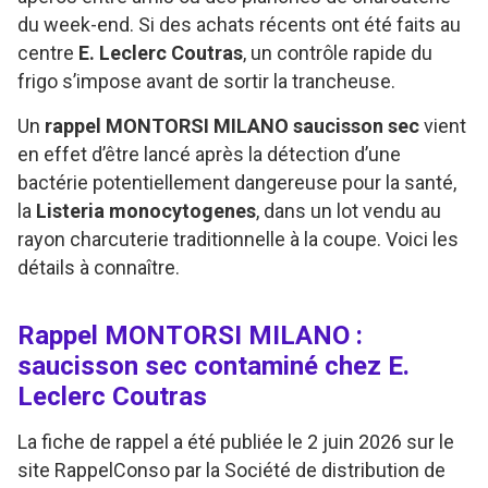
du week-end. Si des achats récents ont été faits au
centre
E. Leclerc Coutras
, un contrôle rapide du
frigo s’impose avant de sortir la trancheuse.
Un
rappel MONTORSI MILANO saucisson sec
vient
en effet d’être lancé après la détection d’une
bactérie potentiellement dangereuse pour la santé,
la
Listeria monocytogenes
, dans un lot vendu au
rayon charcuterie traditionnelle à la coupe. Voici les
détails à connaître.
Rappel MONTORSI MILANO :
saucisson sec contaminé chez E.
Leclerc Coutras
La fiche de rappel a été publiée le 2 juin 2026 sur le
site RappelConso par la Société de distribution de