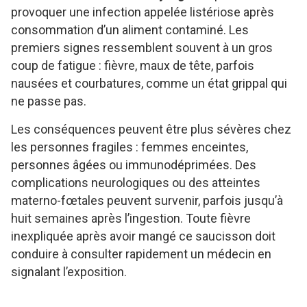
provoquer une infection appelée listériose après
consommation d’un aliment contaminé. Les
premiers signes ressemblent souvent à un gros
coup de fatigue : fièvre, maux de tête, parfois
nausées et courbatures, comme un état grippal qui
ne passe pas.
Les conséquences peuvent être plus sévères chez
les personnes fragiles : femmes enceintes,
personnes âgées ou immunodéprimées. Des
complications neurologiques ou des atteintes
materno-fœtales peuvent survenir, parfois jusqu’à
huit semaines après l’ingestion. Toute fièvre
inexpliquée après avoir mangé ce saucisson doit
conduire à consulter rapidement un médecin en
signalant l’exposition.