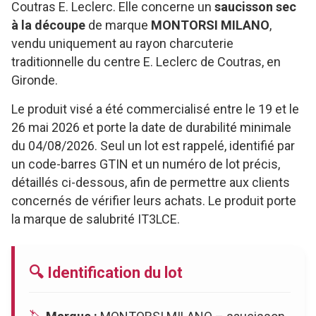
Coutras E. Leclerc. Elle concerne un
saucisson sec
à la découpe
de marque
MONTORSI MILANO
,
vendu uniquement au rayon charcuterie
traditionnelle du centre E. Leclerc de Coutras, en
Gironde.
Le produit visé a été commercialisé entre le 19 et le
26 mai 2026 et porte la date de durabilité minimale
du 04/08/2026. Seul un lot est rappelé, identifié par
un code-barres GTIN et un numéro de lot précis,
détaillés ci-dessous, afin de permettre aux clients
concernés de vérifier leurs achats. Le produit porte
la marque de salubrité IT3LCE.
🔍 Identification du lot