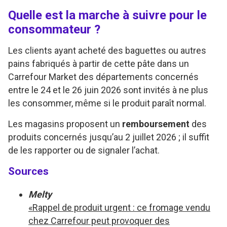
Quelle est la marche à suivre pour le
consommateur ?
Les clients ayant acheté des baguettes ou autres
pains fabriqués à partir de cette pâte dans un
Carrefour Market des départements concernés
entre le 24 et le 26 juin 2026 sont invités à ne plus
les consommer, même si le produit paraît normal.
Les magasins proposent un
remboursement
des
produits concernés jusqu’au 2 juillet 2026 ; il suffit
de les rapporter ou de signaler l’achat.
Sources
Melty
«Rappel de produit urgent : ce fromage vendu
chez Carrefour peut provoquer des