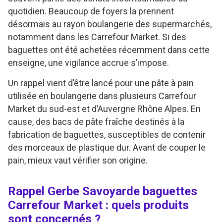
quotidien. Beaucoup de foyers la prennent
désormais au rayon boulangerie des supermarchés,
notamment dans les Carrefour Market. Si des
baguettes ont été achetées récemment dans cette
enseigne, une vigilance accrue s’impose.
Un rappel vient d’être lancé pour une pâte à pain
utilisée en boulangerie dans plusieurs Carrefour
Market du sud-est et d’Auvergne Rhône Alpes. En
cause, des bacs de pâte fraîche destinés à la
fabrication de baguettes, susceptibles de contenir
des morceaux de plastique dur. Avant de couper le
pain, mieux vaut vérifier son origine.
Rappel Gerbe Savoyarde baguettes
Carrefour Market : quels produits
sont concernés ?