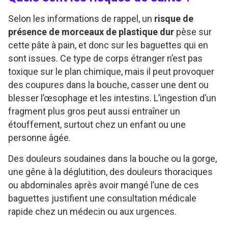
Selon les informations de rappel, un
risque de
présence de morceaux de plastique dur
pèse sur
cette pâte à pain, et donc sur les baguettes qui en
sont issues. Ce type de corps étranger n’est pas
toxique sur le plan chimique, mais il peut provoquer
des coupures dans la bouche, casser une dent ou
blesser l’œsophage et les intestins. L’ingestion d’un
fragment plus gros peut aussi entraîner un
étouffement, surtout chez un enfant ou une
personne âgée.
Des douleurs soudaines dans la bouche ou la gorge,
une gêne à la déglutition, des douleurs thoraciques
ou abdominales après avoir mangé l’une de ces
baguettes justifient une consultation médicale
rapide chez un médecin ou aux urgences.