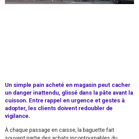
Un simple pain acheté en magasin peut cacher
un danger inattendu, glissé dans la pâte avant la
cuisson. Entre rappel en urgence et gestes à
adopter, les clients doivent redoubler de
vigilance.
À chaque passage en caisse, la baguette fait
souvent partie des achats incontournables du