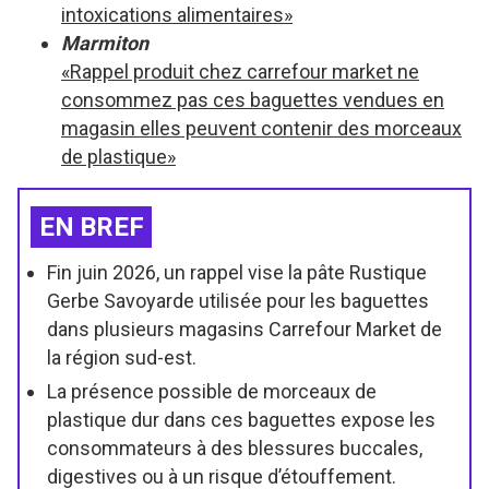
intoxications alimentaires»
Marmiton
«Rappel produit chez carrefour market ne
consommez pas ces baguettes vendues en
magasin elles peuvent contenir des morceaux
de plastique»
EN BREF
Fin juin 2026, un rappel vise la pâte Rustique
Gerbe Savoyarde utilisée pour les baguettes
dans plusieurs magasins Carrefour Market de
la région sud-est.
La présence possible de morceaux de
plastique dur dans ces baguettes expose les
consommateurs à des blessures buccales,
digestives ou à un risque d’étouffement.