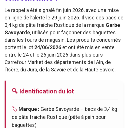
Le rappel a été signalé fin juin 2026, avec une mise
en ligne de l’alerte le 29 juin 2026. Il vise des bacs de
3,4 kg de pâte fraîche Rustique de la marque
Gerbe
Savoyarde
, utilisés pour façonner des baguettes
dans les fours de magasin. Les produits concernés
portent le lot
24/06/2026
et ont été mis en vente
entre le 24 et le 26 juin 2026 dans plusieurs
Carrefour Market des départements de l’Ain, de
l’Isère, du Jura, de la Savoie et de la Haute Savoie.
🔍 Identification du lot
🏷️
Marque :
Gerbe Savoyarde – bacs de 3,4 kg
de pâte fraîche Rustique (pâte à pain pour
baguettes)