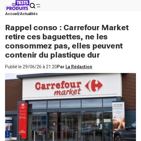
Accueil
Actualités
Rappel conso : Carrefour Market
retire ces baguettes, ne les
consommez pas, elles peuvent
contenir du plastique dur
Publié le
29/06/26 à 21:20
Par
La Rédaction