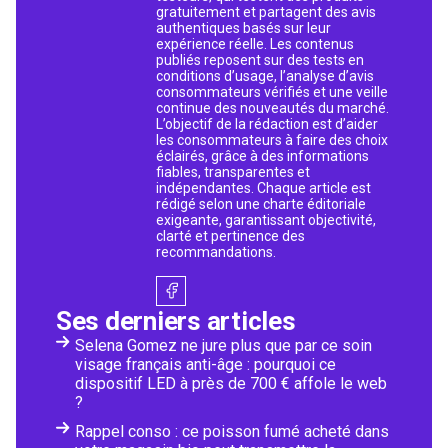
gratuitement et partagent des avis
authentiques basés sur leur
expérience réelle. Les contenus
publiés reposent sur des tests en
conditions d’usage, l’analyse d’avis
consommateurs vérifiés et une veille
continue des nouveautés du marché.
L’objectif de la rédaction est d’aider
les consommateurs à faire des choix
éclairés, grâce à des informations
fiables, transparentes et
indépendantes. Chaque article est
rédigé selon une charte éditoriale
exigeante, garantissant objectivité,
clarté et pertinence des
recommandations.
Ses derniers articles
Selena Gomez ne jure plus que par ce soin
visage français anti-âge : pourquoi ce
dispositif LED à près de 700 € affole le web
?
Rappel conso : ce poisson fumé acheté dans