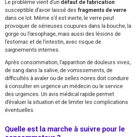
Le problème vient d’un
défaut de fabrication
susceptible d’avoir laissé des
fragments de verre
dans ce lot. Même s’il est inerte, le verre peut
provoquer de sérieuses coupures dans la bouche, la
gorge ou l’œsophage, mais aussi des lésions de
l’estomac et de l’intestin, avec risque de
saignements internes.
Après consommation, l’apparition de douleurs vives,
de sang dans la salive, de vomissements, de
difficultés à avaler ou de selles noires doit conduire
à consulter en urgence un médecin ou le service
des urgences. Un avis médical rapide permet
d’évaluer la situation et de limiter les complications
éventuelles.
Quelle est la marche à suivre pour le