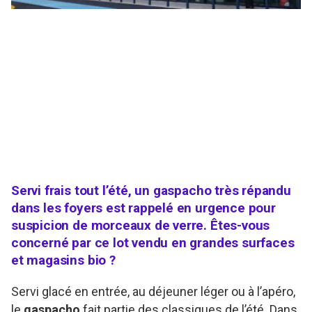
Servi frais tout l’été, un gaspacho très répandu
dans les foyers est rappelé en urgence pour
suspicion de morceaux de verre. Êtes-vous
concerné par ce lot vendu en grandes surfaces
et magasins bio ?
Servi glacé en entrée, au déjeuner léger ou à l’apéro,
le
gaspacho
fait partie des classiques de l’été. Dans