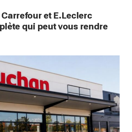
Carrefour et E.Leclerc
mplète qui peut vous rendre