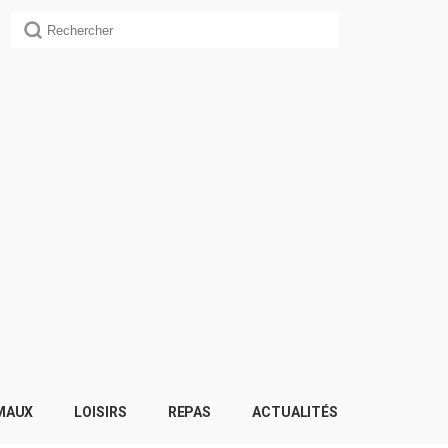
MAUX
LOISIRS
REPAS
ACTUALITÉS