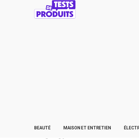
BEAUTÉ
MAISON ET ENTRETIEN
ÉLECT