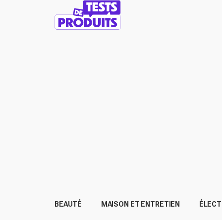
BEAUTÉ
MAISON ET ENTRETIEN
ÉLEC