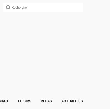
MAUX
LOISIRS
REPAS
ACTUALITÉS