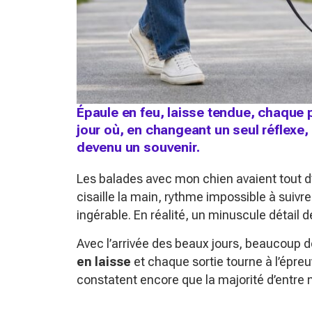
Épaule en feu, laisse tendue, chaque 
jour où, en changeant un seul réflexe,
devenu un souvenir.
Les balades avec mon chien avaient tout d’u
cisaille la main, rythme impossible à suivre
ingérable. En réalité, un minuscule détail 
Avec l’arrivée des beaux jours, beaucoup 
en laisse
et chaque sortie tourne à l’épre
constatent encore que la majorité d’entre 