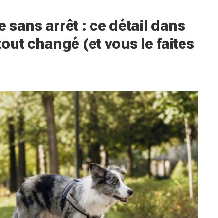
e sans arrêt : ce détail dans
out changé (et vous le faites