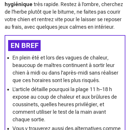
hygiénique
très rapide. Restez à l’ombre, cherchez
de l’herbe plutôt que le bitume, ne faites pas courir
votre chien et rentrez vite pour le laisser se reposer
au frais, avec quelques jeux calmes en intérieur.
EN BREF
En plein été et lors des vagues de chaleur,
beaucoup de maîtres continuent à sortir leur
chien à midi ou dans l’après-midi sans réaliser
que ces horaires sont les plus risqués.
L’article détaille pourquoi la plage 11 h–18 h
expose au coup de chaleur et aux brûlures de
coussinets, quelles heures privilégier, et
comment utiliser le test de la main avant
chaque sortie.
Vous y trouverez aussi des alternatives comme