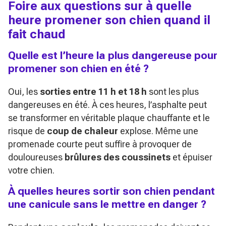
Foire aux questions sur
à quelle
heure promener son chien quand il
fait chaud
Quelle est l’heure la plus dangereuse pour
promener son chien en été ?
Oui, les
sorties entre 11 h et 18 h
sont les plus
dangereuses en été. À ces heures, l’asphalte peut
se transformer en véritable plaque chauffante et le
risque de
coup de chaleur
explose. Même une
promenade courte peut suffire à provoquer de
douloureuses
brûlures des coussinets
et épuiser
votre chien.
À quelles heures sortir son chien pendant
une canicule sans le mettre en danger ?