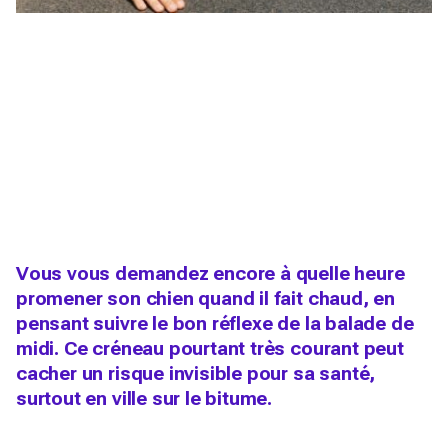
Vous vous demandez encore à quelle heure
promener son chien quand il fait chaud, en
pensant suivre le bon réflexe de la balade de
midi. Ce créneau pourtant très courant peut
cacher un risque invisible pour sa santé,
surtout en ville sur le bitume.