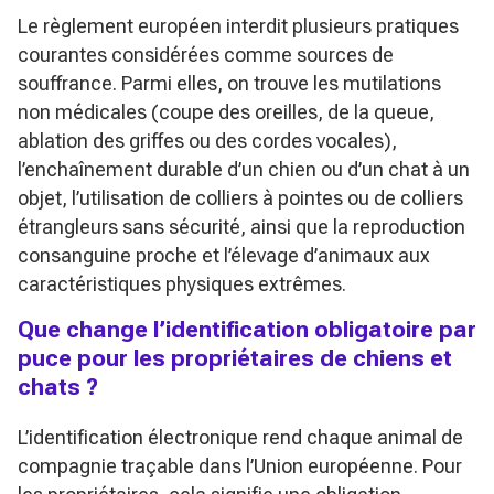
Le règlement européen interdit plusieurs pratiques
courantes considérées comme sources de
souffrance. Parmi elles, on trouve les mutilations
non médicales (coupe des oreilles, de la queue,
ablation des griffes ou des cordes vocales),
l’enchaînement durable d’un chien ou d’un chat à un
objet, l’utilisation de colliers à pointes ou de colliers
étrangleurs sans sécurité, ainsi que la reproduction
consanguine proche et l’élevage d’animaux aux
caractéristiques physiques extrêmes.
Que change l’identification obligatoire par
puce pour les propriétaires de chiens et
chats ?
L’identification électronique rend chaque animal de
compagnie traçable dans l’Union européenne. Pour