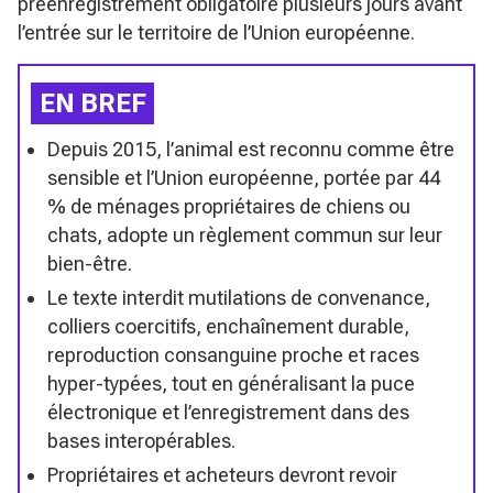
préenregistrement obligatoire plusieurs jours avant
l’entrée sur le territoire de l’Union européenne.
EN BREF
Depuis 2015, l’animal est reconnu comme être
sensible et l’Union européenne, portée par 44
% de ménages propriétaires de chiens ou
chats, adopte un règlement commun sur leur
bien-être.
Le texte interdit mutilations de convenance,
colliers coercitifs, enchaînement durable,
reproduction consanguine proche et races
hyper-typées, tout en généralisant la puce
électronique et l’enregistrement dans des
bases interopérables.
Propriétaires et acheteurs devront revoir