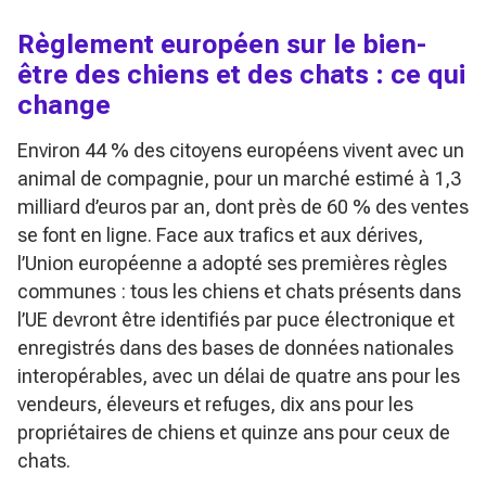
Règlement européen sur le bien-
être des chiens et des chats : ce qui
change
Environ 44 % des citoyens européens vivent avec un
animal de compagnie, pour un marché estimé à 1,3
milliard d’euros par an, dont près de 60 % des ventes
se font en ligne. Face aux trafics et aux dérives,
l’Union européenne a adopté ses premières règles
communes : tous les chiens et chats présents dans
l’UE devront être identifiés par puce électronique et
enregistrés dans des bases de données nationales
interopérables, avec un délai de quatre ans pour les
vendeurs, éleveurs et refuges, dix ans pour les
propriétaires de chiens et quinze ans pour ceux de
chats.