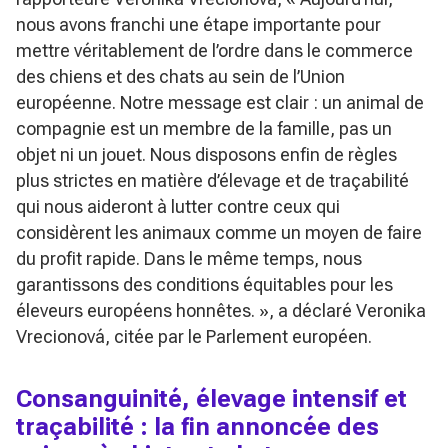
nous avons franchi une étape importante pour
mettre véritablement de l’ordre dans le commerce
des chiens et des chats au sein de l’Union
européenne. Notre message est clair : un animal de
compagnie est un membre de la famille, pas un
objet ni un jouet. Nous disposons enfin de règles
plus strictes en matière d’élevage et de traçabilité
qui nous aideront à lutter contre ceux qui
considèrent les animaux comme un moyen de faire
du profit rapide. Dans le même temps, nous
garantissons des conditions équitables pour les
éleveurs européens honnêtes. »
, a déclaré Veronika
Vrecionová, citée par le Parlement européen.
Consanguinité, élevage intensif et
traçabilité : la fin annoncée des