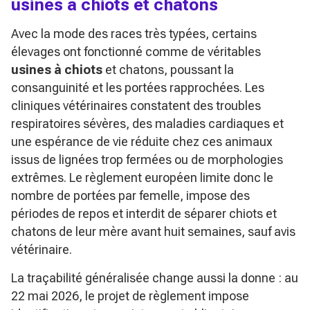
usines à chiots et chatons
Avec la mode des races très typées, certains
élevages ont fonctionné comme de véritables
usines à chiots
et chatons, poussant la
consanguinité et les portées rapprochées. Les
cliniques vétérinaires constatent des troubles
respiratoires sévères, des maladies cardiaques et
une espérance de vie réduite chez ces animaux
issus de lignées trop fermées ou de morphologies
extrêmes. Le règlement européen limite donc le
nombre de portées par femelle, impose des
périodes de repos et interdit de séparer chiots et
chatons de leur mère avant huit semaines, sauf avis
vétérinaire.
La traçabilité généralisée change aussi la donne : au
22 mai 2026, le projet de règlement impose