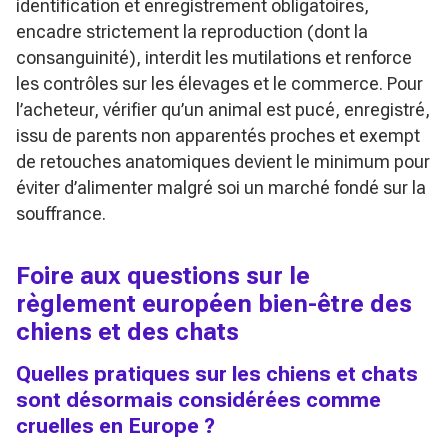
identification et enregistrement obligatoires,
encadre strictement la reproduction (dont la
consanguinité), interdit les mutilations et renforce
les contrôles sur les élevages et le commerce. Pour
l’acheteur, vérifier qu’un animal est pucé, enregistré,
issu de parents non apparentés proches et exempt
de retouches anatomiques devient le minimum pour
éviter d’alimenter malgré soi un marché fondé sur la
souffrance.
Foire aux questions sur le
règlement européen bien-être des
chiens et des chats
Quelles pratiques sur les chiens et chats
sont désormais considérées comme
cruelles en Europe ?