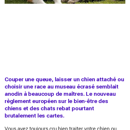
Couper une queue, laisser un chien attaché ou
choisir une race au museau écrasé semblait
anodin à beaucoup de maîtres. Le nouveau
règlement européen sur le bien-être des
chiens et des chats rebat pourtant
brutalement les cartes.
Vous avez toujours cru bien traiter votre chien ou