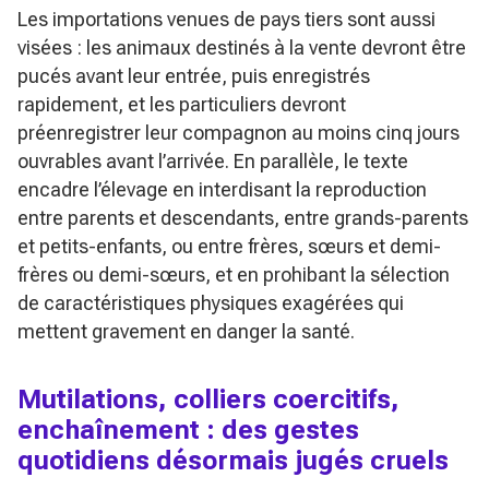
Les importations venues de pays tiers sont aussi
visées : les animaux destinés à la vente devront être
pucés avant leur entrée, puis enregistrés
rapidement, et les particuliers devront
préenregistrer leur compagnon au moins cinq jours
ouvrables avant l’arrivée. En parallèle, le texte
encadre l’élevage en interdisant la reproduction
entre parents et descendants, entre grands-parents
et petits-enfants, ou entre frères, sœurs et demi-
frères ou demi-sœurs, et en prohibant la sélection
de caractéristiques physiques exagérées qui
mettent gravement en danger la santé.
Mutilations, colliers coercitifs,
enchaînement : des gestes
quotidiens désormais jugés cruels