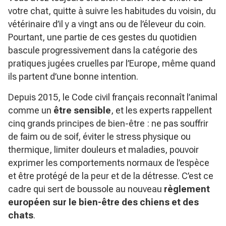
votre chat, quitte à suivre les habitudes du voisin, du
vétérinaire d’il y a vingt ans ou de l’éleveur du coin.
Pourtant, une partie de ces gestes du quotidien
bascule progressivement dans la catégorie des
pratiques jugées cruelles par l’Europe, même quand
ils partent d’une bonne intention.
Depuis 2015, le Code civil français reconnaît l’animal
comme un
être sensible
, et les experts rappellent
cinq grands principes de bien-être : ne pas souffrir
de faim ou de soif, éviter le stress physique ou
thermique, limiter douleurs et maladies, pouvoir
exprimer les comportements normaux de l’espèce
et être protégé de la peur et de la détresse. C’est ce
cadre qui sert de boussole au nouveau
règlement
européen sur le bien-être des chiens et des
chats
.