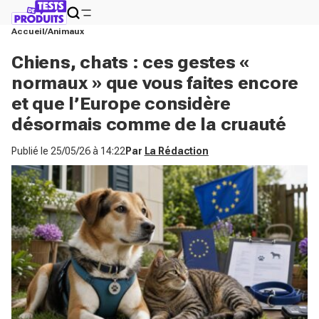
Accueil
Animaux
Chiens, chats : ces gestes «
normaux » que vous faites encore
et que l’Europe considère
désormais comme de la cruauté
Publié le
25/05/26 à 14:22
Par
La Rédaction