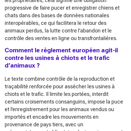
les propriétaires, cela signifie une obligation
progressive de faire pucer et enregistrer chiens et
chats dans des bases de données nationales
interopérables, ce qui facilitera le retour des
animaux perdus, la lutte contre l’abandon et le
contrôle des ventes en ligne ou transfrontalières.
Comment le règlement européen agit-il
contre les usines à chiots et le trafic
d’animaux ?
Le texte combine contrôle de la reproduction et
traçabilité renforcée pour assécher les usines à
chiots et le trafic. Il limite les portées, interdit
certains croisements consanguins, impose la puce
et l’enregistrement pour les animaux vendus ou
importés et encadre les mouvements en
provenance de pays tiers, avec un