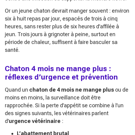
Or un jeune chaton devrait manger souvent : environ
six à huit repas par jour, espacés de trois à cinq
heures, sans rester plus de six heures d’affilée à
jeun. Trois jours à grignoter à peine, surtout en
période de chaleur, suffisent à faire basculer sa
santé.
Chaton 4 mois ne mange plus :
réflexes d’urgence et prévention
Quand un
chaton de 4 mois ne mange plus
ou de
moins en moins, la surveillance doit être
rapprochée. Si la perte d’appétit se combine à l’un
des signes suivants, les vétérinaires parlent
d’
urgence vétérinaire
:
L’abattement brutal