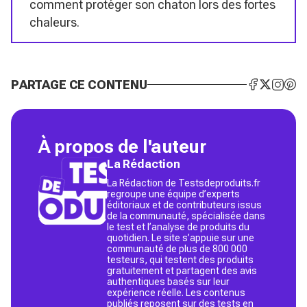
comment protéger son chaton lors des fortes
chaleurs.
PARTAGE CE CONTENU
À propos de l'auteur
La Rédaction
La Rédaction de Testsdeproduits.fr
regroupe une équipe d’experts
éditoriaux et de contributeurs issus
de la communauté, spécialisée dans
le test et l’analyse de produits du
quotidien. Le site s’appuie sur une
communauté de plus de 800 000
testeurs, qui testent des produits
gratuitement et partagent des avis
authentiques basés sur leur
expérience réelle. Les contenus
publiés reposent sur des tests en