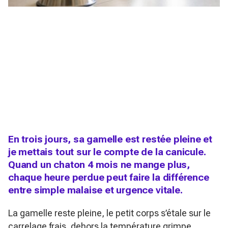
En trois jours, sa gamelle est restée pleine et
je mettais tout sur le compte de la canicule.
Quand un chaton 4 mois ne mange plus,
chaque heure perdue peut faire la différence
entre simple malaise et urgence vitale.
La gamelle reste pleine, le petit corps s’étale sur le
carrelage frais, dehors la température grimpe.