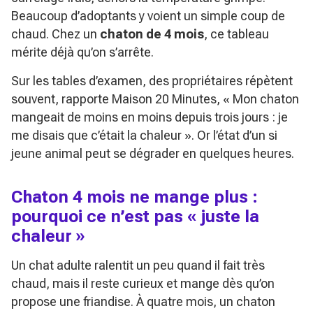
Beaucoup d’adoptants y voient un simple coup de
chaud. Chez un
chaton de 4 mois
, ce tableau
mérite déjà qu’on s’arrête.
Sur les tables d’examen, des propriétaires répètent
souvent, rapporte Maison 20 Minutes,
« Mon chaton
mangeait de moins en moins depuis trois jours : je
me disais que c’était la chaleur »
. Or l’état d’un si
jeune animal peut se dégrader en quelques heures.
Chaton 4 mois ne mange plus :
pourquoi ce n’est pas « juste la
chaleur »
Un chat adulte ralentit un peu quand il fait très
chaud, mais il reste curieux et mange dès qu’on
propose une friandise. À quatre mois, un chaton