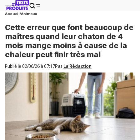
Accueil
Animaux
Cette erreur que font beaucoup de
maîtres quand leur chaton de 4
mois mange moins à cause de la
chaleur peut finir très mal
Publié le
02/06/26 à 07:17
Par
La Rédaction