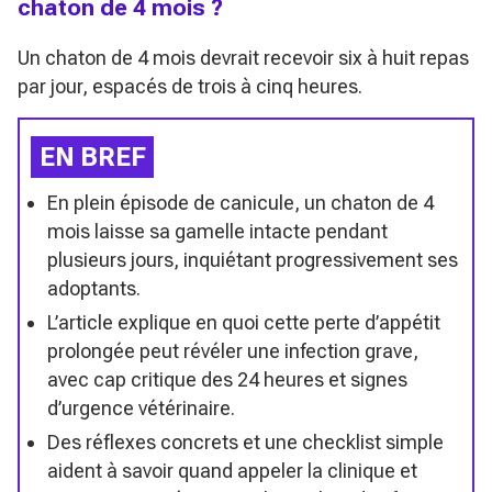
chaton de 4 mois ?
Un chaton de 4 mois devrait recevoir six à huit repas
par jour, espacés de trois à cinq heures.
EN BREF
En plein épisode de canicule, un chaton de 4
mois laisse sa gamelle intacte pendant
plusieurs jours, inquiétant progressivement ses
adoptants.
L’article explique en quoi cette perte d’appétit
prolongée peut révéler une infection grave,
avec cap critique des 24 heures et signes
d’urgence vétérinaire.
Des réflexes concrets et une checklist simple
aident à savoir quand appeler la clinique et