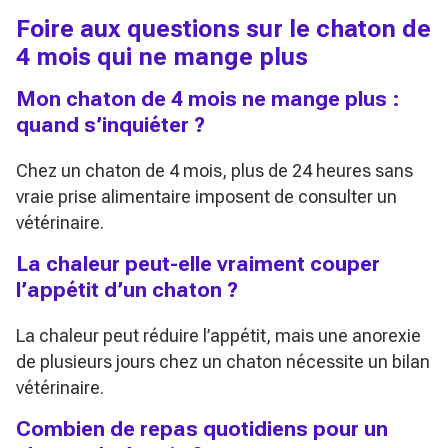
Foire aux questions sur le chaton de
4 mois qui ne mange plus
Mon chaton de 4 mois ne mange plus :
quand s’inquiéter ?
Chez un chaton de 4 mois, plus de 24 heures sans
vraie prise alimentaire imposent de consulter un
vétérinaire.
La chaleur peut-elle vraiment couper
l’appétit d’un chaton ?
La chaleur peut réduire l’appétit, mais une anorexie
de plusieurs jours chez un chaton nécessite un bilan
vétérinaire.
Combien de repas quotidiens pour un