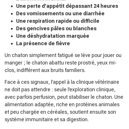
Une perte d’appétit dépassant 24 heures
Des vomissements ou une diarrhée
Une respiration rapide ou difficile
Des gencives pâles ou blanches
Une déshydratation marquée
La présence de fièvre
Un chaton simplement fatigué se lève pour jouer ou
manger ; le chaton abattu reste prostré, yeux mi-
clos, indifférent aux bruits familiers.
Face à ces signaux, l’appel à la clinique vétérinaire
ne doit pas attendre : seule l’exploration clinique,
avec parfois perfusion, peut stabiliser le chaton. Une
alimentation adaptée, riche en protéines animales
et peu chargée en céréales, soutient ensuite son
système immunitaire et sa digestion.