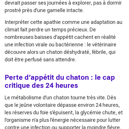
devrait passer ses journées à explorer, pas à dormir
prostré près d’une gamelle intacte.
Interpréter cette apathie comme une adaptation au
climat fait perdre un temps précieux. De
nombreuses baisses d’appétit cachent en réalité
une infection virale ou bactérienne : le vétérinaire
découvre alors un chaton déshydraté, fébrile, qui
doit être perfusé sans attendre.
Perte d’appétit du chaton : le cap
critique des 24 heures
Le métabolisme d’un chaton tourne très vite. Dès
que le jeûne volontaire dépasse environ 24 heures,
les réserves du foie s’épuisent, la glycémie chute, et
l’organisme n’a plus l’énergie nécessaire pour lutter
contre une infection ou supporter la moindre fièvre.