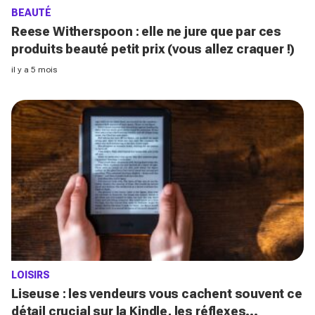
BEAUTÉ
Reese Witherspoon : elle ne jure que par ces
produits beauté petit prix (vous allez craquer !)
il y a 5 mois
LOISIRS
Liseuse : les vendeurs vous cachent souvent ce
détail crucial sur la Kindle, les réflexes