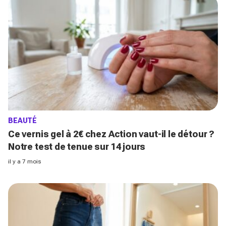
BEAUTÉ
Ce vernis gel à 2€ chez Action vaut-il le détour ?
Notre test de tenue sur 14 jours
il y a 7 mois