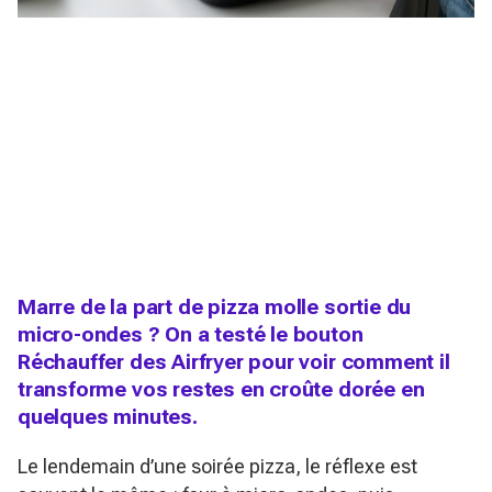
Marre de la part de pizza molle sortie du
micro-ondes ? On a testé le bouton
Réchauffer des Airfryer pour voir comment il
transforme vos restes en croûte dorée en
quelques minutes.
Le lendemain d’une soirée pizza, le réflexe est