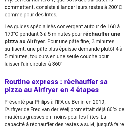
commettent, consiste à lancer leurs restes à 200°C
comme
pour des frites
.
Les guides spécialisés convergent autour de 160 à
170°C pendant 3 à 5 minutes pour
réchauffer une
pizza au Airfryer
. Pour une pâte fine, 3 minutes
suffisent, une pâte plus épaisse demande plutôt 4 à
5 minutes, toujours en une seule couche pour
laisser l’air circuler à 360°.
Routine express : réchauffer sa
pizza au Airfryer en 4 étapes
Présenté par Philips à l’IFA de Berlin en 2010,
l’Airfryer de Fred van der Weij promettait déjà 80% de
matières grasses en moins pour les frites. La
capacité à réchauffer des restes a suivi, jusqu’à faire