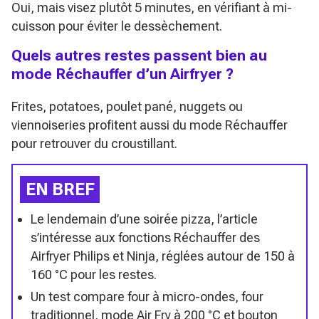
Oui, mais visez plutôt 5 minutes, en vérifiant à mi-
cuisson pour éviter le dessèchement.
Quels autres restes passent bien au
mode Réchauffer d’un Airfryer ?
Frites, potatoes, poulet pané, nuggets ou
viennoiseries profitent aussi du mode Réchauffer
pour retrouver du croustillant.
EN BREF
Le lendemain d’une soirée pizza, l’article
s’intéresse aux fonctions Réchauffer des
Airfryer Philips et Ninja, réglées autour de 150 à
160 °C pour les restes.
Un test compare four à micro-ondes, four
traditionnel, mode Air Fry à 200 °C et bouton