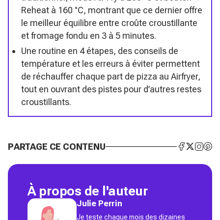
Reheat à 160 °C, montrant que ce dernier offre
le meilleur équilibre entre croûte croustillante
et fromage fondu en 3 à 5 minutes.
Une routine en 4 étapes, des conseils de
température et les erreurs à éviter permettent
de réchauffer chaque part de pizza au Airfryer,
tout en ouvrant des pistes pour d’autres restes
croustillants.
PARTAGE CE CONTENU
À propos de l'auteur
Julie Perrin
Je teste chaque mois des dizaines