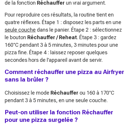
de la fonction
Réchauffer
un vrai argument.
Pour reproduire ces résultats, la routine tient en
quatre réflexes. Étape 1 : disposez les parts en une
seule couche
dans le panier. Étape 2 : sélectionnez
le bouton
Réchauffer / Reheat
. Étape 3 : gardez
160°C pendant 3 à 5 minutes, 3 minutes pour une
pizza fine. Étape 4 : laissez reposer quelques
secondes hors de l’appareil avant de servir.
Comment réchauffer une pizza au Airfryer
sans la brûler ?
Choisissez le mode
Réchauffer
ou 160 à 170°C
pendant 3 à 5 minutes, en une seule couche.
Peut-on utiliser la fonction Réchauffer
pour une pizza surgelée ?