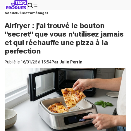
Accueil
Électroménager
Airfryer : j'ai trouvé le bouton
"secret" que vous n'utilisez jamais
et qui réchauffe une pizza à la
perfection
Publié le
16/01/26 à 15:54
Par
Julie Perrin