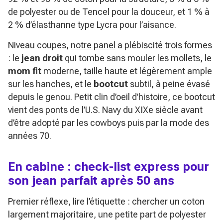
de polyester ou de Tencel pour la douceur, et 1 % à
2 % d’élasthanne type Lycra pour l’aisance.
Niveau coupes,
notre panel
a plébiscité trois formes
: le
jean droit
qui tombe sans mouler les mollets, le
mom fit
moderne, taille haute et légèrement ample
sur les hanches, et le
bootcut
subtil, à peine évasé
depuis le genou. Petit clin d’oeil d’histoire, ce bootcut
vient des ponts de l’U.S. Navy du XIXe siècle avant
d’être adopté par les cowboys puis par la mode des
années 70.
En cabine : check-list express pour
son jean parfait après 50 ans
Premier réflexe, lire l’étiquette : chercher un coton
largement majoritaire, une petite part de polyester