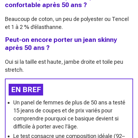
confortable après 50 ans ?
Beaucoup de coton, un peu de polyester ou Tencel
et 1 à 2 % d’élasthanne.
Peut-on encore porter un jean skinny
après 50 ans ?
Oui si la taille est haute, jambe droite et toile peu
stretch.
EN BREF
Un panel de femmes de plus de 50 ans a testé
15 jeans de coupes et de prix variés pour
comprendre pourquoi ce basique devient si
difficile à porter avec l’âge.
Le test consacre une composition idéale (92–