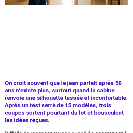
On croit souvent que le jean parfait après 50
ans n'existe plus, surtout quand la cabine
renvoie une silhouette tassée et inconfortable.
Après un test serré de 15 modèles, trois
coupes sortent pourtant du lot et bousculent
les idées reçues.