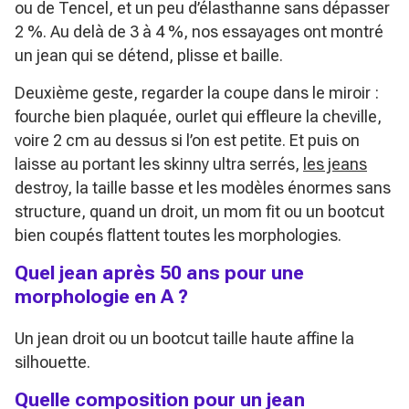
ou de Tencel, et un peu d’élasthanne sans dépasser
2 %. Au delà de 3 à 4 %, nos essayages ont montré
un jean qui se détend, plisse et baille.
Deuxième geste, regarder la coupe dans le miroir :
fourche bien plaquée, ourlet qui effleure la cheville,
voire 2 cm au dessus si l’on est petite. Et puis on
laisse au portant les skinny ultra serrés,
les jeans
destroy, la taille basse et les modèles énormes sans
structure, quand un droit, un mom fit ou un bootcut
bien coupés flattent toutes les morphologies.
Quel jean après 50 ans pour une
morphologie en A ?
Un jean droit ou un bootcut taille haute affine la
silhouette.
Quelle composition pour un jean