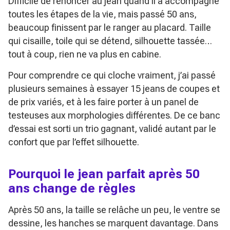
Difficile de renoncer au jean quand il a accompagné
toutes les étapes de la vie, mais passé 50 ans,
beaucoup finissent par le ranger au placard. Taille
qui cisaille, toile qui se détend, silhouette tassée…
tout à coup, rien ne va plus en cabine.
Pour comprendre ce qui cloche vraiment, j’ai passé
plusieurs semaines à essayer 15 jeans de coupes et
de prix variés, et à les faire porter à un panel de
testeuses aux morphologies différentes. De ce banc
d’essai est sorti un trio gagnant, validé autant par le
confort que par l’effet silhouette.
Pourquoi le jean parfait après 50
ans change de règles
Après 50 ans, la taille se relâche un peu, le ventre se
dessine, les hanches se marquent davantage. Dans