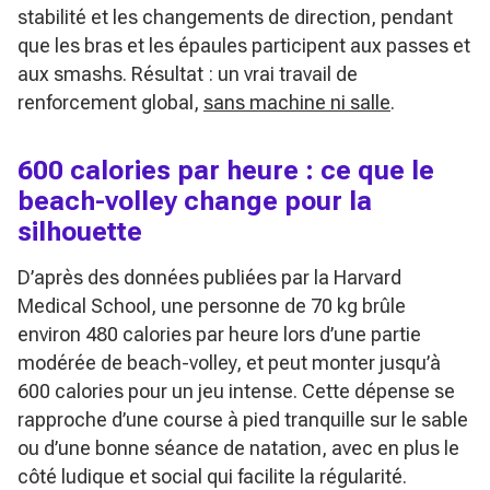
stabilité et les changements de direction, pendant
que les bras et les épaules participent aux passes et
aux smashs. Résultat : un vrai travail de
renforcement global,
sans machine ni salle
.
600 calories par heure : ce que le
beach-volley change pour la
silhouette
D’après des données publiées par la Harvard
Medical School, une personne de 70 kg brûle
environ 480 calories par heure lors d’une partie
modérée de beach-volley, et peut monter jusqu’à
600 calories pour un jeu intense. Cette dépense se
rapproche d’une course à pied tranquille sur le sable
ou d’une bonne séance de natation, avec en plus le
côté ludique et social qui facilite la régularité.