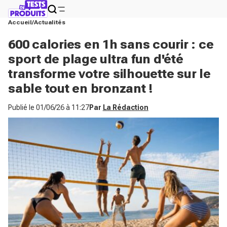
Accueil
Actualités
600 calories en 1h sans courir : ce
sport de plage ultra fun d'été
transforme votre silhouette sur le
sable tout en bronzant !
Publié le
01/06/26 à 11:27
Par
La Rédaction