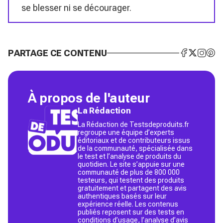
se blesser ni se décourager.
PARTAGE CE CONTENU
À propos de l'auteur
La Rédaction
La Rédaction de Testsdeproduits.fr
regroupe une équipe d’experts
éditoriaux et de contributeurs issus
de la communauté, spécialisée dans
le test et l’analyse de produits du
quotidien. Le site s’appuie sur une
communauté de plus de 800 000
testeurs, qui testent des produits
gratuitement et partagent des avis
authentiques basés sur leur
expérience réelle. Les contenus
publiés reposent sur des tests en
conditions d’usage, l’analyse d’avis