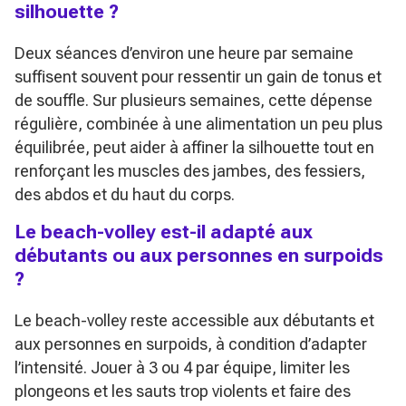
silhouette ?
Deux séances d’environ une heure par semaine
suffisent souvent pour ressentir un gain de tonus et
de souffle. Sur plusieurs semaines, cette dépense
régulière, combinée à une alimentation un peu plus
équilibrée, peut aider à affiner la silhouette tout en
renforçant les muscles des jambes, des fessiers,
des abdos et du haut du corps.
Le beach-volley est-il adapté aux
débutants ou aux personnes en surpoids
?
Le beach-volley reste accessible aux débutants et
aux personnes en surpoids, à condition d’adapter
l’intensité. Jouer à 3 ou 4 par équipe, limiter les
plongeons et les sauts trop violents et faire des