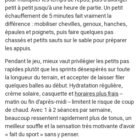
petit à petit jusqu’à une heure de partie. Un petit
échauffement de 5 minutes fait vraiment la
différence : mobiliser chevilles, genoux, hanches,
épaules et poignets, puis faire quelques pas
chassés et petits sauts sur le sable pour préparer
les appuis.
Pendant le jeu, mieux vaut privilégier les petits pas
rapides plutôt que les sprints désespérés sur toute
la longueur du terrain, et accepter de laisser filer
quelques balles au début. Hydratation régulière,
crème solaire, casquette et
horaires plus frais
–
matin ou fin d’après-midi – limitent le risque de coup
de chaud. Avec 1 à 2 séances par semaine,
beaucoup ressentent rapidement plus de tonus, un
meilleur souffle et la sensation très motivante d’avoir
« fait du sport » sans y penser.