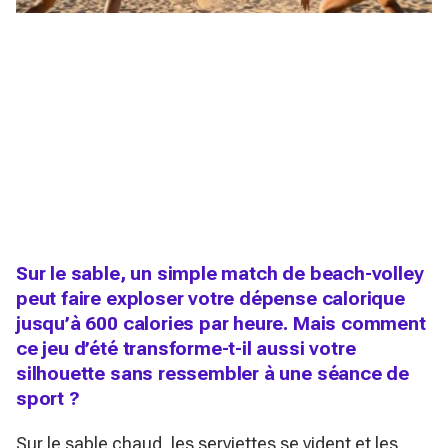
Sur le sable, un simple match de beach-volley
peut faire exploser votre dépense calorique
jusqu’à 600 calories par heure. Mais comment
ce jeu d’été transforme-t-il aussi votre
silhouette sans ressembler à une séance de
sport ?
Sur le sable chaud, les serviettes se vident et les