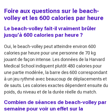
Foire aux questions sur le beach-
volley et les 600 calories par heure
Le beach-volley fait-il vraiment brûler
jusqu’à 600 calories par heure ?
Oui, le beach-volley peut atteindre environ 600
calories par heure pour une personne de 70 kg
jouant de façon intense. Les données de la Harvard
Medical School indiquent plutôt 480 calories pour
une partie modérée, la barre des 600 correspondant
à un jeu rythmé avec beaucoup de déplacements et
de sauts. Les calories exactes dépendent ensuite du
poids, du niveau et de la durée réelle du match.
Combien de séances de beach-volley par
semaine pour voir un effet sur la