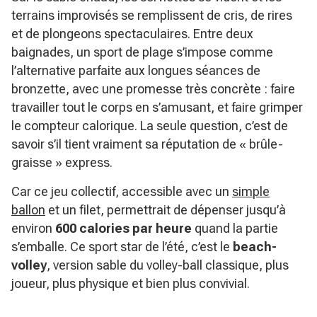
terrains improvisés se remplissent de cris, de rires
et de plongeons spectaculaires. Entre deux
baignades, un sport de plage s’impose comme
l’alternative parfaite aux longues séances de
bronzette, avec une promesse très concrète : faire
travailler tout le corps en s’amusant, et faire grimper
le compteur calorique. La seule question, c’est de
savoir s’il tient vraiment sa réputation de « brûle-
graisse » express.
Car ce jeu collectif, accessible avec un
simple
ballon
et un filet, permettrait de dépenser jusqu’à
environ
600 calories par heure
quand la partie
s’emballe. Ce sport star de l’été, c’est le
beach-
volley
, version sable du volley-ball classique, plus
joueur, plus physique et bien plus convivial.