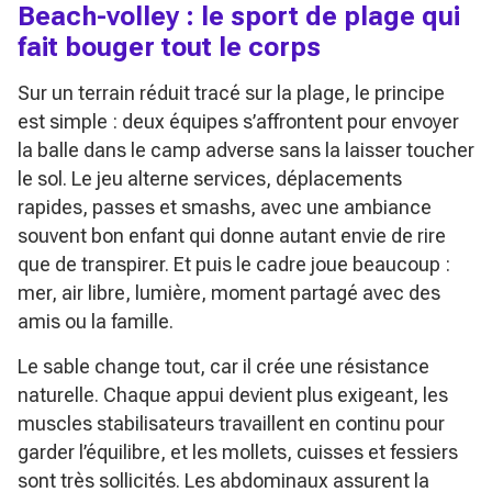
Beach-volley : le sport de plage qui
fait bouger tout le corps
Sur un terrain réduit tracé sur la plage, le principe
est simple : deux équipes s’affrontent pour envoyer
la balle dans le camp adverse sans la laisser toucher
le sol. Le jeu alterne services, déplacements
rapides, passes et smashs, avec une ambiance
souvent bon enfant qui donne autant envie de rire
que de transpirer. Et puis le cadre joue beaucoup :
mer, air libre, lumière, moment partagé avec des
amis ou la famille.
Le sable change tout, car il crée une résistance
naturelle. Chaque appui devient plus exigeant, les
muscles stabilisateurs travaillent en continu pour
garder l’équilibre, et les mollets, cuisses et fessiers
sont très sollicités. Les abdominaux assurent la