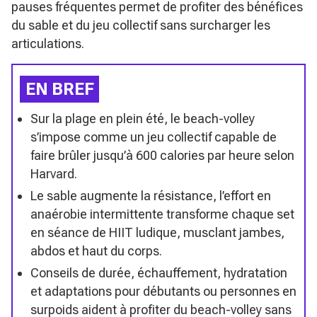
pauses fréquentes permet de profiter des bénéfices
du sable et du jeu collectif sans surcharger les
articulations.
EN BREF
Sur la plage en plein été, le beach-volley
s’impose comme un jeu collectif capable de
faire brûler jusqu’à 600 calories par heure selon
Harvard.
Le sable augmente la résistance, l’effort en
anaérobie intermittente transforme chaque set
en séance de HIIT ludique, musclant jambes,
abdos et haut du corps.
Conseils de durée, échauffement, hydratation
et adaptations pour débutants ou personnes en
surpoids aident à profiter du beach-volley sans