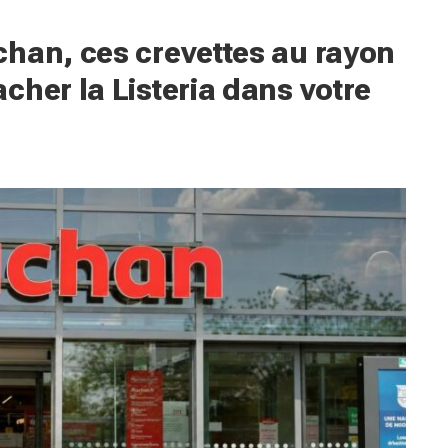
han, ces crevettes au rayon
cher la Listeria dans votre