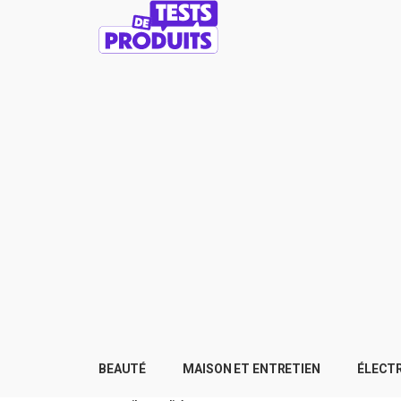
BEAUTÉ
MAISON ET ENTRETIEN
ÉLECT