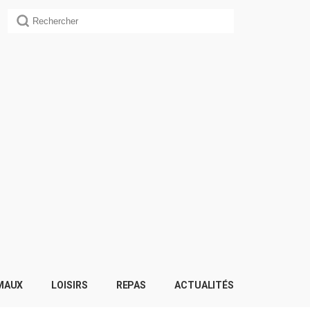
MAUX
LOISIRS
REPAS
ACTUALITÉS