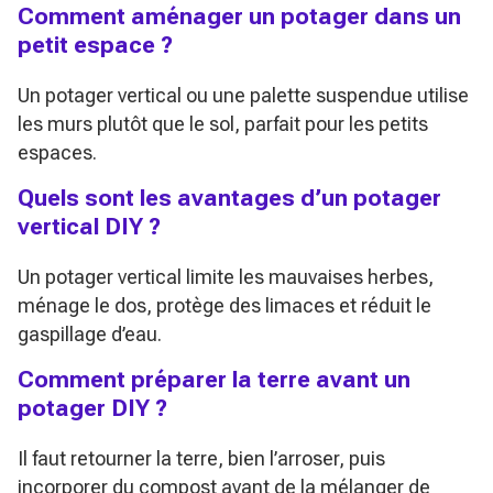
Comment aménager un potager dans un
petit espace ?
Un potager vertical ou une palette suspendue utilise
les murs plutôt que le sol, parfait pour les petits
espaces.
Quels sont les avantages d’un potager
vertical DIY ?
Un potager vertical limite les mauvaises herbes,
ménage le dos, protège des limaces et réduit le
gaspillage d’eau.
Comment préparer la terre avant un
potager DIY ?
Il faut retourner la terre, bien l’arroser, puis
incorporer du compost avant de la mélanger de