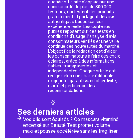
quotidien. Le site s’appuie sur une
communauté de plus de 800 000
testeurs, qui testent des produits
gratuitement et partagent des avis
authentiques basés sur leur
expérience réelle. Les contenus
publiés reposent sur des tests en
conditions d’usage, l’analyse d’avis
consommateurs vérifiés et une veille
continue des nouveautés du marché.
L’objectif de la rédaction est d’aider
les consommateurs à faire des choix
éclairés, grâce à des informations
fiables, transparentes et
indépendantes. Chaque article est
rédigé selon une charte éditoriale
exigeante, garantissant objectivité,
clarté et pertinence des
recommandations.
Ses derniers articles
Vos cils sont épuisés ? Ce mascara vitaminé
encensé sur Beauté Test promet volume
maxi et pousse accélérée sans les fragiliser