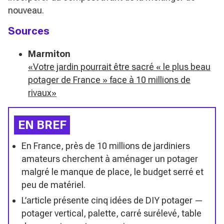
nouveau.
Sources
Marmiton
«Votre jardin pourrait être sacré « le plus beau
potager de France » face à 10 millions de
rivaux»
EN BREF
En France, près de 10 millions de jardiniers
amateurs cherchent à aménager un potager
malgré le manque de place, le budget serré et
peu de matériel.
L’article présente cinq idées de DIY potager —
potager vertical, palette, carré surélevé, table