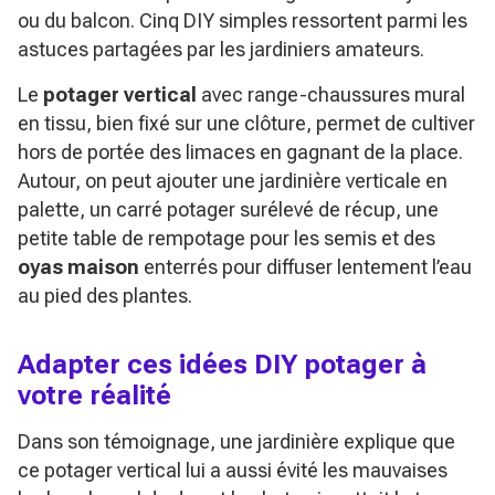
ou du balcon. Cinq DIY simples ressortent parmi les
astuces partagées par les jardiniers amateurs.
Le
potager vertical
avec range-chaussures mural
en tissu, bien fixé sur une clôture, permet de cultiver
hors de portée des limaces en gagnant de la place.
Autour, on peut ajouter une jardinière verticale en
palette, un carré potager surélevé de récup, une
petite table de rempotage pour les semis et des
oyas maison
enterrés pour diffuser lentement l’eau
au pied des plantes.
Adapter ces idées DIY potager à
votre réalité
Dans son témoignage, une jardinière explique que
ce potager vertical lui a aussi évité les mauvaises