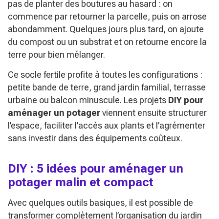
pas de planter des boutures au hasard : on
commence par retourner la parcelle, puis on arrose
abondamment. Quelques jours plus tard, on ajoute
du compost ou un substrat et on retourne encore la
terre pour bien mélanger.
Ce socle fertile profite à toutes les configurations :
petite bande de terre, grand jardin familial, terrasse
urbaine ou balcon minuscule. Les projets
DIY pour
aménager un potager
viennent ensuite structurer
l’espace, faciliter l’accès aux plants et l’agrémenter
sans investir dans des équipements coûteux.
DIY : 5 idées pour aménager un
potager malin et compact
Avec quelques outils basiques, il est possible de
transformer complètement l’organisation du jardin