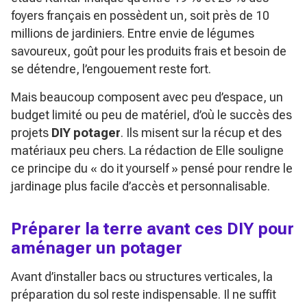
foyers français en possèdent un, soit près de 10
millions de jardiniers. Entre envie de légumes
savoureux, goût pour les produits frais et besoin de
se détendre, l’engouement reste fort.
Mais beaucoup composent avec peu d’espace, un
budget limité ou peu de matériel, d’où le succès des
projets
DIY potager
. Ils misent sur la récup et des
matériaux peu chers. La rédaction de Elle souligne
ce principe du
« do it yourself »
pensé pour rendre le
jardinage plus facile d’accès et personnalisable.
Préparer la terre avant ces DIY pour
aménager un potager
Avant d’installer bacs ou structures verticales, la
préparation du sol reste indispensable. Il ne suffit