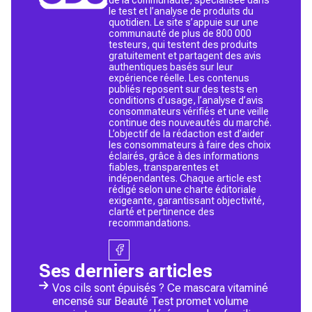
le test et l’analyse de produits du
quotidien. Le site s’appuie sur une
communauté de plus de 800 000
testeurs, qui testent des produits
gratuitement et partagent des avis
authentiques basés sur leur
expérience réelle. Les contenus
publiés reposent sur des tests en
conditions d’usage, l’analyse d’avis
consommateurs vérifiés et une veille
continue des nouveautés du marché.
L’objectif de la rédaction est d’aider
les consommateurs à faire des choix
éclairés, grâce à des informations
fiables, transparentes et
indépendantes. Chaque article est
rédigé selon une charte éditoriale
exigeante, garantissant objectivité,
clarté et pertinence des
recommandations.
Ses derniers articles
Vos cils sont épuisés ? Ce mascara vitaminé
encensé sur Beauté Test promet volume