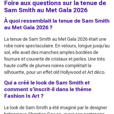
Foire aux questions sur la tenue de
Sam Smith au Met Gala 2026
À quoi ressemblait la tenue de Sam Smith
au Met Gala 2026 ?
La tenue de Sam Smith au Met Gala 2026 était une
robe noire spectaculaire. En velours, longue jusqu’au
sol, elle avait des manches amples bordées de
fourrure et couverte de cristaux et perles. Une très
haute coiffe de plumes noires complétait la
silhouette, pour un effet old Hollywood et Art déco.
Qui a créé le look de Sam Smith et
comment s’inscrit-il dans le thème
Fashion Is Art
?
Le look de Sam Smith a été imaginé par le designer