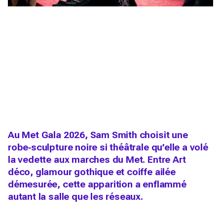
Au Met Gala 2026, Sam Smith choisit une
robe‑sculpture noire si théâtrale qu’elle a volé
la vedette aux marches du Met. Entre Art
déco, glamour gothique et coiffe ailée
démesurée, cette apparition a enflammé
autant la salle que les réseaux.