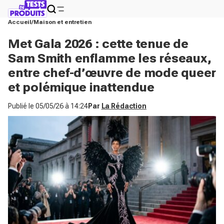
Accueil
Maison et entretien
Met Gala 2026 : cette tenue de
Sam Smith enflamme les réseaux,
entre chef-d’œuvre de mode queer
et polémique inattendue
Publié le
05/05/26 à 14:24
Par
La Rédaction