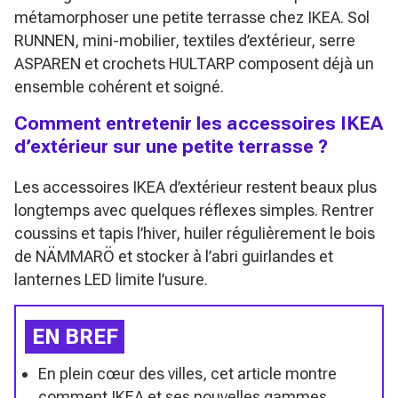
métamorphoser une petite terrasse chez IKEA. Sol
RUNNEN, mini-mobilier, textiles d’extérieur, serre
ASPAREN et crochets HULTARP composent déjà un
ensemble cohérent et soigné.
Comment entretenir les accessoires IKEA
d’extérieur sur une petite terrasse ?
Les accessoires IKEA d’extérieur restent beaux plus
longtemps avec quelques réflexes simples. Rentrer
coussins et tapis l’hiver, huiler régulièrement le bois
de NÄMMARÖ et stocker à l’abri guirlandes et
lanternes LED limite l’usure.
EN BREF
En plein cœur des villes, cet article montre
comment IKEA et ses nouvelles gammes