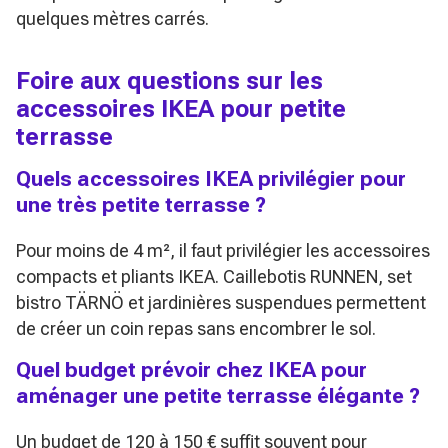
quelques mètres carrés.
Foire aux questions sur les
accessoires IKEA pour petite
terrasse
Quels accessoires IKEA privilégier pour
une très petite terrasse ?
Pour moins de 4 m², il faut privilégier les accessoires
compacts et pliants IKEA. Caillebotis RUNNEN, set
bistro TÄRNÖ et jardinières suspendues permettent
de créer un coin repas sans encombrer le sol.
Quel budget prévoir chez IKEA pour
aménager une petite terrasse élégante ?
Un budget de 120 à 150 € suffit souvent pour