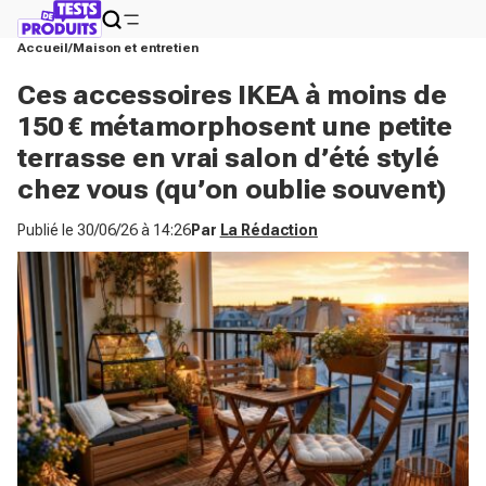
Accueil
Maison et entretien
Ces accessoires IKEA à moins de
150 € métamorphosent une petite
terrasse en vrai salon d’été stylé
chez vous (qu’on oublie souvent)
Publié le
30/06/26 à 14:26
Par
La Rédaction