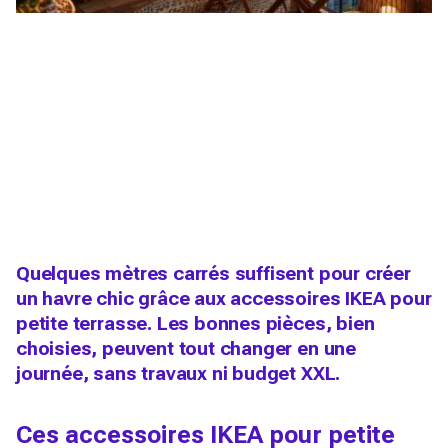
Quelques mètres carrés suffisent pour créer
un havre chic grâce aux accessoires IKEA pour
petite terrasse. Les bonnes pièces, bien
choisies, peuvent tout changer en une
journée, sans travaux ni budget XXL.
Ces accessoires IKEA pour petite