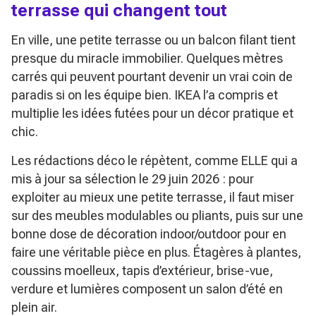
terrasse qui changent tout
En ville, une petite terrasse ou un balcon filant tient
presque du miracle immobilier. Quelques mètres
carrés qui peuvent pourtant devenir un vrai coin de
paradis si on les équipe bien. IKEA l’a compris et
multiplie les idées futées pour un décor pratique et
chic.
Les rédactions déco le répètent, comme ELLE qui a
mis à jour sa sélection le 29 juin 2026 : pour
exploiter au mieux une petite terrasse, il faut miser
sur des meubles modulables ou pliants, puis sur une
bonne dose de décoration indoor/outdoor pour en
faire une véritable pièce en plus. Étagères à plantes,
coussins moelleux, tapis d’extérieur, brise-vue,
verdure et lumières composent un salon d’été en
plein air.