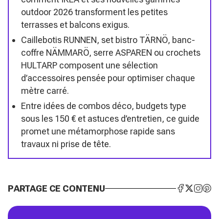
outdoor 2026 transforment les petites
terrasses et balcons exigus.
Caillebotis RUNNEN, set bistro TÄRNÖ, banc-
coffre NÄMMARÖ, serre ASPAREN ou crochets
HULTARP composent une sélection
d’accessoires pensée pour optimiser chaque
mètre carré.
Entre idées de combos déco, budgets type
sous les 150 € et astuces d’entretien, ce guide
promet une métamorphose rapide sans
travaux ni prise de tête.
PARTAGE CE CONTENU