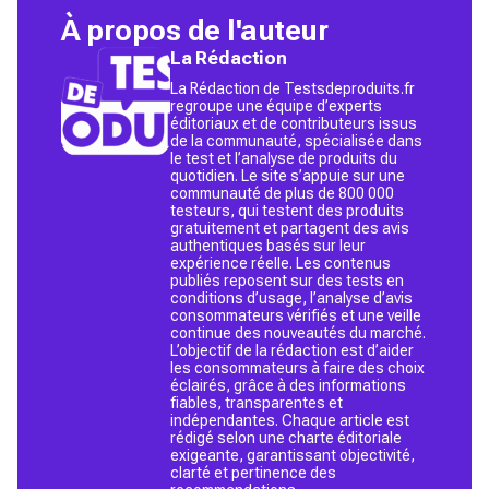
À propos de l'auteur
La Rédaction
La Rédaction de Testsdeproduits.fr
regroupe une équipe d’experts
éditoriaux et de contributeurs issus
de la communauté, spécialisée dans
le test et l’analyse de produits du
quotidien. Le site s’appuie sur une
communauté de plus de 800 000
testeurs, qui testent des produits
gratuitement et partagent des avis
authentiques basés sur leur
expérience réelle. Les contenus
publiés reposent sur des tests en
conditions d’usage, l’analyse d’avis
consommateurs vérifiés et une veille
continue des nouveautés du marché.
L’objectif de la rédaction est d’aider
les consommateurs à faire des choix
éclairés, grâce à des informations
fiables, transparentes et
indépendantes. Chaque article est
rédigé selon une charte éditoriale
exigeante, garantissant objectivité,
clarté et pertinence des